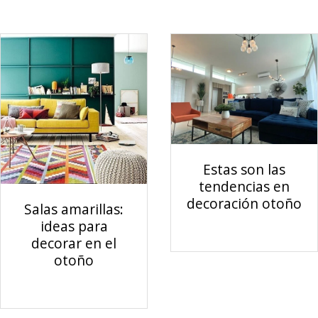
Estas son las
tendencias en
decoración otoño
Salas amarillas:
ideas para
decorar en el
otoño