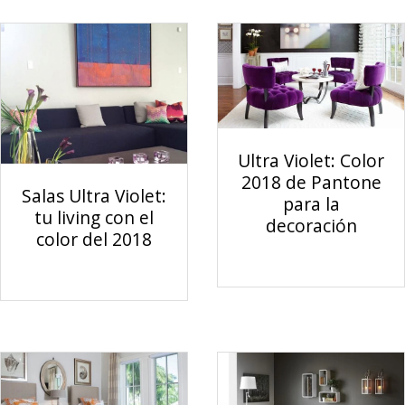
Ultra Violet: Color
2018 de Pantone
Salas Ultra Violet:
para la
tu living con el
decoración
color del 2018