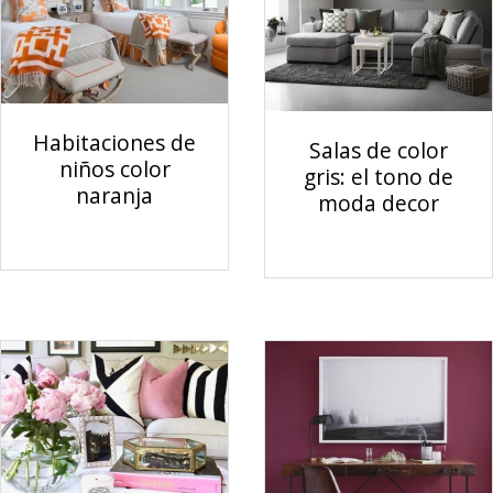
Habitaciones de
Salas de color
niños color
gris: el tono de
naranja
moda decor