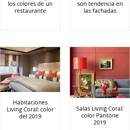
los colores de un
son tendencia en
restaurante
las fachadas
Habitaciones
Salas Living Coral:
Living Coral: color
color Pantone
del 2019
2019