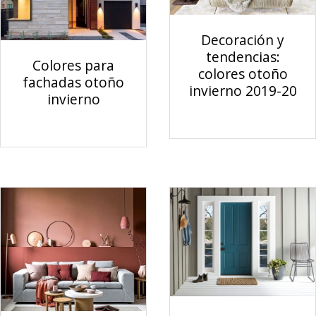
Decoración y
tendencias:
Colores para
colores otoño
fachadas otoño
invierno 2019-20
invierno