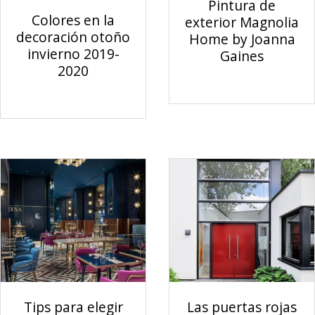
Pintura de
Colores en la
exterior Magnolia
decoración otoño
Home by Joanna
invierno 2019-
Gaines
2020
Tips para elegir
Las puertas rojas