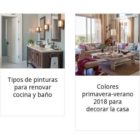
Tipos de pinturas
Colores
para renovar
primavera-verano
cocina y baño
2018 para
decorar la casa