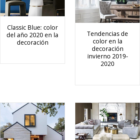
Classic Blue: color
Tendencias de
del año 2020 en la
color en la
decoración
decoración
invierno 2019-
2020