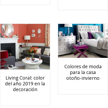
Colores de moda
para la casa
Living Coral: color
otoño-invierno
del año 2019 en la
decoración