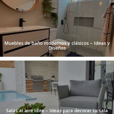
Muebles de baño modernos y clásicos – Ideas y
Diseños
Salas al aire libre – Ideas para decorar tu sala