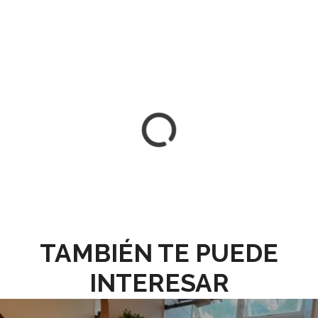
TAMBIÉN TE PUEDE
INTERESAR