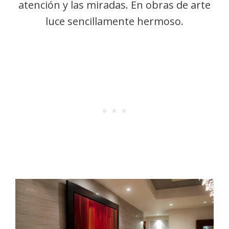
atención y las miradas. En obras de arte
luce sencillamente hermoso.