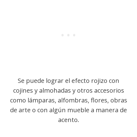
Se puede lograr el efecto rojizo con
cojines y almohadas y otros accesorios
como lámparas, alfombras, flores, obras
de arte o con algún mueble a manera de
acento.