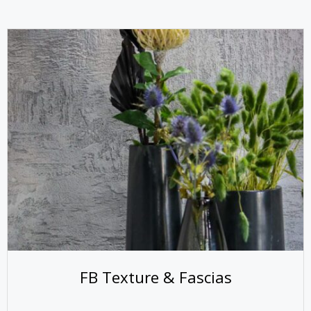
FB Texture & Fascias