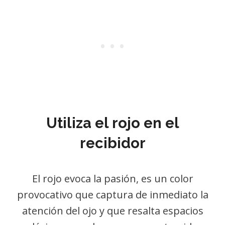
Utiliza el rojo en el
recibidor
El rojo evoca la pasión, es un color
provocativo que captura de inmediato la
atención del ojo y que resalta espacios