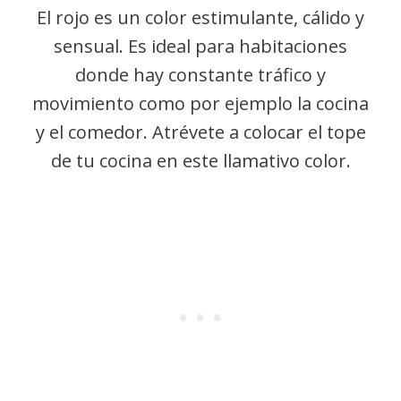
El rojo es un color estimulante, cálido y
sensual. Es ideal para habitaciones
donde hay constante tráfico y
movimiento como por ejemplo la cocina
y el comedor. Atrévete a colocar el tope
de tu cocina en este llamativo color.