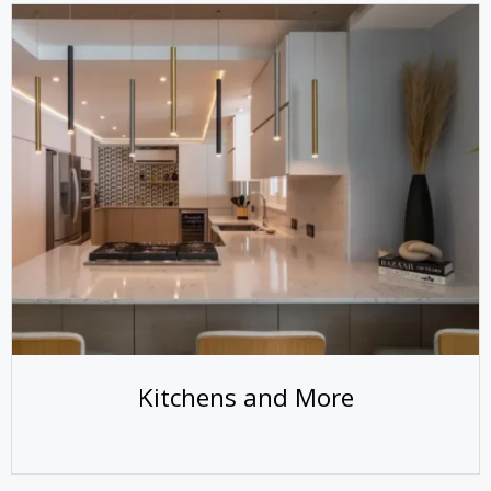
Kitchens and More