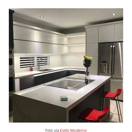
Foto vía
Estilo Moderno