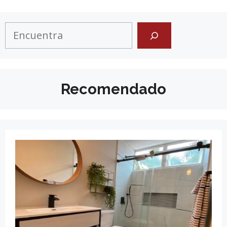
Search
Recomendado