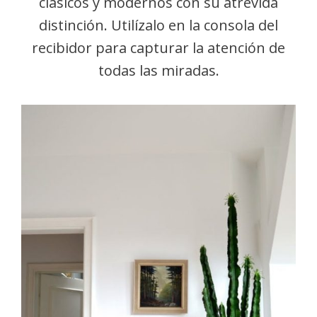
clásicos y modernos con su atrevida
distinción. Utilízalo en la consola del
recibidor para capturar la atención de
todas las miradas.