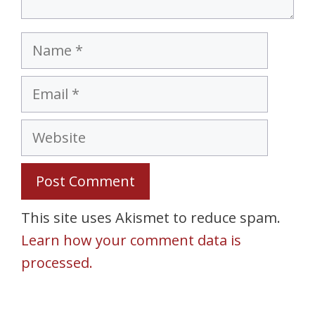
Name
Email
Website
This site uses Akismet to reduce spam.
Learn how your comment data is
processed.