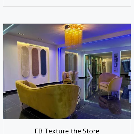
FB Texture the Store