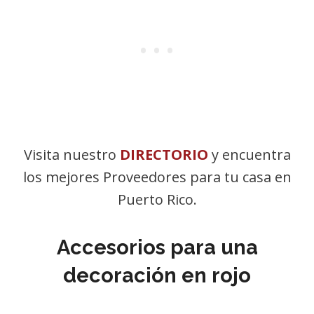
Visita nuestro
DIRECTORIO
y encuentra
los mejores Proveedores para tu casa en
Puerto Rico.
Accesorios para una
decoración en rojo