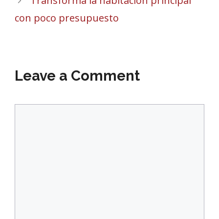
Transforma la habitación principal
con poco presupuesto
Leave a Comment
Comment