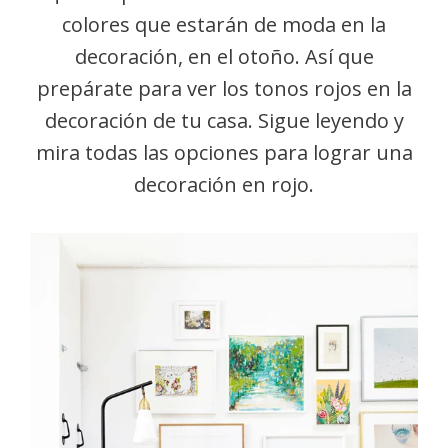
colores que estarán de moda en la
decoración, en el otoño. Así que
prepárate para ver los tonos rojos en la
decoración de tu casa. Sigue leyendo y
mira todas las opciones para lograr una
decoración en rojo.