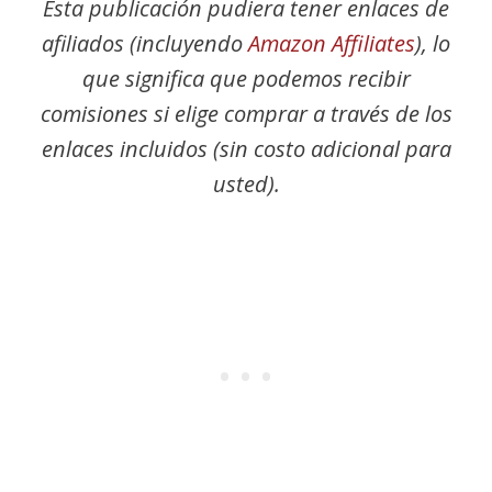
Esta publicación pudiera tener enlaces de
afiliados (incluyendo
Amazon Affiliates
), lo
que significa que podemos recibir
comisiones si elige comprar a través de los
enlaces incluidos (sin costo adicional para
usted).