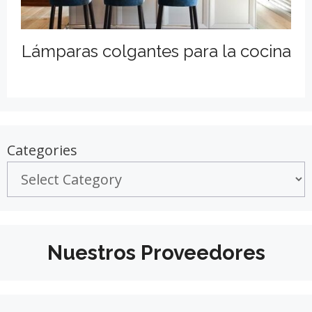
Lámparas colgantes para la cocina
Categories
Nuestros Proveedores