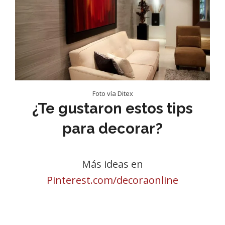
Foto vía Ditex
¿Te gustaron estos tips
para decorar?
Más ideas en
Pinterest.com/decoraonline