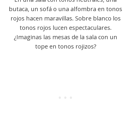
butaca, un sofá o una alfombra en tonos
rojos hacen maravillas. Sobre blanco los
tonos rojos lucen espectaculares.
¿Imaginas las mesas de la sala con un
tope en tonos rojizos?