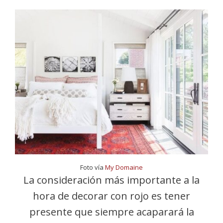
Foto vía
My Domaine
La consideración más importante a la
hora de decorar con rojo es tener
presente que siempre acaparará la