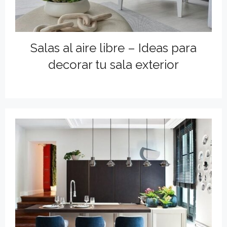
Salas al aire libre – Ideas para
decorar tu sala exterior