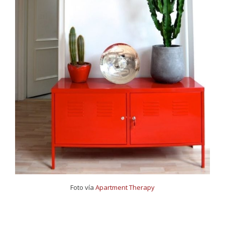
Foto vía
Apartment Therapy