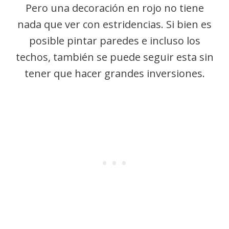
Pero una decoración en rojo no tiene
nada que ver con estridencias. Si bien es
posible pintar paredes e incluso los
techos, también se puede seguir esta sin
tener que hacer grandes inversiones.