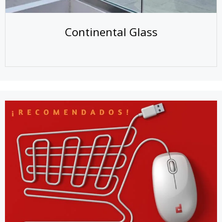
Continental Glass