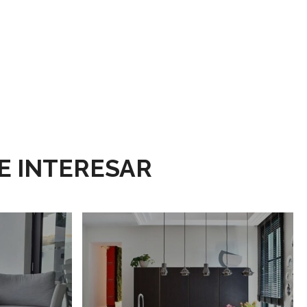
E INTERESAR