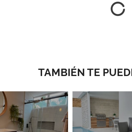
TAMBIÉN TE PUED