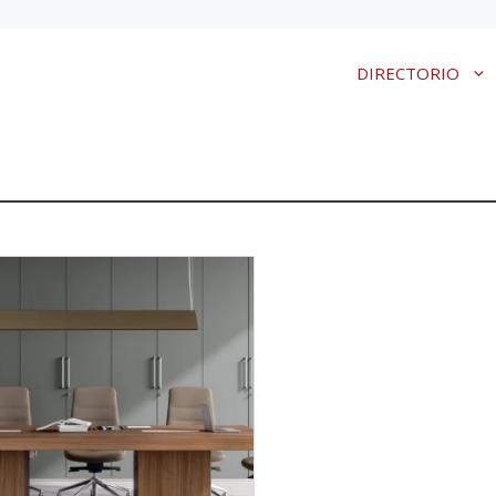
DIRECTORIO