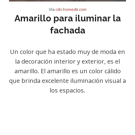
Vía
cdn.homedit.com
Amarillo para iluminar la
fachada
Un color que ha estado muy de moda en
la decoración interior y exterior, es el
amarillo. El amarillo es un color cálido
que brinda excelente iluminación visual a
los espacios.