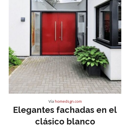
Vía
homedsgn.com
Elegantes fachadas en el
clásico blanco