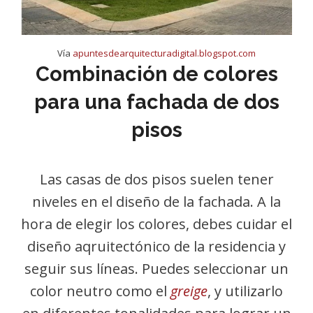
Vía
apuntesdearquitecturadigital.blogspot.com
Combinación de colores
para una fachada de dos
pisos
Las casas de dos pisos suelen tener
niveles en el diseño de la fachada. A la
hora de elegir los colores, debes cuidar el
diseño aqruitectónico de la residencia y
seguir sus líneas. Puedes seleccionar un
color neutro como el
greige
, y utilizarlo