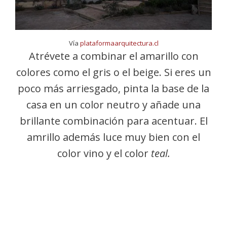
Vía
plataformaarquitectura.cl
Atrévete a combinar el amarillo con
colores como el gris o el beige. Si eres un
poco más arriesgado, pinta la base de la
casa en un color neutro y añade una
brillante combinación para acentuar. El
amrillo además luce muy bien con el
color vino y el color
teal.