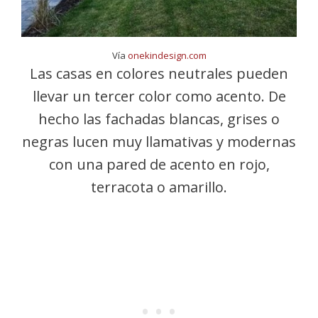
Vía
onekindesign.com
Las casas en colores neutrales pueden
llevar un tercer color como acento. De
hecho las fachadas blancas, grises o
negras lucen muy llamativas y modernas
con una pared de acento en rojo,
terracota o amarillo.