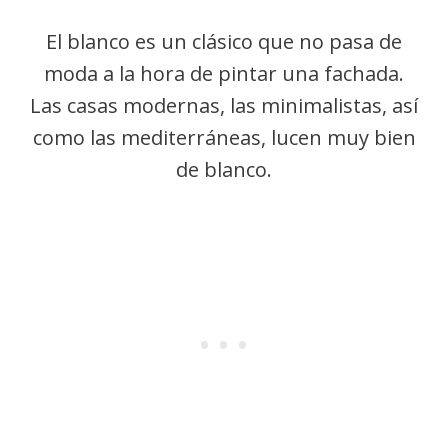
El blanco es un clásico que no pasa de
moda a la hora de pintar una fachada.
Las casas modernas, las minimalistas, así
como las mediterráneas, lucen muy bien
de blanco.