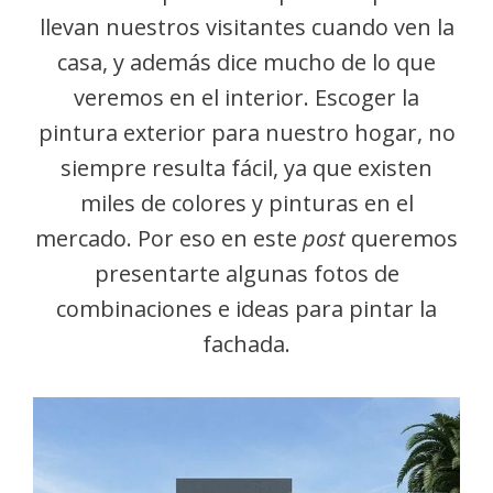
llevan nuestros visitantes cuando ven la
casa, y además dice mucho de lo que
veremos en el interior. Escoger la
pintura exterior para nuestro hogar, no
siempre resulta fácil, ya que existen
miles de colores y pinturas en el
mercado. Por eso en este
post
queremos
presentarte algunas fotos de
combinaciones e ideas para pintar la
fachada.