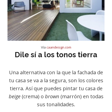
Vía
caandesign.com
Dile sí a los tonos tierra
Una alternativa con la que la fachada de
tu casa se va a la segura, son los colores
tierra. Así que puedes pintar tu casa de
beige
(crema) o
brown
(marrón) en todas
sus tonalidades.