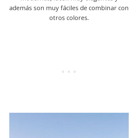
además son muy fáciles de combinar con
otros colores.