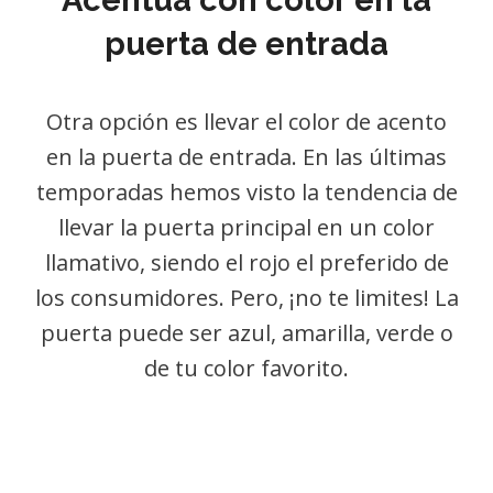
Acentúa con color en la
puerta de entrada
Otra opción es llevar el color de acento
en la puerta de entrada. En las últimas
temporadas hemos visto la tendencia de
llevar la puerta principal en un color
llamativo, siendo el rojo el preferido de
los consumidores. Pero, ¡no te limites! La
puerta puede ser azul, amarilla, verde o
de tu color favorito.