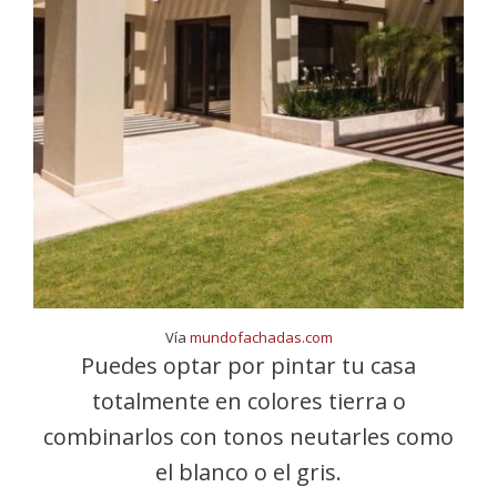
Vía
mundofachadas.com
Puedes optar por pintar tu casa
totalmente en colores tierra o
combinarlos con tonos neutarles como
el blanco o el gris.