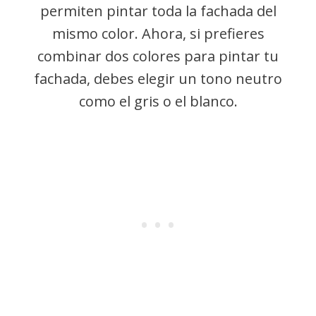
permiten pintar toda la fachada del
mismo color. Ahora, si prefieres
combinar dos colores para pintar tu
fachada, debes elegir un tono neutro
como el gris o el blanco.