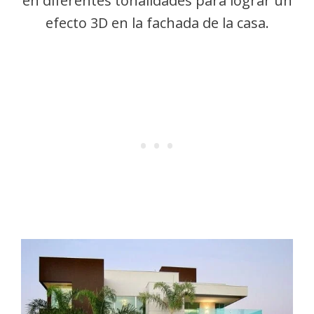
en diferentes tonalidades para lograr un
efecto 3D en la fachada de la casa.