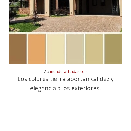
Vía
mundofachadas.com
Los colores tierra aportan calidez y
elegancia a los exteriores.