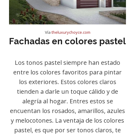
Vía
theluxurychoyce.com
Fachadas en colores pastel
Los tonos pastel siempre han estado
entre los colores favoritos para pintar
los exteriores. Estos colores claros
tienden a darle un toque cálido y de
alegría al hogar. Entres estos se
encuentan los rosados, amarillos, azules
y melocotones. La ventaja de los colores
pastel, es que por ser tonos claros, te