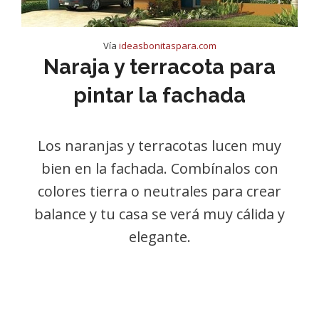
Vía
ideasbonitaspara.com
Naraja y terracota para
pintar la fachada
Los naranjas y terracotas lucen muy
bien en la fachada. Combínalos con
colores tierra o neutrales para crear
balance y tu casa se verá muy cálida y
elegante.