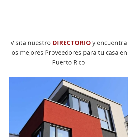
Visita nuestro
DIRECTORIO
y encuentra
los mejores Proveedores para tu casa en
Puerto Rico