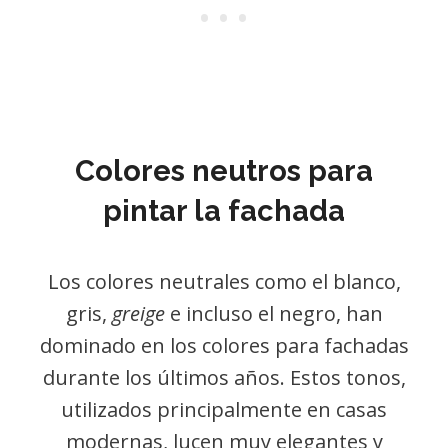
Colores neutros para
pintar la fachada
Los colores neutrales como el blanco,
gris,
greige
e incluso el negro, han
dominado en los colores para fachadas
durante los últimos años. Estos tonos,
utilizados principalmente en casas
modernas, lucen muy elegantes y