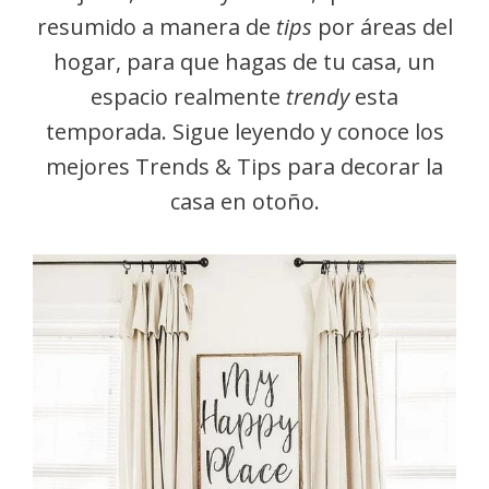
resumido a manera de
tips
por áreas del
hogar, para que hagas de tu casa, un
espacio realmente
trendy
esta
temporada. Sigue leyendo y conoce los
mejores Trends & Tips para decorar la
casa en otoño.