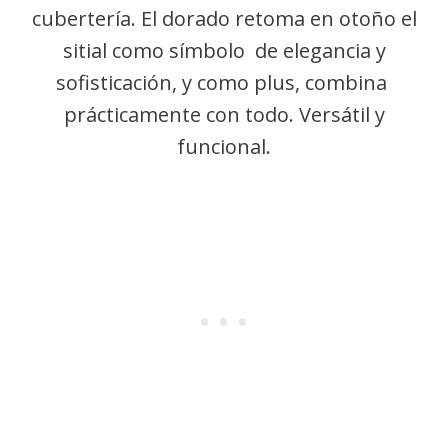
cubertería. El dorado retoma en otoño el
sitial como símbolo de elegancia y
sofisticación, y como plus, combina
prácticamente con todo. Versátil y
funcional.