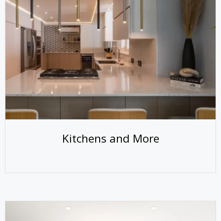
Kitchens and More