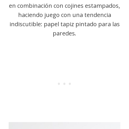
en combinación con cojines estampados,
haciendo juego con una tendencia
indiscutible: papel tapiz pintado para las
paredes
.