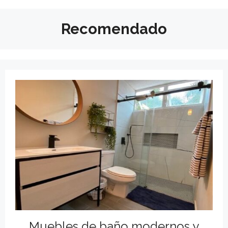
Recomendado
Muebles de baño modernos y