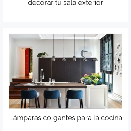
decorar tu sala exterior
Lámparas colgantes para la cocina