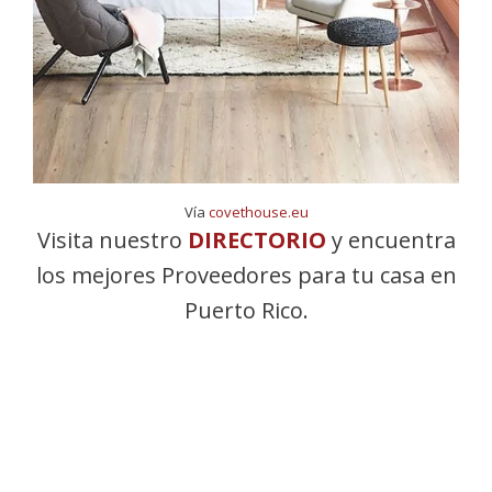
Vía
covethouse.eu
Visita nuestro
DIRECTORIO
y encuentra
los mejores Proveedores para tu casa en
Puerto Rico.