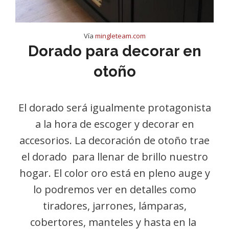
Vía
mingleteam.com
Dorado para decorar en
otoño
El dorado será igualmente protagonista
a la hora de escoger y decorar en
accesorios. La decoración de otoño trae
el dorado para llenar de brillo nuestro
hogar. El color oro está en pleno auge y
lo podremos ver en detalles como
tiradores, jarrones, lámparas,
cobertores, manteles y hasta en la