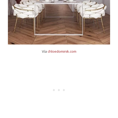
Vía
chloedominik.com