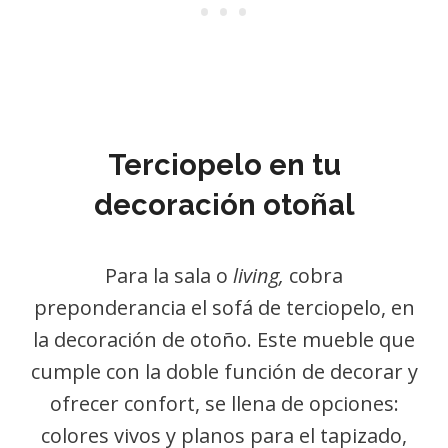
Terciopelo en tu
decoración otoñal
Para la sala o
living,
cobra
preponderancia el sofá de terciopelo, en
la decoración de otoño. Este mueble que
cumple con la doble función de decorar y
ofrecer confort, se llena de opciones:
colores vivos y planos para el tapizado,