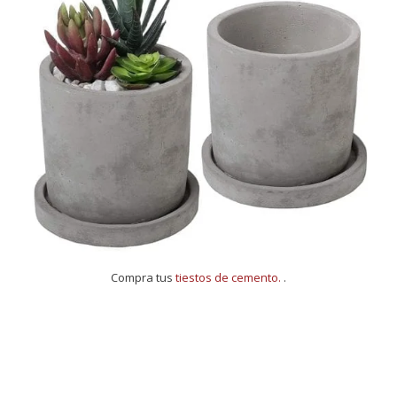
Compra tus
tiestos de cemento.
.