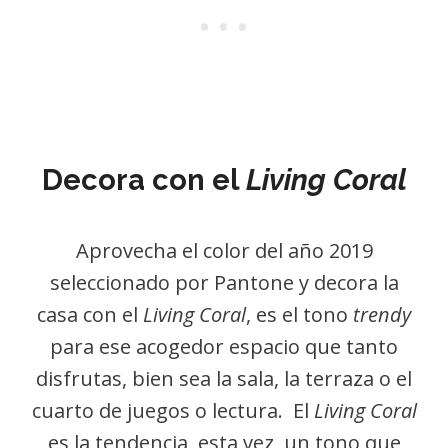
Decora con el
Living Coral
Aprovecha el color del año 2019
seleccionado por Pantone y decora la
casa con el
Living Coral
, es el tono
trendy
para ese acogedor espacio que tanto
disfrutas, bien sea la sala, la terraza o el
cuarto de juegos o lectura. El
Living Coral
es la tendencia esta vez, un tono que