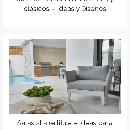
clásicos – Ideas y Diseños
Salas al aire libre – Ideas para