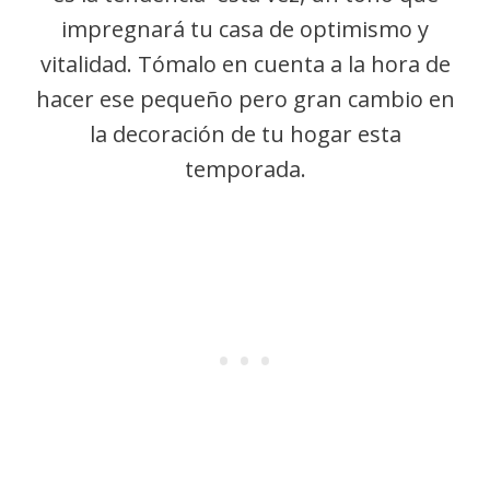
impregnará tu casa de optimismo y
vitalidad. Tómalo en cuenta a la hora de
hacer ese pequeño pero gran cambio en
la decoración de tu hogar esta
temporada.