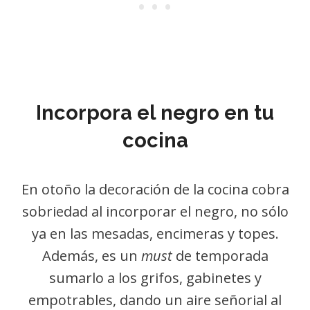
Incorpora el negro en tu
cocina
En otoño la decoración de la cocina cobra
sobriedad al incorporar el negro, no sólo
ya en las mesadas, encimeras y topes.
Además, es un
must
de temporada
sumarlo a los grifos, gabinetes y
empotrables, dando un aire señorial al