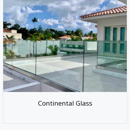
Continental Glass