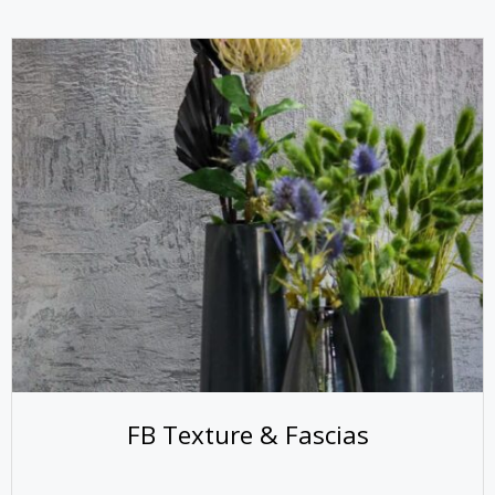
FB Texture & Fascias