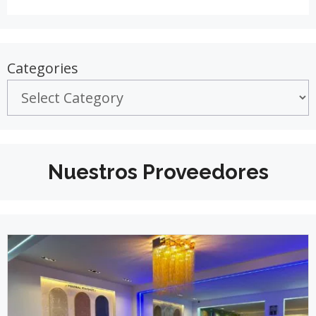
Categories
Nuestros Proveedores