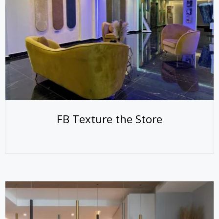
FB Texture the Store