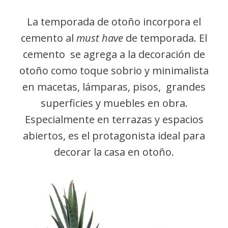
La temporada de otoño incorpora el
cemento al
must have
de temporada. El
cemento se agrega a la decoración de
otoño como toque sobrio y minimalista
en macetas, lámparas, pisos, grandes
superficies y muebles en obra.
Especialmente en terrazas y espacios
abiertos, es el protagonista ideal para
decorar la casa en otoño.