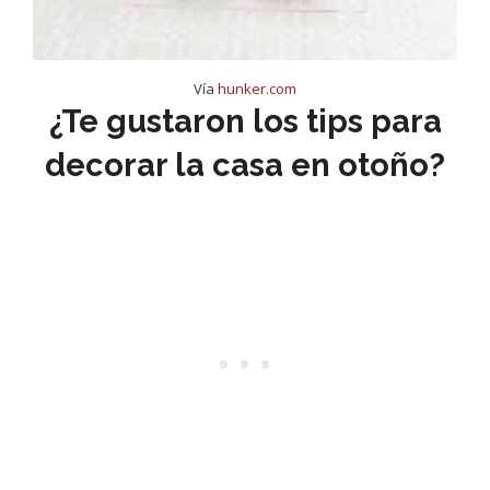
Vía
hunker.com
¿Te gustaron los tips para
decorar la casa en otoño?