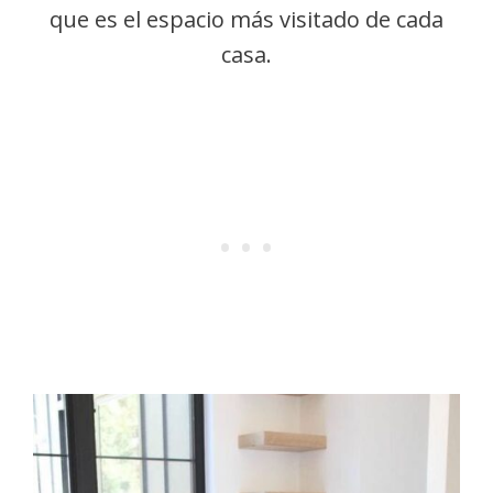
que es el espacio más visitado de cada
casa.