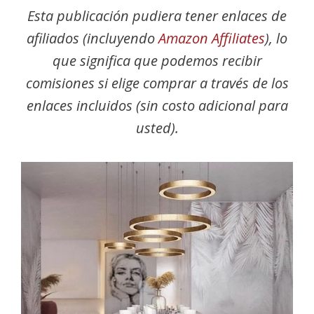
Esta publicación pudiera tener enlaces de
afiliados (incluyendo
Amazon Affiliates
), lo
que significa que podemos recibir
comisiones si elige comprar a través de los
enlaces incluidos (sin costo adicional para
usted).