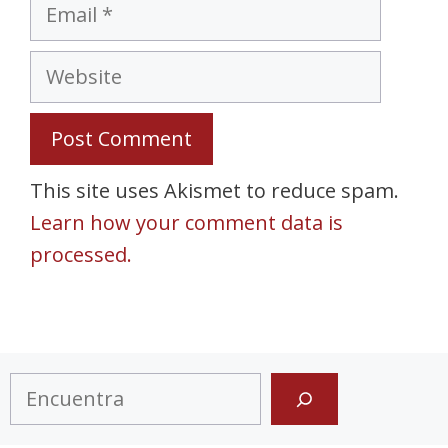
Email
Website
This site uses Akismet to reduce spam.
Learn how your comment data is
processed.
Search