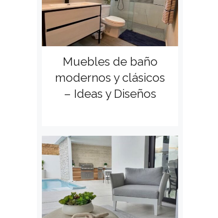
Muebles de baño
modernos y clásicos
– Ideas y Diseños