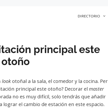
DIRECTORIO
tación principal este
otoño
n
look
otoñal a la sala, el comedor y la cocina. Per
tación principal este otoño? Decorar el
master
ada no es muy difícil, solo tendrás que añadir
 lograr el cambio de estación en este espacio.