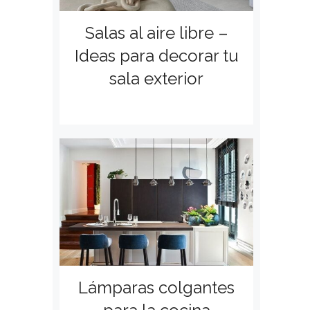
Salas al aire libre –
Ideas para decorar tu
sala exterior
Lámparas colgantes