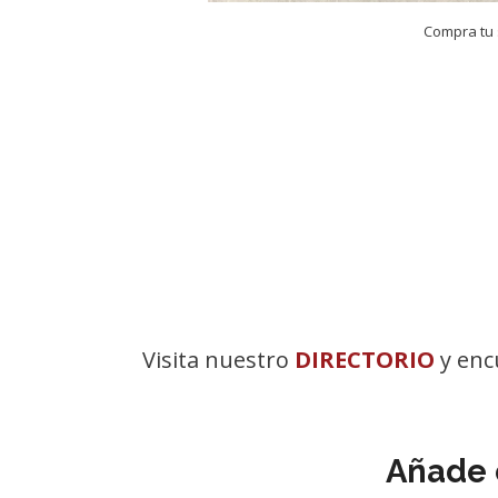
Compra tu
Visita nuestro
DIRECTORIO
y enc
Añade 