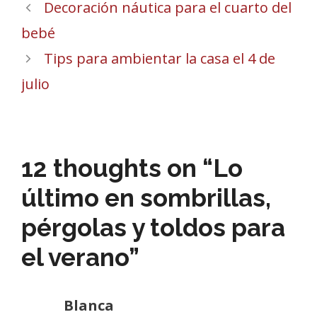
Decoración náutica para el cuarto del
bebé
Tips para ambientar la casa el 4 de
julio
12 thoughts on “Lo
último en sombrillas,
pérgolas y toldos para
el verano”
Blanca