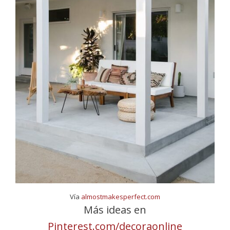
Vía
almostmakesperfect.com
Más ideas en
Pinterest.com/decoraonline