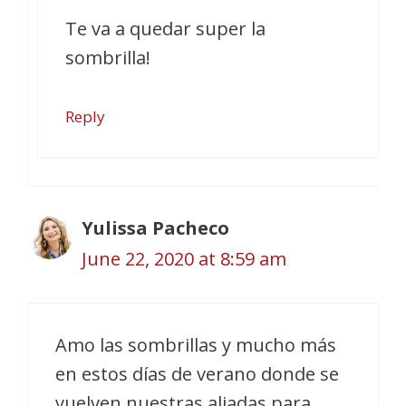
Te va a quedar super la
sombrilla!
Reply
Yulissa Pacheco
June 22, 2020 at 8:59 am
Amo las sombrillas y mucho más
en estos días de verano donde se
vuelven nuestras aliadas para