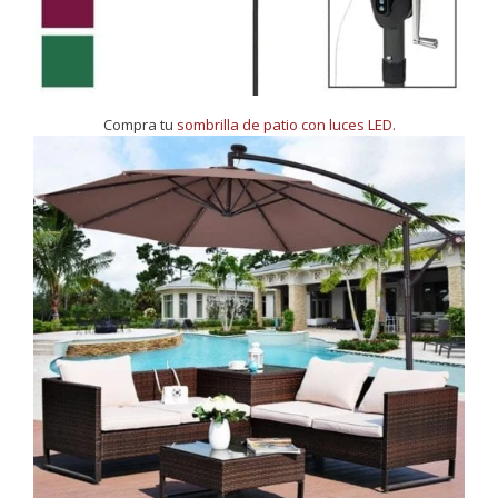
Compra tu
sombrilla de patio con luces LED.