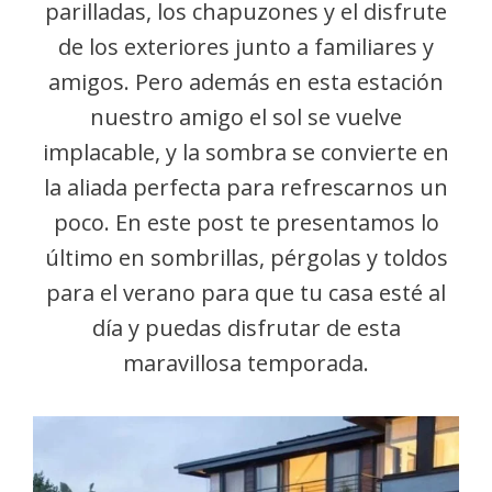
parilladas, los chapuzones y el disfrute
de los exteriores junto a familiares y
amigos. Pero además en esta estación
nuestro amigo el sol se vuelve
implacable, y la sombra se convierte en
la aliada perfecta para refrescarnos un
poco. En este post te presentamos lo
último en sombrillas, pérgolas y toldos
para el verano para que tu casa esté al
día y puedas disfrutar de esta
maravillosa temporada.