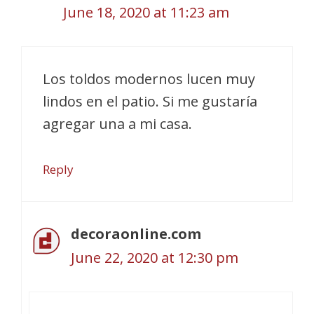
June 18, 2020 at 11:23 am
Los toldos modernos lucen muy
lindos en el patio. Si me gustaría
agregar una a mi casa.
Reply
decoraonline.com
June 22, 2020 at 12:30 pm