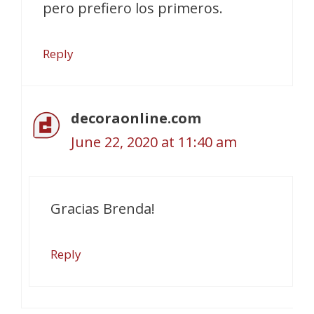
pero prefiero los primeros.
Reply
decoraonline.com
June 22, 2020 at 11:40 am
Gracias Brenda!
Reply