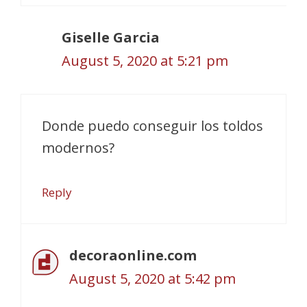
Giselle Garcia
August 5, 2020 at 5:21 pm
Donde puedo conseguir los toldos
modernos?
Reply
decoraonline.com
August 5, 2020 at 5:42 pm