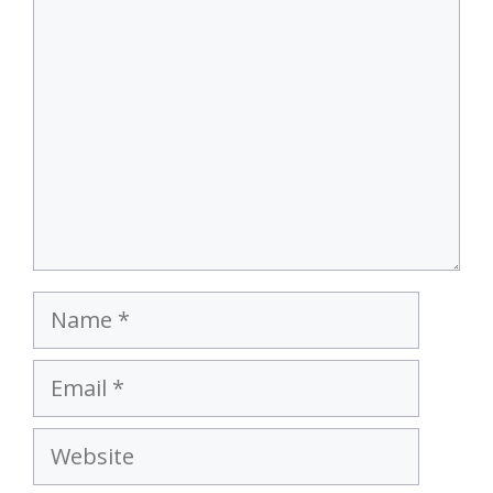
Name
Email
Website