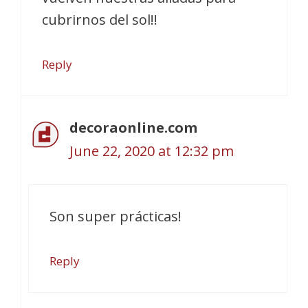
cubrirnos del sol!!
Reply
decoraonline.com
June 22, 2020 at 12:32 pm
Son super prácticas!
Reply