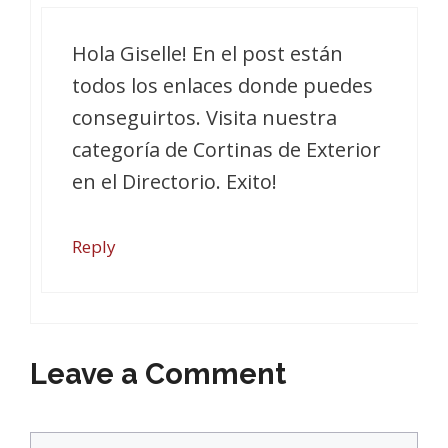
Hola Giselle! En el post están
todos los enlaces donde puedes
conseguirtos. Visita nuestra
categoría de Cortinas de Exterior
en el Directorio. Exito!
Reply
Leave a Comment
Comment