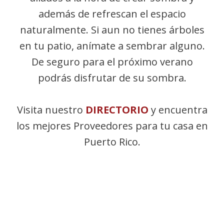
además de refrescan el espacio
naturalmente. Si aun no tienes árboles
en tu patio, anímate a sembrar alguno.
De seguro para el próximo verano
podrás disfrutar de su sombra.
Visita nuestro
DIRECTORIO
y encuentra
los mejores Proveedores para tu casa en
Puerto Rico.