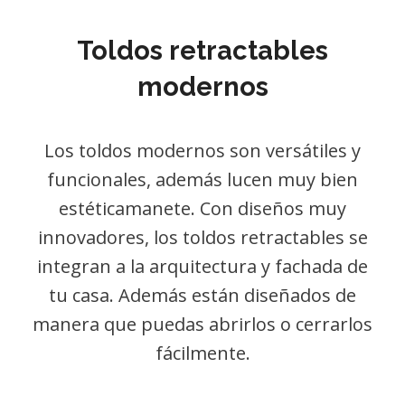
Toldos retractables
modernos
Los toldos modernos son versátiles y
funcionales, además lucen muy bien
estéticamanete. Con diseños muy
innovadores, los toldos retractables se
integran a la arquitectura y fachada de
tu casa. Además están diseñados de
manera que puedas abrirlos o cerrarlos
fácilmente.