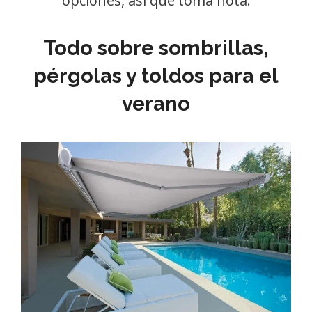
opciones, así que toma nota.
Todo sobre sombrillas,
pérgolas y toldos para el
verano