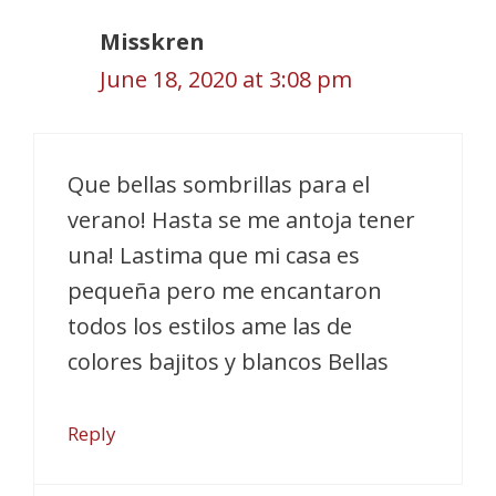
Misskren
June 18, 2020 at 3:08 pm
Que bellas sombrillas para el
verano! Hasta se me antoja tener
una! Lastima que mi casa es
pequeña pero me encantaron
todos los estilos ame las de
colores bajitos y blancos Bellas
Reply