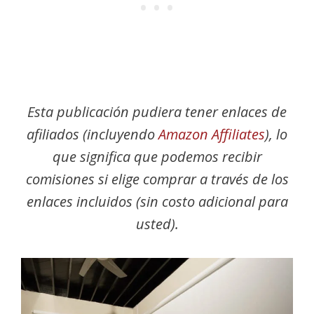
Esta publicación pudiera tener enlaces de
afiliados (incluyendo
Amazon Affiliates
), lo
que significa que podemos recibir
comisiones si elige comprar a través de los
enlaces incluidos (sin costo adicional para
usted).