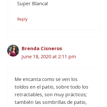
Super Blanca!
Reply
Brenda Cisneros
June 18, 2020 at 2:11 pm
Me encanta como se ven los
toldos en el patio, sobre todo los
retractables, son muy prácticos;
también las sombrillas de patio,