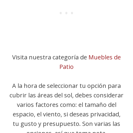
Visita nuestra categoría de
Muebles de
Patio
A la hora de seleccionar tu opción para
cubrir las áreas del sol, debes considerar
varios factores como: el tamaño del
espacio, el viento, si deseas privacidad,
tu gusto y presupuesto. Son varias las