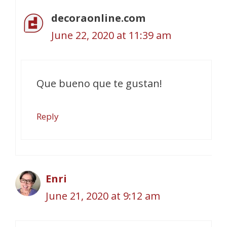
decoraonline.com
June 22, 2020 at 11:39 am
Que bueno que te gustan!
Reply
Enri
June 21, 2020 at 9:12 am