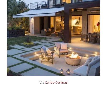
Vía
Centro Cortinas