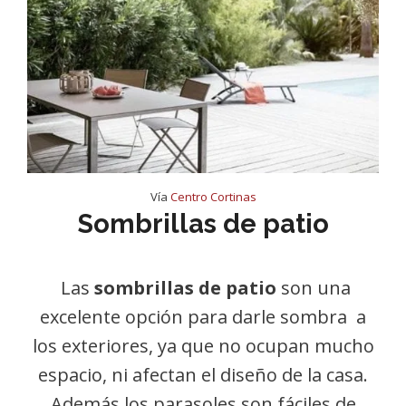
Vía
Centro Cortinas
Sombrillas de patio
Las
sombrillas de patio
son una
excelente opción para darle sombra a
los exteriores, ya que no ocupan mucho
espacio, ni afectan el diseño de la casa.
Además los parasoles son fáciles de