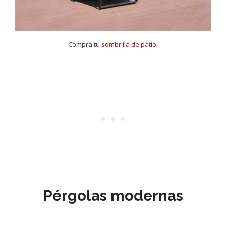
Compra tu
sombrilla de patio.
Pérgolas modernas