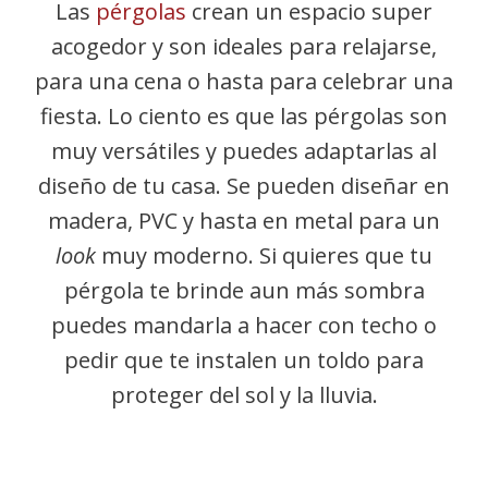
Las
pérgolas
crean un espacio super
acogedor y son ideales para relajarse,
para una cena o hasta para celebrar una
fiesta. Lo ciento es que las pérgolas son
muy versátiles y puedes adaptarlas al
diseño de tu casa. Se pueden diseñar en
madera, PVC y hasta en metal para un
look
muy moderno. Si quieres que tu
pérgola te brinde aun más sombra
puedes mandarla a hacer con techo o
pedir que te instalen un toldo para
proteger del sol y la lluvia.