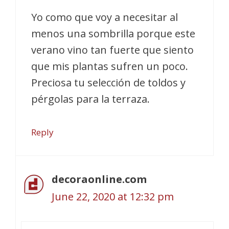
Yo como que voy a necesitar al
menos una sombrilla porque este
verano vino tan fuerte que siento
que mis plantas sufren un poco.
Preciosa tu selección de toldos y
pérgolas para la terraza.
Reply
decoraonline.com
June 22, 2020 at 12:32 pm