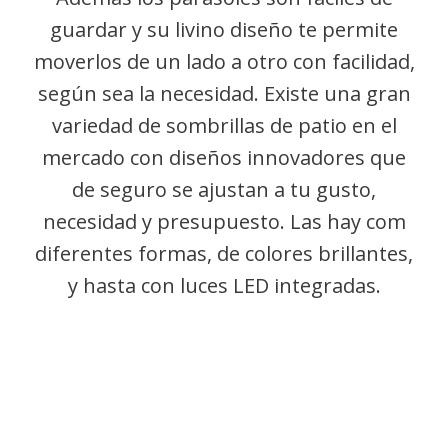
guardar y su livino diseño te permite
moverlos de un lado a otro con facilidad,
según sea la necesidad. Existe una gran
variedad de sombrillas de patio en el
mercado con diseños innovadores que
de seguro se ajustan a tu gusto,
necesidad y presupuesto. Las hay com
diferentes formas, de colores brillantes,
y hasta con luces LED integradas.