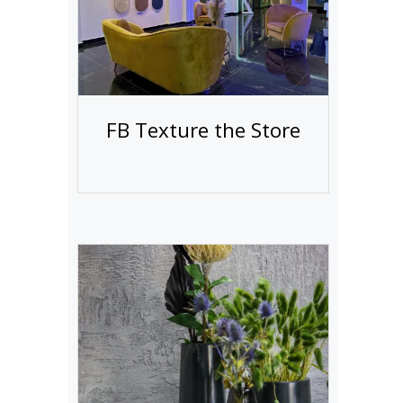
FB Texture the Store