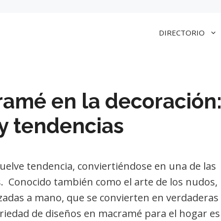
DIRECTORIO
amé en la decoración
 y tendencias
uelve tendencia, conviertiéndose en una de las
. Conocido también como el arte de los nudos,
izadas a mano, que se convierten en verdaderas
variedad de diseños en macramé para el hogar es