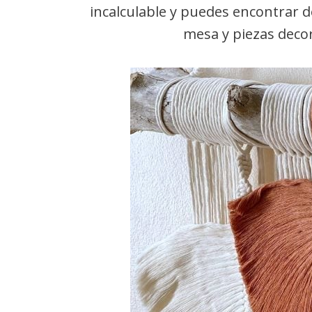
incalculable y puedes encontrar d
mesa y piezas decor