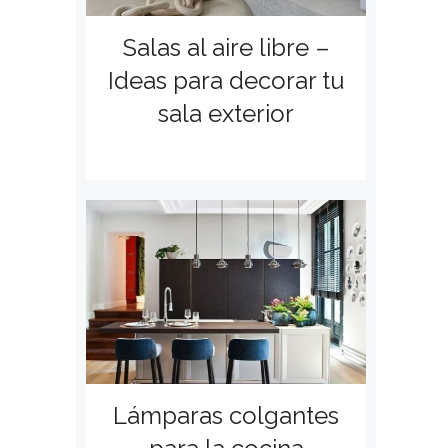
Salas al aire libre –
Ideas para decorar tu
sala exterior
Lámparas colgantes