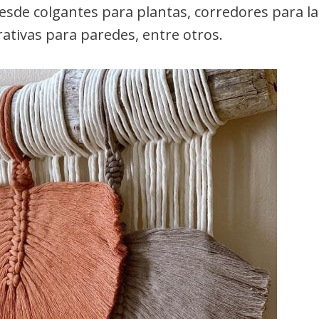
esde colgantes para plantas, corredores para la
ativas para paredes, entre otros.