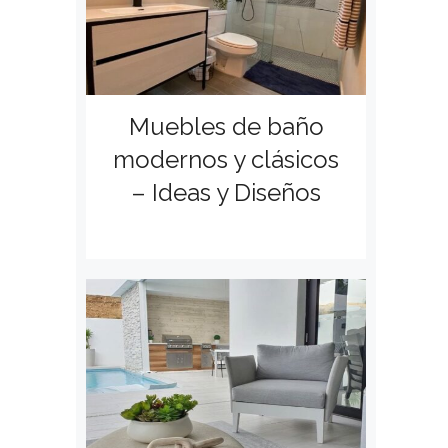
Muebles de baño
modernos y clásicos
– Ideas y Diseños