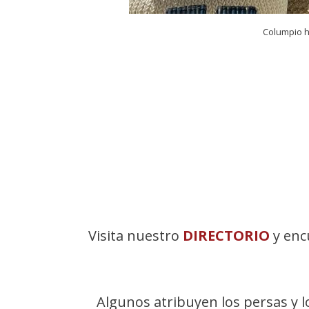
Columpio 
Visita nuestro
DIRECTORIO
y enc
Algunos atribuyen los persas y l