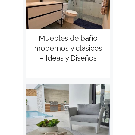
Muebles de baño
modernos y clásicos
– Ideas y Diseños