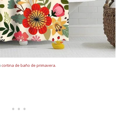
u
cortina de baño de primavera.