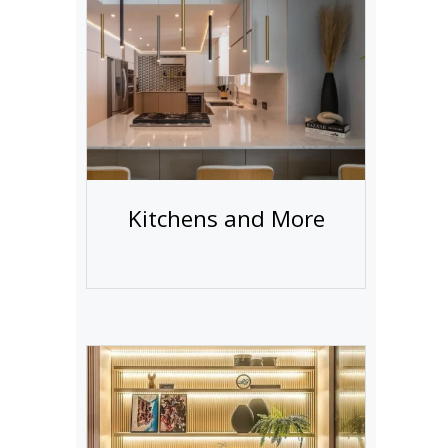
Kitchens and More