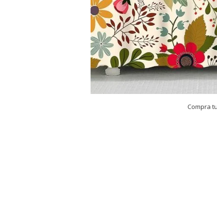
Compra t