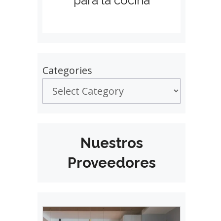
para la cocina
Categories
Nuestros
Proveedores