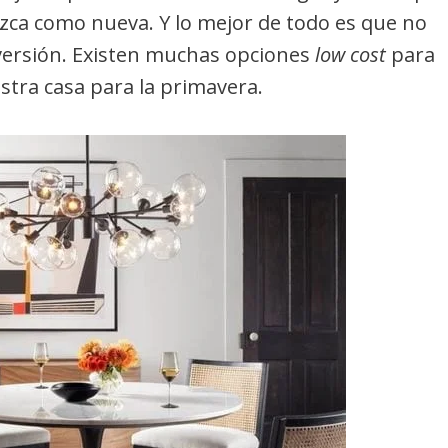
zca como nueva. Y lo mejor de todo es que no
ersión. Existen muchas opciones
low cost
para
stra casa para la primavera.