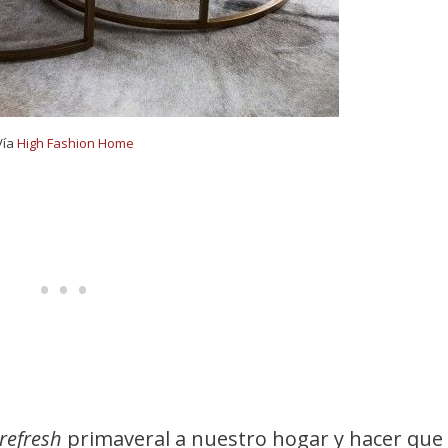
Vía
High Fashion Home
refresh
primaveral a nuestro hogar y hacer que 