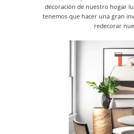
decoración de nuestro hogar lu
tenemos que hacer una gran inv
redecorar nue