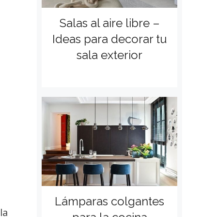
Salas al aire libre –
Ideas para decorar tu
sala exterior
Lámparas colgantes
la