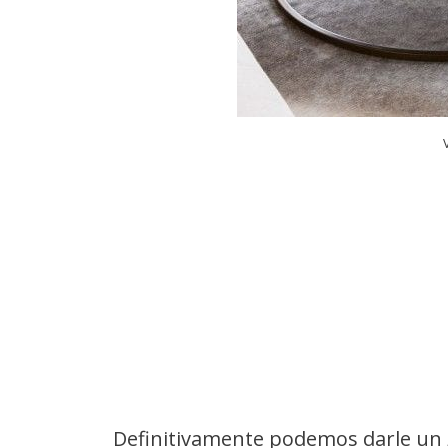
Definitivamente podemos darle un