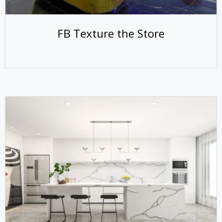
FB Texture the Store