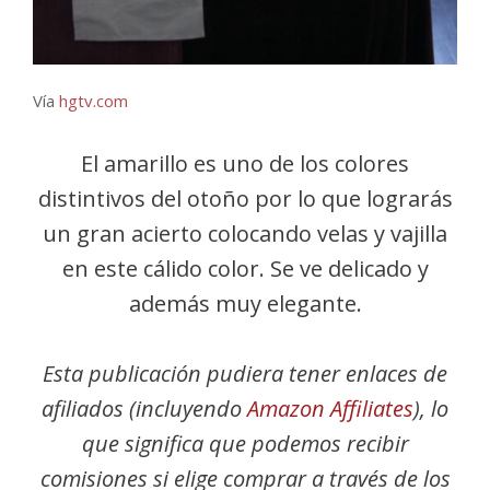
Vía
hgtv.com
El amarillo es uno de los colores
distintivos del otoño por lo que lograrás
un gran acierto colocando velas y vajilla
en este cálido color. Se ve delicado y
además muy elegante.
Esta publicación pudiera tener enlaces de
afiliados (incluyendo
Amazon Affiliates
), lo
que significa que podemos recibir
comisiones si elige comprar a través de los