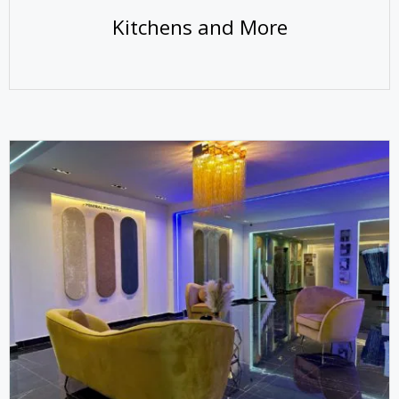
Kitchens and More