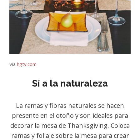
Vía
hgtv.com
Sí a la naturaleza
La ramas y fibras naturales se hacen
presente en el otoño y son ideales para
decorar la mesa de Thanksgiving. Coloca
ramas y follaje sobre la mesa para crear