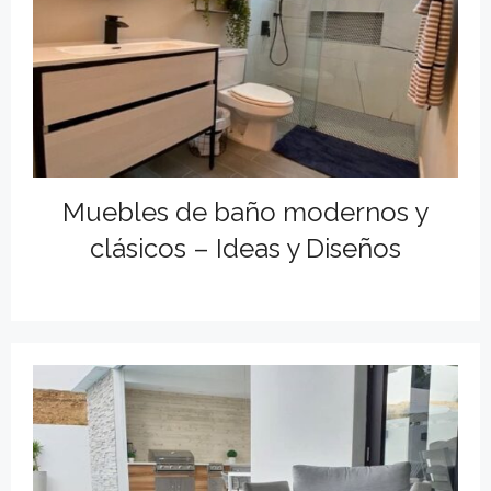
Muebles de baño modernos y
clásicos – Ideas y Diseños