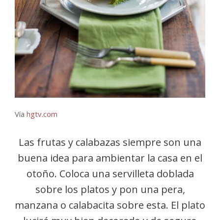
Vía
hgtv.com
Las frutas y calabazas siempre son una
buena idea para ambientar la casa en el
otoño. Coloca una servilleta doblada
sobre los platos y pon una pera,
manzana o calabacita sobre esta. El plato