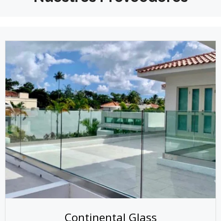
Continental Glass