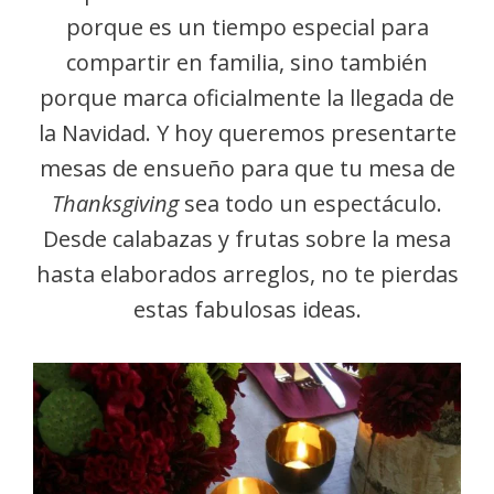
porque es un tiempo especial para
compartir en familia, sino también
porque marca oficialmente la llegada de
la Navidad. Y hoy queremos presentarte
mesas de ensueño para que tu mesa de
Thanksgiving
sea todo un espectáculo.
Desde calabazas y frutas sobre la mesa
hasta elaborados arreglos, no te pierdas
estas fabulosas ideas.