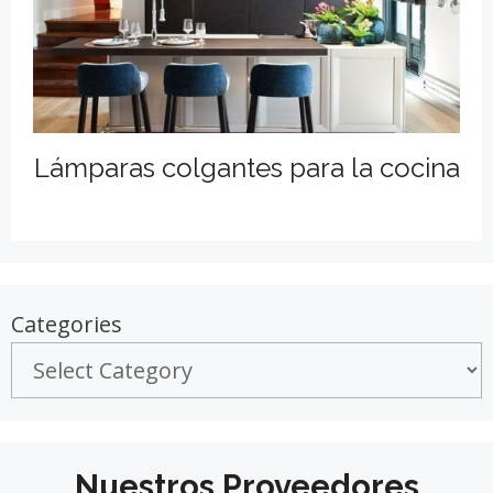
Lámparas colgantes para la cocina
Categories
Nuestros Proveedores