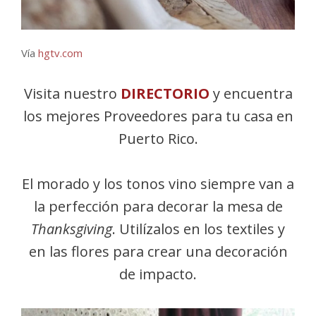
Vía
hgtv.com
Visita nuestro
DIRECTORIO
y encuentra
los mejores Proveedores para tu casa en
Puerto Rico.
El morado y los tonos vino siempre van a
la perfección para decorar la mesa de
Thanksgiving
. Utilízalos en los textiles y
en las flores para crear una decoración
de impacto.