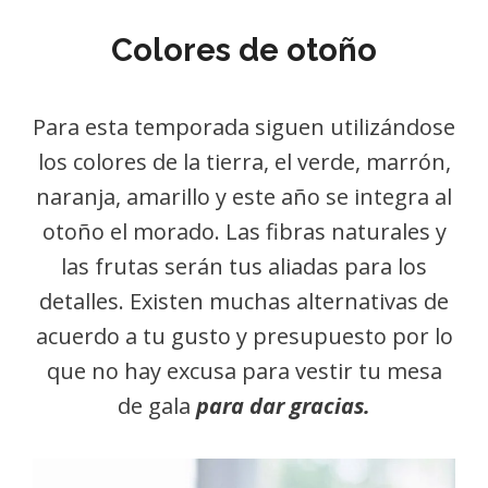
Colores de otoño
Para esta temporada siguen utilizándose
los colores de la tierra, el verde, marrón,
naranja, amarillo y este año se integra al
otoño el morado. Las fibras naturales y
las frutas serán tus aliadas para los
detalles. Existen muchas alternativas de
acuerdo a tu gusto y presupuesto por lo
que no hay excusa para vestir tu mesa
de gala
para dar gracias.