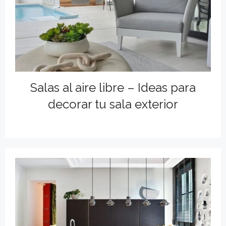
Salas al aire libre – Ideas para
decorar tu sala exterior