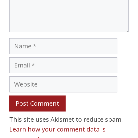
Name
Email
Website
This site uses Akismet to reduce spam.
Learn how your comment data is