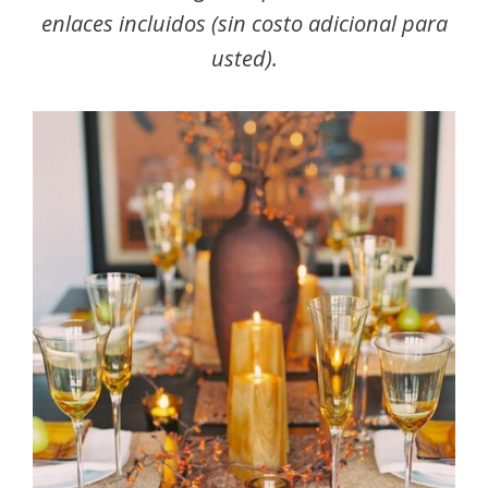
enlaces incluidos (sin costo adicional para
usted).