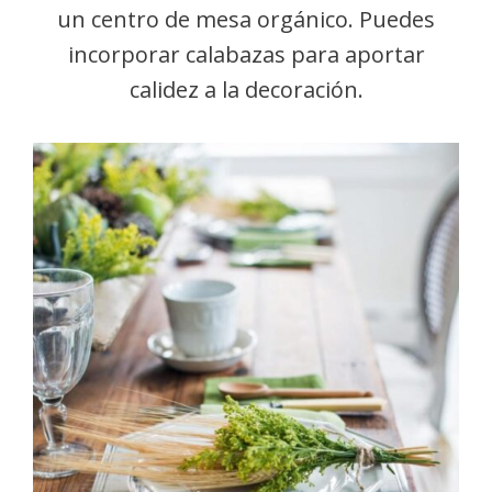
un centro de mesa orgánico. Puedes
incorporar calabazas para aportar
calidez a la decoración.