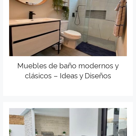
Muebles de baño modernos y
clásicos – Ideas y Diseños