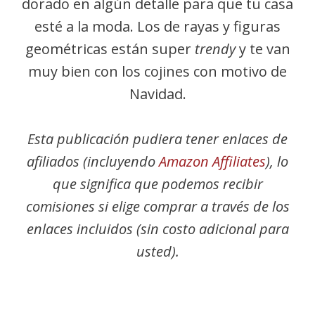
dorado en algún detalle para que tu casa
esté a la moda. Los de rayas y figuras
geométricas están super
trendy
y te van
muy bien con los cojines con motivo de
Navidad.
Esta publicación pudiera tener enlaces de
afiliados (incluyendo
Amazon Affiliates
), lo
que significa que podemos recibir
comisiones si elige comprar a través de los
enlaces incluidos (sin costo adicional para
usted).