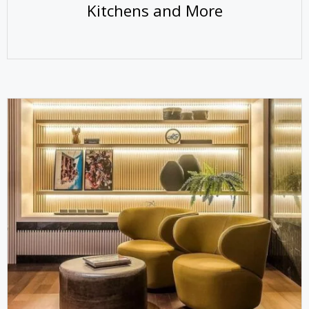
Kitchens and More