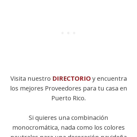
Visita nuestro
DIRECTORIO
y encuentra
los mejores Proveedores para tu casa en
Puerto Rico.
Si quieres una combinación
monocromática, nada como los colores