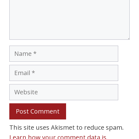
Name
Email
Website
This site uses Akismet to reduce spam.
Learn how your comment data is