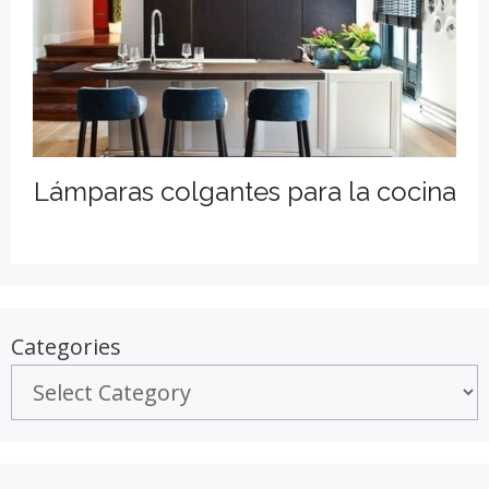
Lámparas colgantes para la cocina
Categories