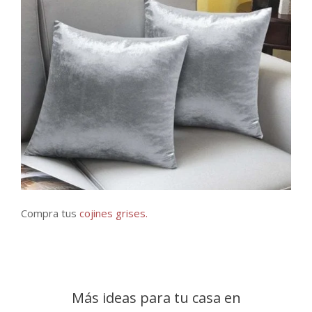
Compra tus
cojines grises.
Más ideas para tu casa en