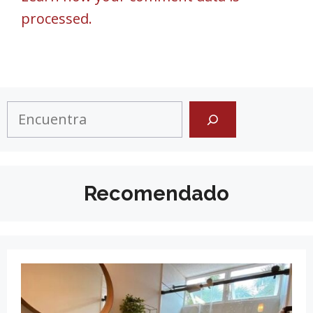
processed.
Search
Recomendado