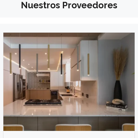
Nuestros Proveedores