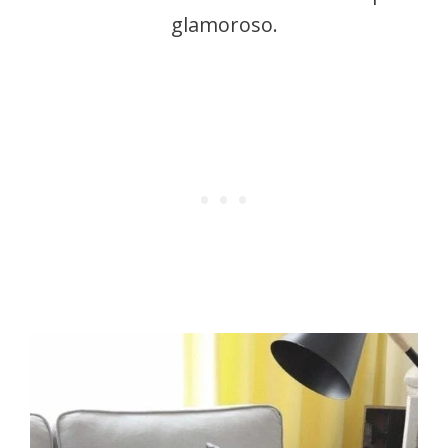
glamoroso.