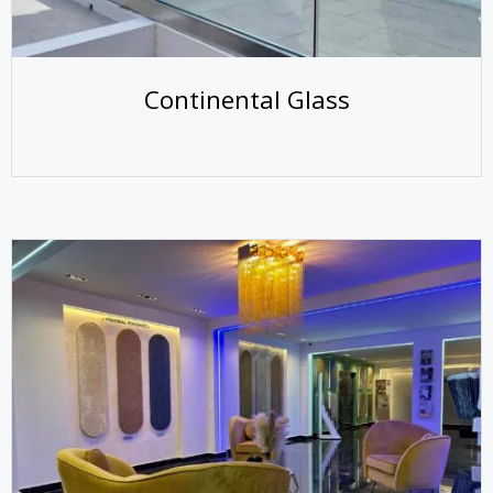
Continental Glass