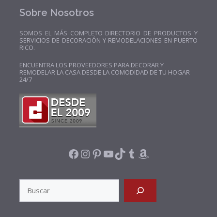
Sobre Nosotros
SOMOS EL MÁS COMPLETO DIRECTORIO DE PRODUCTOS Y
SERVICIOS DE DECORACIÓN Y REMODELACIONES EN PUERTO
RICO.
ENCUENTRA LOS PROVEEDORES PARA DECORAR Y
REMODELAR LA CASA DESDE LA COMODIDAD DE TU HOGAR
24/7
FACEBOOK
INSTAGRAM
PINTEREST
YOUTUBE
TIKTOK
TUMBLR
AMAZON
SEARCH