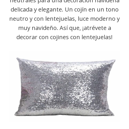
neutrales para una decoración navideña
delicada y elegante. Un cojín en un tono
neutro y con lentejuelas, luce moderno y
muy navideño. Así que, ¡atrévete a
decorar con cojines con lentejuelas!