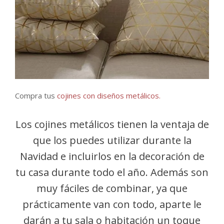
Compra tus
cojines con diseños metálicos.
Los cojines metálicos tienen la ventaja de
que los puedes utilizar durante la
Navidad e incluirlos en la decoración de
tu casa durante todo el año. Además son
muy fáciles de combinar, ya que
prácticamente van con todo, aparte le
darán a tu sala o habitación un toque