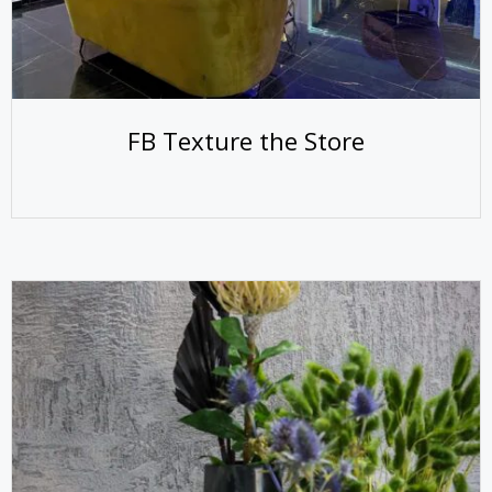
FB Texture the Store