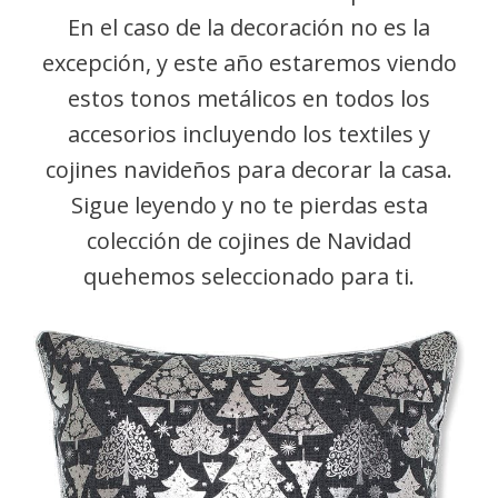
En el caso de la decoración no es la
excepción, y este año estaremos viendo
estos tonos metálicos en todos los
accesorios incluyendo los textiles y
cojines navideños para decorar la casa.
Sigue leyendo y no te pierdas esta
colección de cojines de Navidad
quehemos seleccionado para ti.