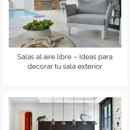
Salas al aire libre – Ideas para
decorar tu sala exterior