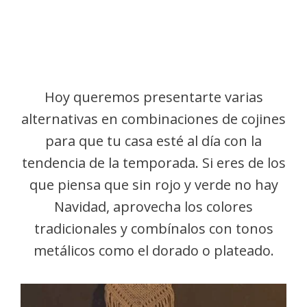
Hoy queremos presentarte varias
alternativas en combinaciones de cojines
para que tu casa esté al día con la
tendencia de la temporada. Si eres de los
que piensa que sin rojo y verde no hay
Navidad, aprovecha los colores
tradicionales y combínalos con tonos
metálicos como el dorado o plateado.