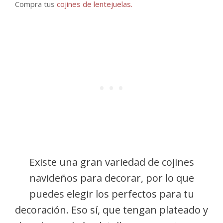
Compra tus
cojines de lentejuelas.
Existe una gran variedad de cojines
navideños para decorar, por lo que
puedes elegir los perfectos para tu
decoración. Eso sí, que tengan plateado y