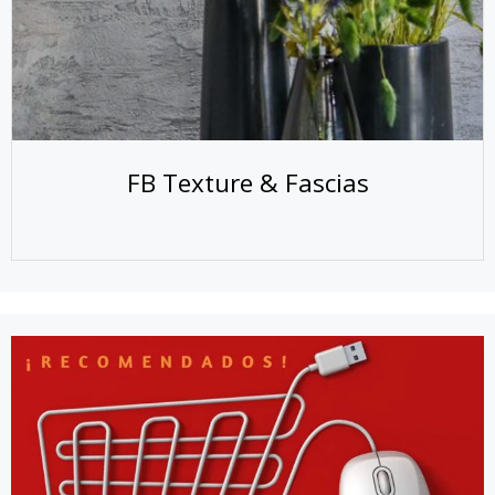
FB Texture & Fascias