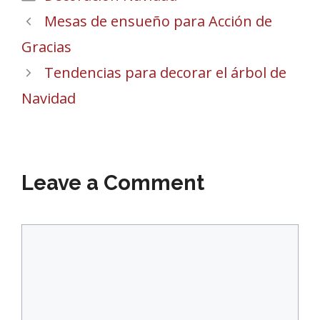
Mesas de ensueño para Acción de
Gracias
Tendencias para decorar el árbol de
Navidad
Leave a Comment
Comment