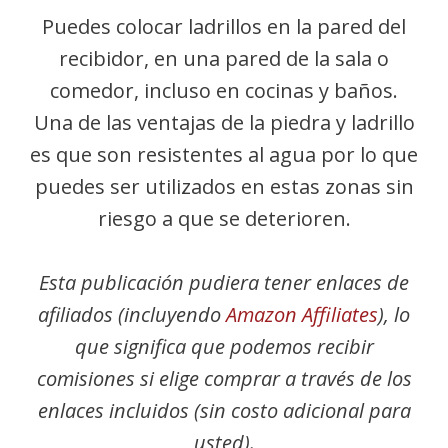
Puedes colocar ladrillos en la pared del
recibidor, en una pared de la sala o
comedor, incluso en cocinas y baños.
Una de las ventajas de la piedra y ladrillo
es que son resistentes al agua por lo que
puedes ser utilizados en estas zonas sin
riesgo a que se deterioren.
Esta publicación pudiera tener enlaces de
afiliados (incluyendo
Amazon Affiliates
), lo
que significa que podemos recibir
comisiones si elige comprar a través de los
enlaces incluidos (sin costo adicional para
usted).