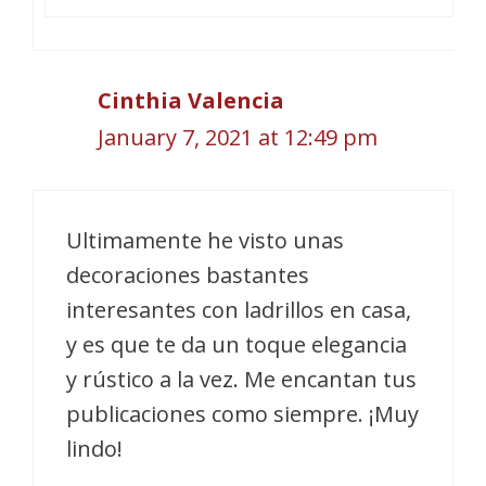
Cinthia Valencia
January 7, 2021 at 12:49 pm
Ultimamente he visto unas
decoraciones bastantes
interesantes con ladrillos en casa,
y es que te da un toque elegancia
y rústico a la vez. Me encantan tus
publicaciones como siempre. ¡Muy
lindo!