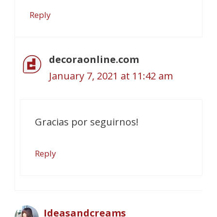
Reply
decoraonline.com
January 7, 2021 at 11:42 am
Gracias por seguirnos!
Reply
Ideasandcreams