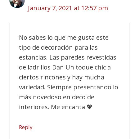
January 7, 2021 at 12:57 pm
No sabes lo que me gusta este
tipo de decoración para las
estancias. Las paredes revestidas
de ladrillos Dan Un toque chic a
ciertos rincones y hay mucha
variedad. Siempre presentando lo
más novedoso en deco de
interiores. Me encanta 💖
Reply