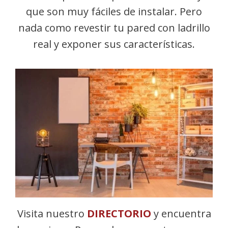
que son muy fáciles de instalar. Pero
nada como revestir tu pared con ladrillo
real y exponer sus características.
Visita nuestro
DIRECTORIO
y encuentra