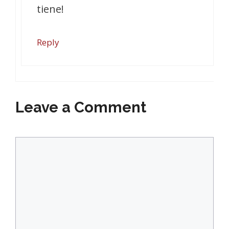
tiene!
Reply
Leave a Comment
Comment