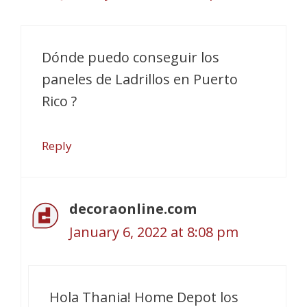
Dónde puedo conseguir los
paneles de Ladrillos en Puerto
Rico ?
Reply
decoraonline.com
January 6, 2022 at 8:08 pm
Hola Thania! Home Depot los