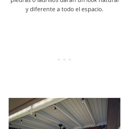
y diferente a todo el espacio.