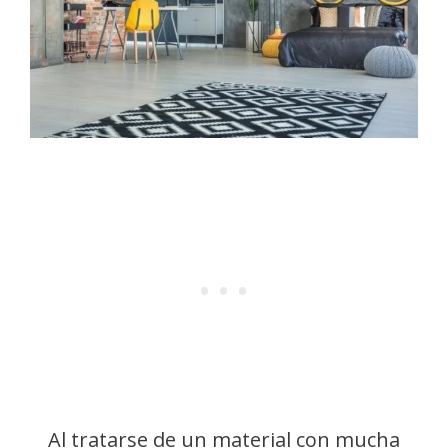
Al tratarse de un material con mucha