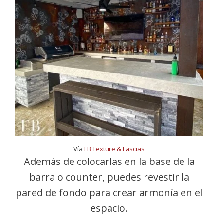
Vía
FB Texture & Fascias
Además de colocarlas en la base de la
barra o counter, puedes revestir la
pared de fondo para crear armonía en el
espacio.