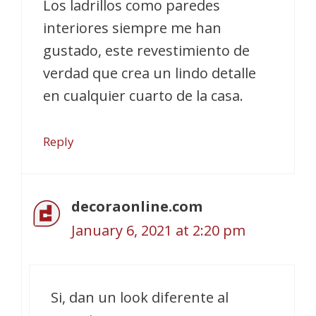
Los ladrillos como paredes
interiores siempre me han
gustado, este revestimiento de
verdad que crea un lindo detalle
en cualquier cuarto de la casa.
Reply
decoraonline.com
January 6, 2021 at 2:20 pm
Si, dan un look diferente al