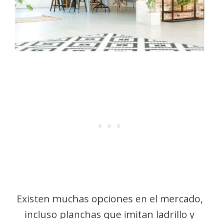
Existen muchas opciones en el mercado,
incluso planchas que imitan ladrillo y