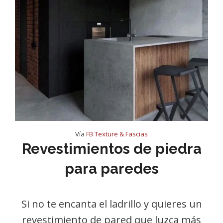
Vía
FB Texture & Fascias
Revestimientos de piedra
para paredes
Si no te encanta el ladrillo y quieres un
revestimiento de pared que luzca más