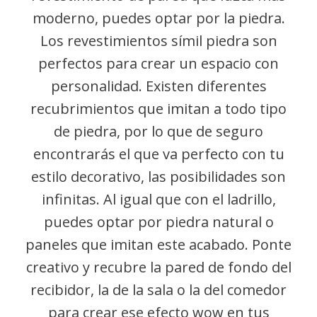
moderno, puedes optar por la piedra.
Los revestimientos símil piedra son
perfectos para crear un espacio con
personalidad. Existen diferentes
recubrimientos que imitan a todo tipo
de piedra, por lo que de seguro
encontrarás el que va perfecto con tu
estilo decorativo, las posibilidades son
infinitas. Al igual que con el ladrillo,
puedes optar por piedra natural o
paneles que imitan este acabado. Ponte
creativo y recubre la pared de fondo del
recibidor, la de la sala o la del comedor
para crear ese efecto wow en tus