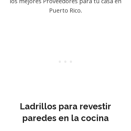
los mejores Proveedores para tu casa en
Puerto Rico.
Ladrillos para revestir
paredes en la cocina