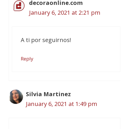
decoraonline.com
January 6, 2021 at 2:21 pm
A ti por seguirnos!
Reply
Silvia Martinez
January 6, 2021 at 1:49 pm