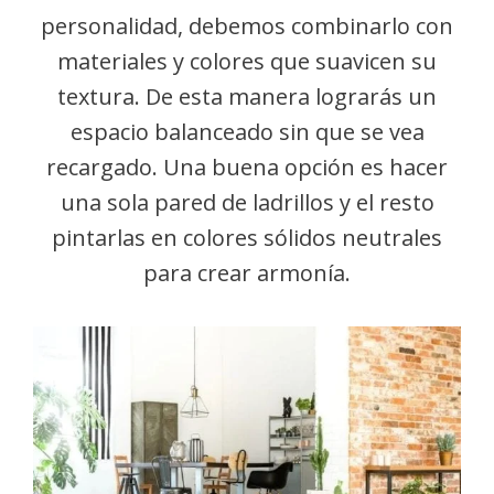
personalidad, debemos combinarlo con
materiales y colores que suavicen su
textura. De esta manera lograrás un
espacio balanceado sin que se vea
recargado. Una buena opción es hacer
una sola pared de ladrillos y el resto
pintarlas en colores sólidos neutrales
para crear armonía.