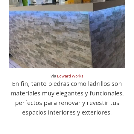
Vía
Edward Works
En fin, tanto piedras como ladrillos son
materiales muy elegantes y funcionales,
perfectos para renovar y revestir tus
espacios interiores y exteriores.