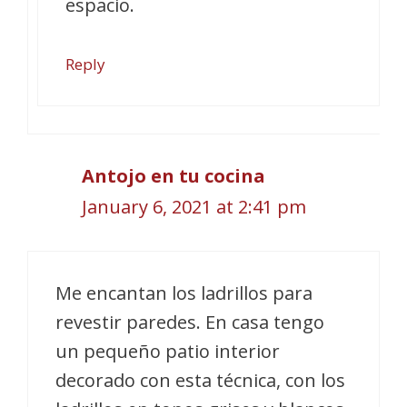
espacio.
Reply
Antojo en tu cocina
January 6, 2021 at 2:41 pm
Me encantan los ladrillos para
revestir paredes. En casa tengo
un pequeño patio interior
decorado con esta técnica, con los