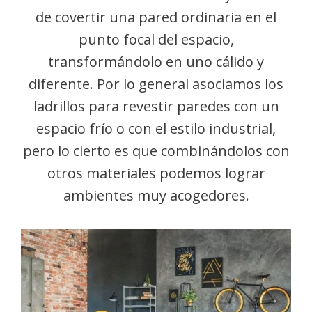
de covertir una pared ordinaria en el
punto focal del espacio,
transformándolo en uno cálido y
diferente. Por lo general asociamos los
ladrillos para revestir paredes con un
espacio frío o con el estilo industrial,
pero lo cierto es que combinándolos con
otros materiales podemos lograr
ambientes muy acogedores.