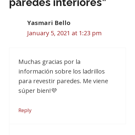
paredes interiores”
Yasmari Bello
January 5, 2021 at 1:23 pm
Muchas gracias por la
información sobre los ladrillos
para revestir paredes. Me viene
súper bien!💜
Reply