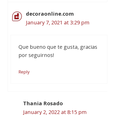
decoraonline.com
January 7, 2021 at 3:29 pm
Que bueno que te gusta, gracias
por seguirnos!
Reply
Thania Rosado
January 2, 2022 at 8:15 pm