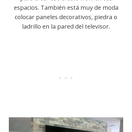
espacios. También está muy de moda
colocar paneles decorativos, piedra o
ladrillo en la pared del televisor.