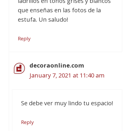
ladrillos en tonos grises y blancos
que enseñas en las fotos de la
estufa. Un saludo!
Reply
decoraonline.com
January 7, 2021 at 11:40 am
Se debe ver muy lindo tu espacio!
Reply