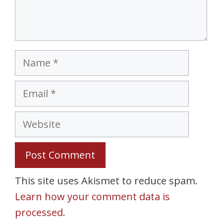
Name
Email
Website
This site uses Akismet to reduce spam.
Learn how your comment data is
processed.