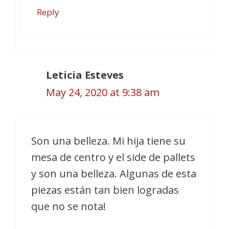
Reply
Leticia Esteves
May 24, 2020 at 9:38 am
Son una belleza. Mi hija tiene su
mesa de centro y el side de pallets
y son una belleza. Algunas de esta
piezas están tan bien logradas
que no se nota!