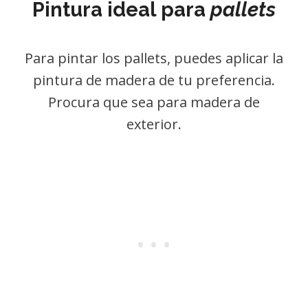
Pintura ideal para
pallets
Para pintar los pallets, puedes aplicar la
pintura de madera de tu preferencia.
Procura que sea para madera de
exterior.