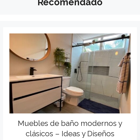
Recomendado
Muebles de baño modernos y
clásicos – Ideas y Diseños