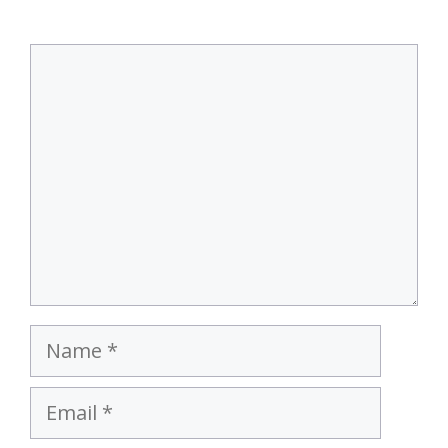
Comment
Name
Email