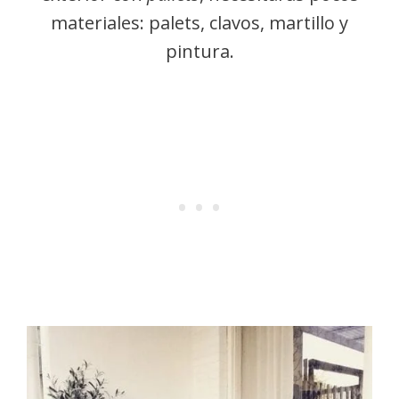
materiales: palets, clavos, martillo y
pintura.