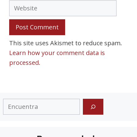
Website
This site uses Akismet to reduce spam.
Learn how your comment data is
processed.
Search