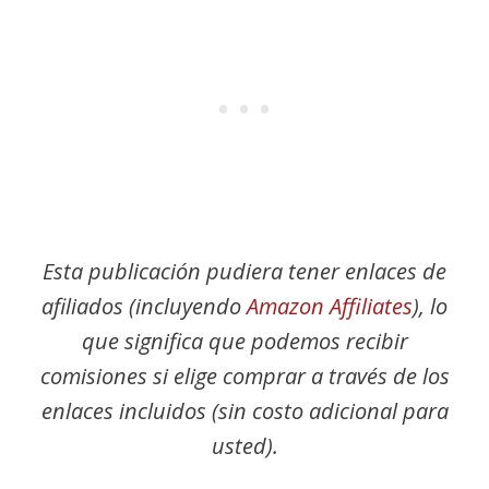
Esta publicación pudiera tener enlaces de
afiliados (incluyendo
Amazon Affiliates
), lo
que significa que podemos recibir
comisiones si elige comprar a través de los
enlaces incluidos (sin costo adicional para
usted).