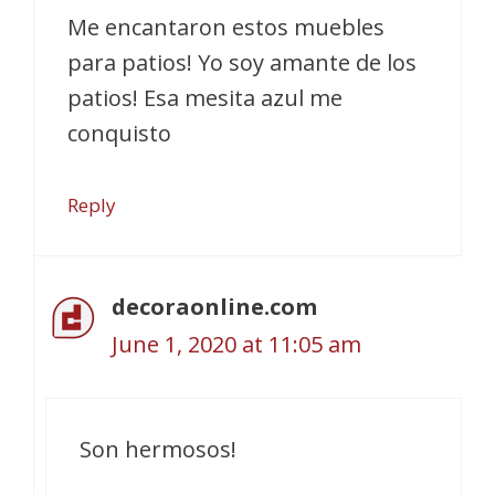
Me encantaron estos muebles
para patios! Yo soy amante de los
patios! Esa mesita azul me
conquisto
Reply
decoraonline.com
June 1, 2020 at 11:05 am
Son hermosos!