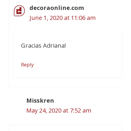
decoraonline.com
June 1, 2020 at 11:06 am
Gracias Adriana!
Reply
Misskren
May 24, 2020 at 7:52 am