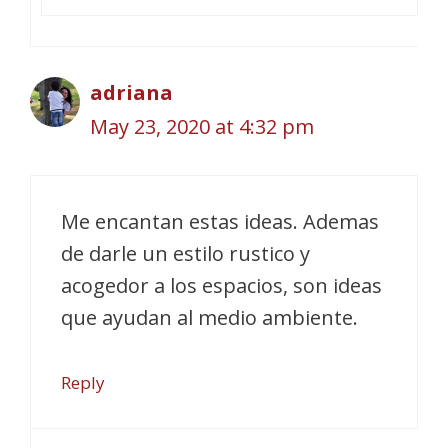
adriana
May 23, 2020 at 4:32 pm
Me encantan estas ideas. Ademas
de darle un estilo rustico y
acogedor a los espacios, son ideas
que ayudan al medio ambiente.
Reply