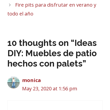
Fire pits para disfrutar en verano y
todo el año
10 thoughts on “Ideas
DIY: Muebles de patio
hechos con palets”
monica
May 23, 2020 at 1:56 pm