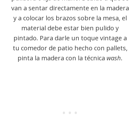
van a sentar directamente en la madera
y a colocar los brazos sobre la mesa, el
material debe estar bien pulido y
pintado. Para darle un toque vintage a
tu comedor de patio hecho con pallets,
pinta la madera con la técnica
wash
.