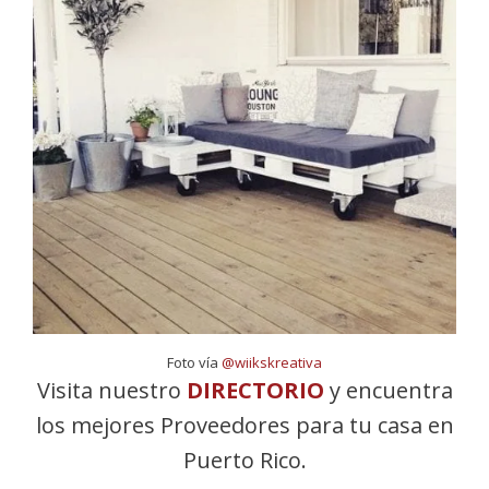
Foto vía
@wiikskreativa
Visita nuestro
DIRECTORIO
y encuentra
los mejores Proveedores para tu casa en
Puerto Rico.