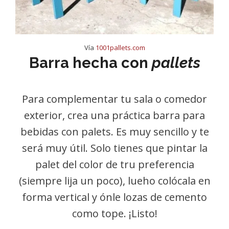
Vía
1001pallets.com
Barra hecha con
pallets
Para complementar tu sala o comedor
exterior, crea una práctica barra para
bebidas con palets. Es muy sencillo y te
será muy útil. Solo tienes que pintar la
palet del color de tru preferencia
(siempre lija un poco), lueho colócala en
forma vertical y ónle lozas de cemento
como tope. ¡Listo!