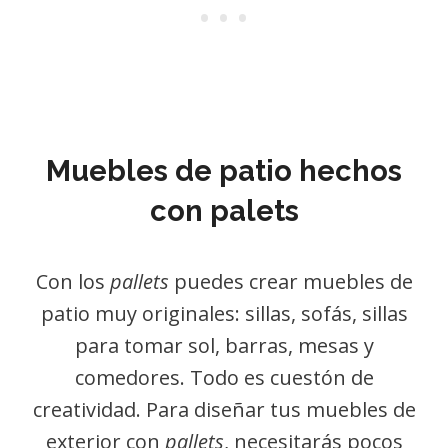
Muebles de patio hechos
con palets
Con los
pallets
puedes crear muebles de
patio muy originales: sillas, sofás, sillas
para tomar sol, barras, mesas y
comedores. Todo es cuestón de
creatividad. Para diseñar tus muebles de
exterior con
pallets
, necesitarás pocos