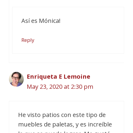
Así es Mónica!
Reply
Enriqueta E Lemoine
May 23, 2020 at 2:30 pm
He visto patios con este tipo de
muebles de paletas, y es increíble