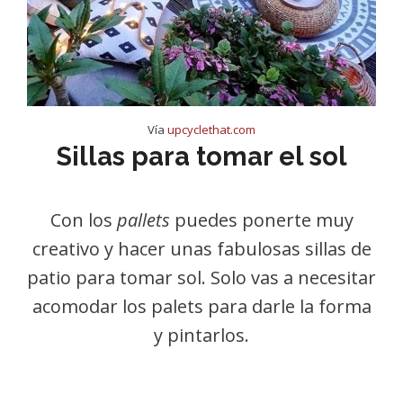
Vía
upcyclethat.com
Sillas para tomar el sol
Con los
pallets
puedes ponerte muy
creativo y hacer unas fabulosas sillas de
patio para tomar sol. Solo vas a necesitar
acomodar los palets para darle la forma
y pintarlos.