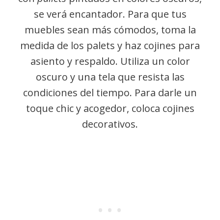
se verá encantador. Para que tus
muebles sean más cómodos, toma la
medida de los palets y haz cojines para
asiento y respaldo. Utiliza un color
oscuro y una tela que resista las
condiciones del tiempo. Para darle un
toque chic y acogedor, coloca cojines
decorativos.