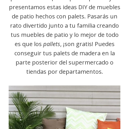
presentamos estas ideas DIY de muebles
de patio hechos con palets. Pasarás un
rato divertido junto a tu familia creando
tus muebles de patio y lo mejor de todo
es que los
pallets
, ¡son gratis! Puedes
conseguir tus palets de madera en la
parte posterior del supermercado o
tiendas por departamentos.