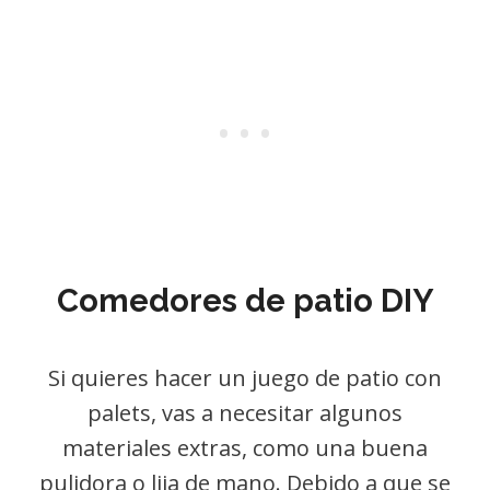
Comedores de patio DIY
Si quieres hacer un juego de patio con
palets, vas a necesitar algunos
materiales extras, como una buena
pulidora o lija de mano. Debido a que se