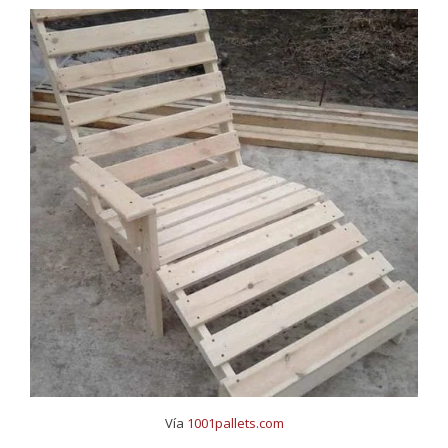
Vía
1001pallets.com