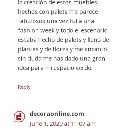
la creación de estos muebles
hechos con palets me parece
fabulosos una vez fui a una
fashion week y todo el escenario
estaba hecho de palets y lleno de
plantas y de flores y me encanto
sin duda me has dado una gran
idea para mi espacio verde.
Reply
decoraonline.com
June 1, 2020 at 11:07 am