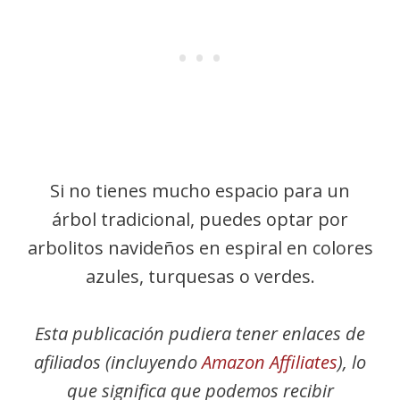
Si no tienes mucho espacio para un
árbol tradicional, puedes optar por
arbolitos navideños en espiral en colores
azules, turquesas o verdes.
Esta publicación pudiera tener enlaces de
afiliados (incluyendo
Amazon Affiliates
), lo
que significa que podemos recibir