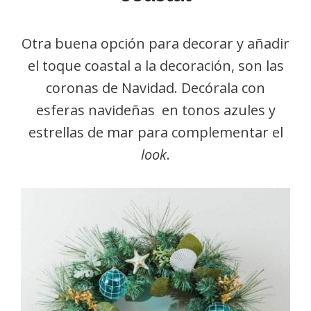
Otra buena opción para decorar y añadir
el toque coastal a la decoración, son las
coronas de Navidad. Decórala con
esferas navideñas en tonos azules y
estrellas de mar para complementar el
look
.