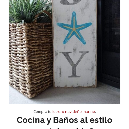
Compra tu
letrero navideño marino
.
Cocina y Baños al estilo