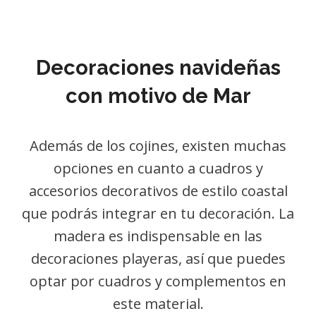
Decoraciones navideñas
con motivo de Mar
Además de los cojines, existen muchas
opciones en cuanto a cuadros y
accesorios decorativos de estilo coastal
que podrás integrar en tu decoración. La
madera es indispensable en las
decoraciones playeras, así que puedes
optar por cuadros y complementos en
este material.