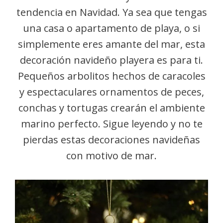
tendencia en Navidad. Ya sea que tengas
una casa o apartamento de playa, o si
simplemente eres amante del mar, esta
decoración navideño playera es para ti.
Pequeños arbolitos hechos de caracoles
y espectaculares ornamentos de peces,
conchas y tortugas crearán el ambiente
marino perfecto. Sigue leyendo y no te
pierdas estas decoraciones navideñas
con motivo de mar.