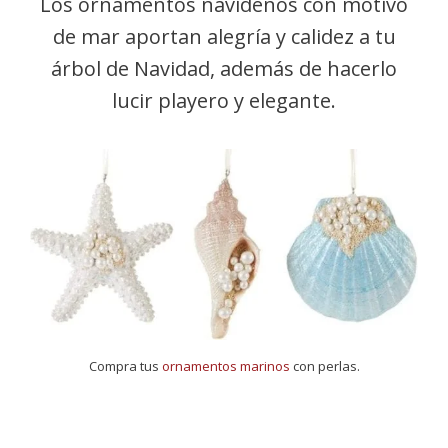
Los ornamentos navideños con motivo
de mar aportan alegría y calidez a tu
árbol de Navidad, además de hacerlo
lucir playero y elegante.
Compra tus
ornamentos marinos
con perlas.