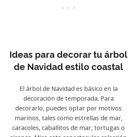
Ideas para decorar tu árbol
de Navidad estilo coastal
El árbol de Navidad es básico en la
decoración de temporada. Para
decorarlo, puedes optar por motivos
marinos, tales como estrellas de mar,
caracoles, caballitos de mar, tortugas o