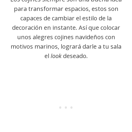
para transformar espacios, estos son
capaces de cambiar el estilo de la
decoración en instante. Así que colocar
unos alegres cojines navideños con
motivos marinos, logrará darle a tu sala
el
look
deseado.