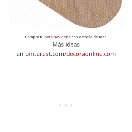
Compra tu
bota navideña
con estrella de mar.
Más ideas
en
pinterest.com/decoraonline.com