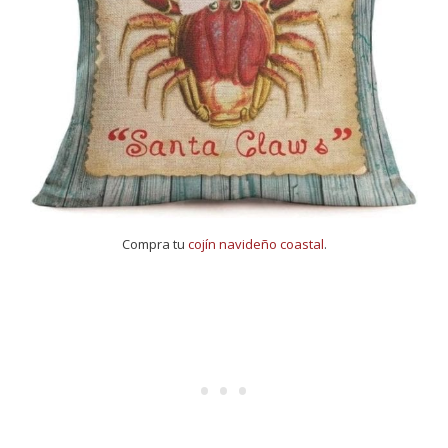
Compra tu
cojín navideño coastal
.