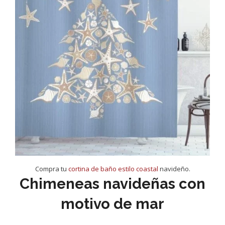
Compra tu
cortina de baño estilo coastal
navideño.
Chimeneas navideñas con
motivo de mar