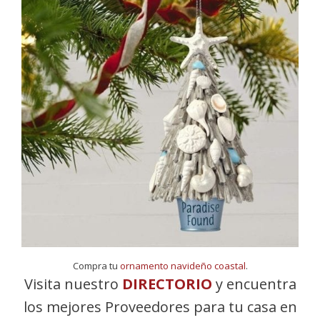
Compra tu
ornamento navideño coastal
.
Visita nuestro
DIRECTORIO
y encuentra
los mejores Proveedores para tu casa en