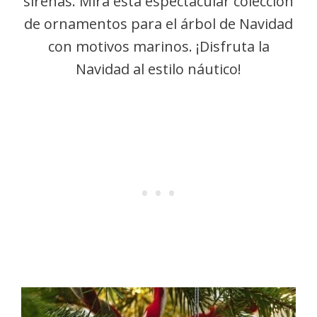
sirenas. Mira esta espectacular colección
de ornamentos para el árbol de Navidad
con motivos marinos. ¡Disfruta la
Navidad al estilo náutico!