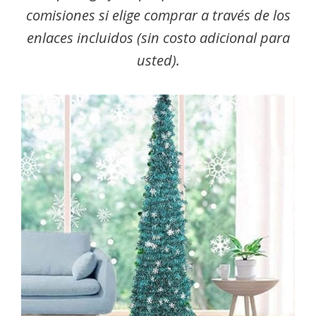
comisiones si elige comprar a través de los
enlaces incluidos (sin costo adicional para
usted).