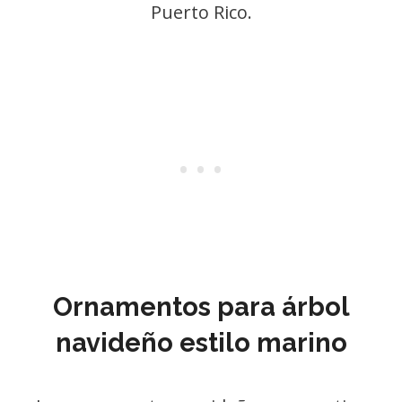
Puerto Rico.
Ornamentos para árbol
navideño estilo marino