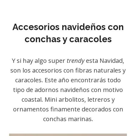
Accesorios navideños con
conchas y caracoles
Y si hay algo super
trendy
esta Navidad,
son los accesorios con fibras naturales y
caracoles. Este año encontrarás todo
tipo de adornos navideños con motivo
coastal. Mini arbolitos, letreros y
ornamentos finamente decorados con
conchas marinas.