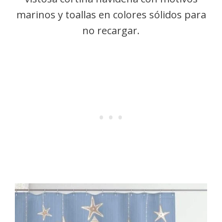
marinos y toallas en colores sólidos para
no recargar.