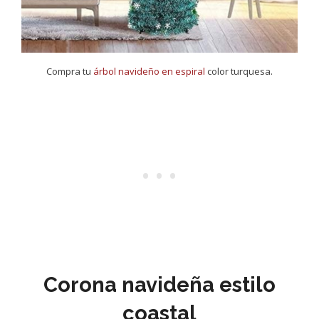
Compra tu
árbol navideño en espiral
color turquesa.
Corona navideña estilo
coastal