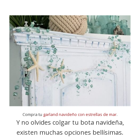
Compra tu
garland navideño con estrellas de mar
.
Y no olvides colgar tu bota navideña,
existen muchas opciones bellísimas.