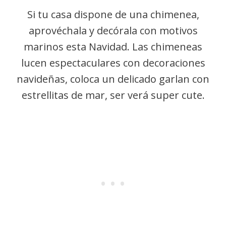
Si tu casa dispone de una chimenea,
aprovéchala y decórala con motivos
marinos esta Navidad. Las chimeneas
lucen espectaculares con decoraciones
navideñas, coloca un delicado garlan con
estrellitas de mar, ser verá super cute.