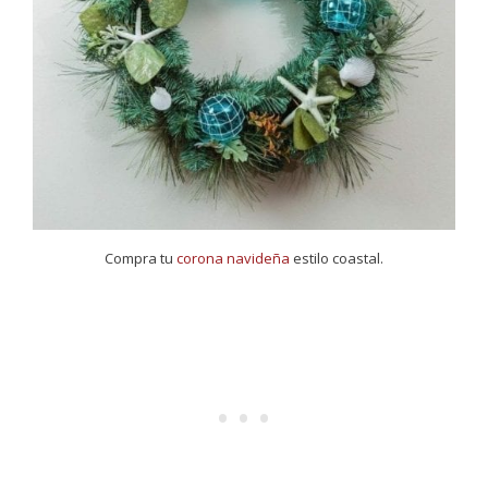
Compra tu
corona navideña
estilo coastal.