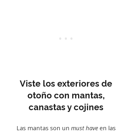
Viste los exteriores de
otoño con mantas,
canastas y cojines
Las mantas son un
must have
en las