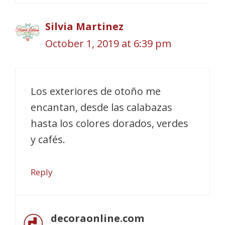
Silvia Martinez
October 1, 2019 at 6:39 pm
Los exteriores de otoño me
encantan, desde las calabazas
hasta los colores dorados, verdes
y cafés.
Reply
decoraonline.com