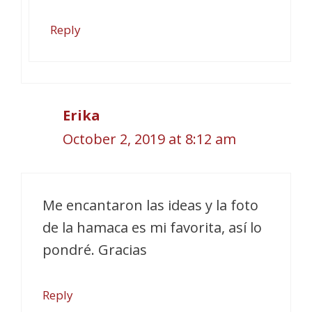
Reply
Erika
October 2, 2019 at 8:12 am
Me encantaron las ideas y la foto
de la hamaca es mi favorita, así lo
pondré. Gracias
Reply