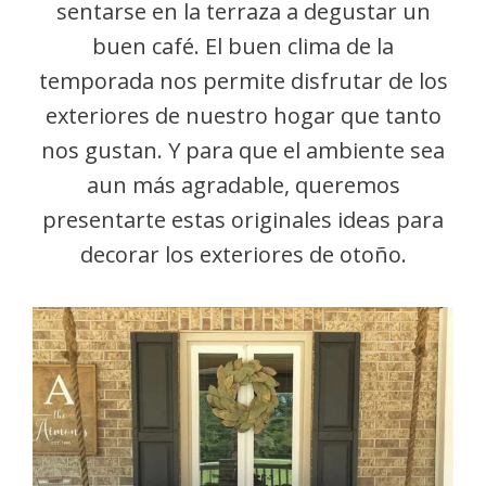
sentarse en la terraza a degustar un
buen café. El buen clima de la
temporada nos permite disfrutar de los
exteriores de nuestro hogar que tanto
nos gustan. Y para que el ambiente sea
aun más agradable, queremos
presentarte estas originales ideas para
decorar los exteriores de otoño.