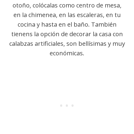
otoño, colócalas como centro de mesa,
en la chimenea, en las escaleras, en tu
cocina y hasta en el baño. También
tienens la opción de decorar la casa con
calabzas artificiales, son bellísimas y muy
económicas.