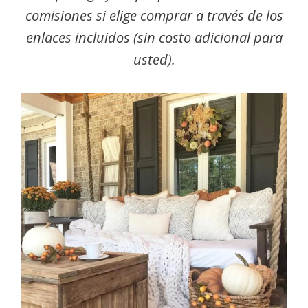
comisiones si elige comprar a través de los
enlaces incluidos (sin costo adicional para
usted).