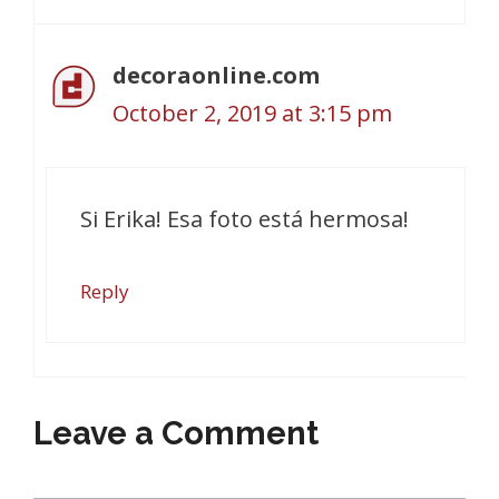
decoraonline.com
October 2, 2019 at 3:15 pm
Si Erika! Esa foto está hermosa!
Reply
Leave a Comment