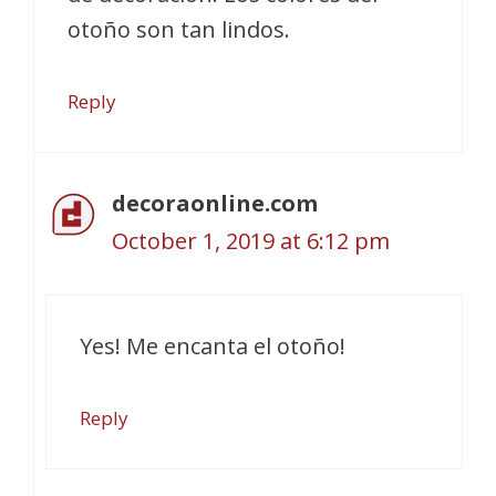
otoño son tan lindos.
Reply
decoraonline.com
October 1, 2019 at 6:12 pm
Yes! Me encanta el otoño!
Reply