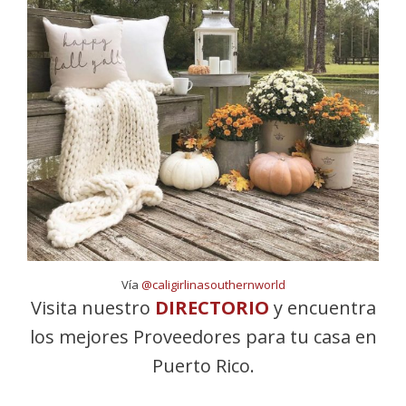
Vía
@caligirlinasouthernworld
Visita nuestro
DIRECTORIO
y encuentra
los mejores Proveedores para tu casa en
Puerto Rico.