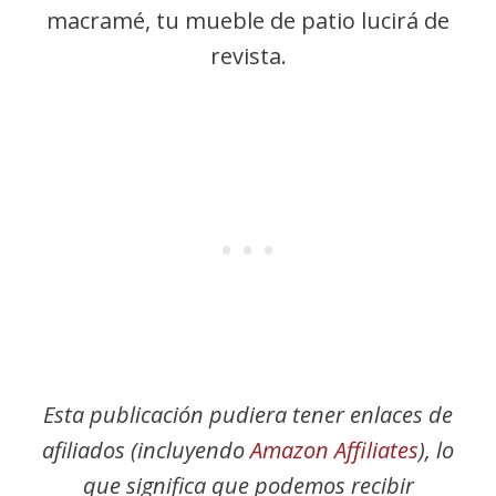
macramé, tu mueble de patio lucirá de
revista.
Esta publicación pudiera tener enlaces de
afiliados (incluyendo
Amazon Affiliates
), lo
que significa que podemos recibir