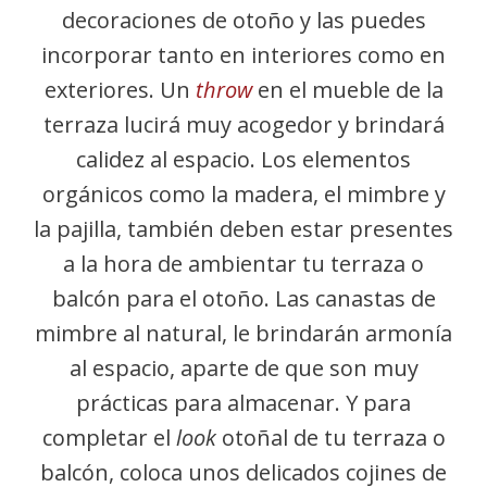
decoraciones de otoño y las puedes
incorporar tanto en interiores como en
exteriores. Un
throw
en el mueble de la
terraza lucirá muy acogedor y brindará
calidez al espacio. Los elementos
orgánicos como la madera, el mimbre y
la pajilla, también deben estar presentes
a la hora de ambientar tu terraza o
balcón para el otoño. Las canastas de
mimbre al natural, le brindarán armonía
al espacio, aparte de que son muy
prácticas para almacenar. Y para
completar el
look
otoñal de tu terraza o
balcón, coloca unos delicados cojines de