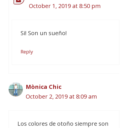
October 1, 2019 at 8:50 pm
Si! Son un sueño!
Reply
Mònica Chic
October 2, 2019 at 8:09 am
Los colores de otoño siempre son