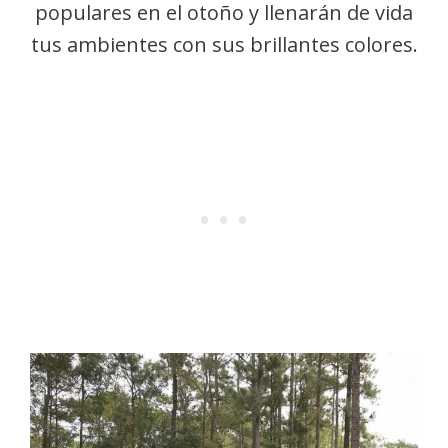
populares en el otoño y llenarán de vida
tus ambientes con sus brillantes colores.