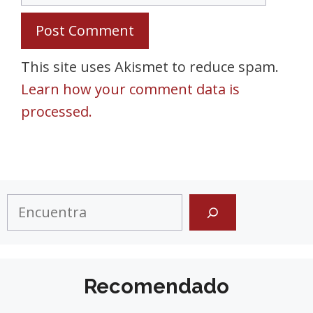
This site uses Akismet to reduce spam.
Learn how your comment data is
processed.
Search
Recomendado