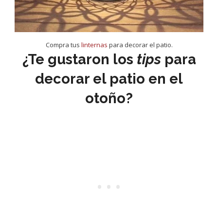
Compra tus
linternas
para decorar el patio.
¿Te gustaron los
tips
para
decorar el patio en el
otoño?