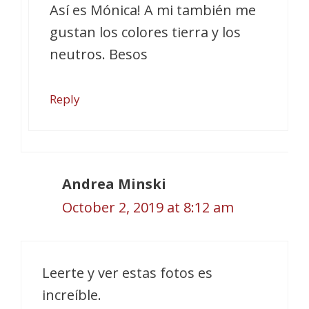
Así es Mónica! A mi también me
gustan los colores tierra y los
neutros. Besos
Reply
Andrea Minski
October 2, 2019 at 8:12 am
Leerte y ver estas fotos es
increíble.