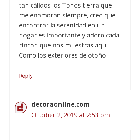
tan cálidos los Tonos tierra que
me enamoran siempre, creo que
encontrar la serenidad en un
hogar es importante y adoro cada
rincón que nos muestras aquí
Como los exteriores de otoño
Reply
decoraonline.com
October 2, 2019 at 2:53 pm