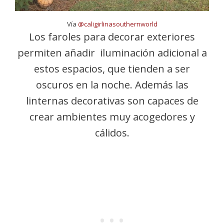
Vía
@caligirlinasouthernworld
Los faroles para decorar exteriores
permiten añadir iluminación adicional a
estos espacios, que tienden a ser
oscuros en la noche. Además las
linternas decorativas son capaces de
crear ambientes muy acogedores y
cálidos.