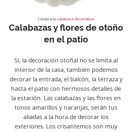
Compra tu
calabaza decorativa
.
Calabazas y flores de otoño
en el patio
Sí, la decoración otoñal no se limita al
interior de la casa, también podemos
decorar la entrada, el balcón, la terraza y
hasta el patio con hermosos detalles de
la estación. Las calabazas y las flores en
tonos amarillos y naranjas, serán tus
aliadas a la hora de decorar los
exteriores. Los crisantemos son muy