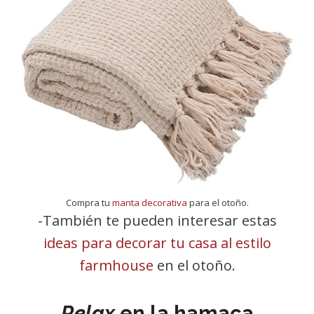
Compra tu
manta decorativa
para el otoño.
-También te pueden interesar estas
ideas para decorar tu casa al estilo
farmhouse
en el otoño.
Relax
en la hamaca