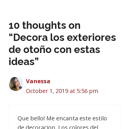
10 thoughts on
“Decora los exteriores
de otoño con estas
ideas”
Vanessa
October 1, 2019 at 5:56 pm
Que bello! Me encanta este estilo
de decoracion. Los colores del