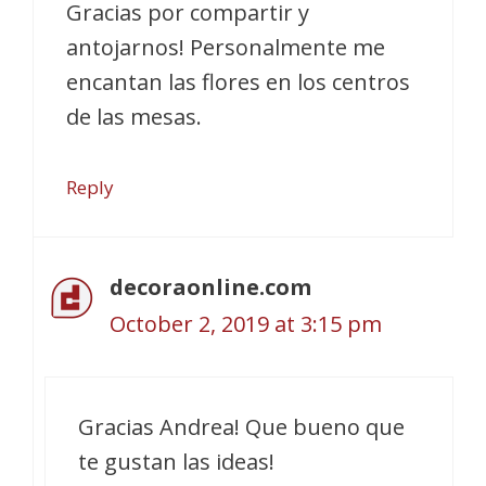
Gracias por compartir y
antojarnos! Personalmente me
encantan las flores en los centros
de las mesas.
Reply
decoraonline.com
October 2, 2019 at 3:15 pm
Gracias Andrea! Que bueno que
te gustan las ideas!