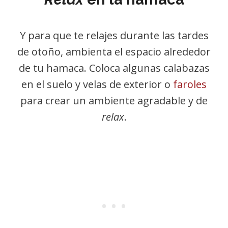
Y para que te relajes durante las tardes
de otoño, ambienta el espacio alrededor
de tu hamaca. Coloca algunas calabazas
en el suelo y velas de exterior o
faroles
para crear un ambiente agradable y de
relax
.