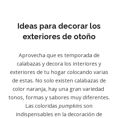
Ideas para decorar los
exteriores de otoño
Aprovecha que es temporada de
calabazas y decora los interiores y
exteriores de tu hogar colocando varias
de estas. No solo existen calabazas de
color naranja, hay una gran variedad
tonos, formas y sabores muy diferentes.
Las coloridas
pumpkins
son
indispensables en la decoración de