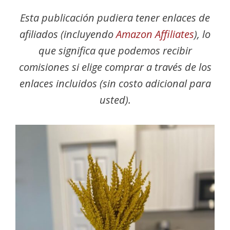
Esta publicación pudiera tener enlaces de
afiliados (incluyendo
Amazon Affiliates
), lo
que significa que podemos recibir
comisiones si elige comprar a través de los
enlaces incluidos (sin costo adicional para
usted).