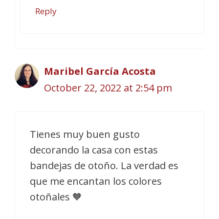
Reply
Maribel García Acosta
October 22, 2022 at 2:54 pm
Tienes muy buen gusto
decorando la casa con estas
bandejas de otoño. La verdad es
que me encantan los colores
otoñales 🧡