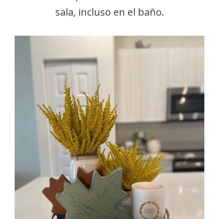
sala, incluso en el baño.