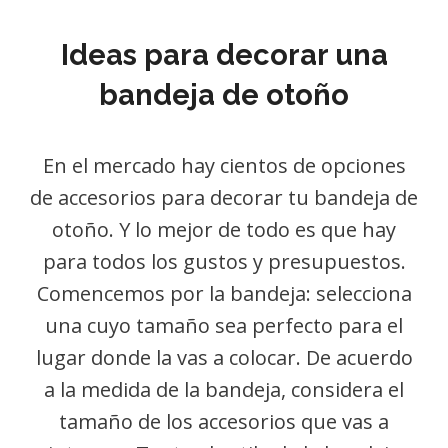
Ideas para decorar una
bandeja de otoño
En el mercado hay cientos de opciones
de accesorios para decorar tu bandeja de
otoño. Y lo mejor de todo es que hay
para todos los gustos y presupuestos.
Comencemos por la bandeja: selecciona
una cuyo tamaño sea perfecto para el
lugar donde la vas a colocar. De acuerdo
a la medida de la bandeja, considera el
tamaño de los accesorios que vas a