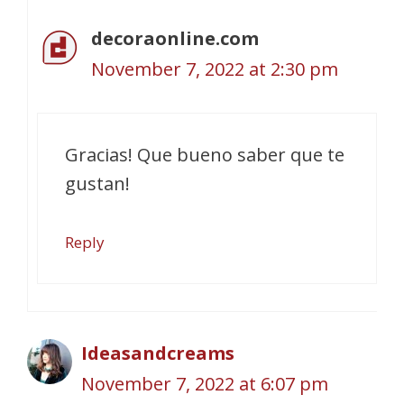
decoraonline.com
November 7, 2022 at 2:30 pm
Gracias! Que bueno saber que te
gustan!
Reply
Ideasandcreams
November 7, 2022 at 6:07 pm