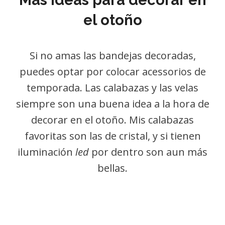
Más ideas para decorar en
el otoño
Si no amas las bandejas decoradas,
puedes optar por colocar acessorios de
temporada. Las calabazas y las velas
siempre son una buena idea a la hora de
decorar en el otoño. Mis calabazas
favoritas son las de cristal, y si tienen
iluminación
led
por dentro son aun más
bellas.