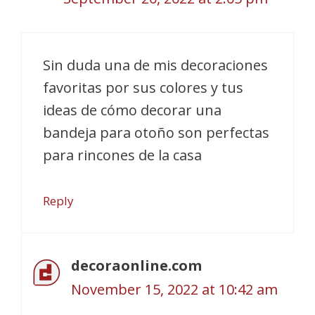
Sin duda una de mis decoraciones
favoritas por sus colores y tus
ideas de cómo decorar una
bandeja para otoño son perfectas
para rincones de la casa
Reply
decoraonline.com
November 15, 2022 at 10:42 am