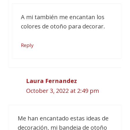
A mi también me encantan los
colores de otoño para decorar.
Reply
Laura Fernandez
October 3, 2022 at 2:49 pm
Me han encantado estas ideas de
decoración, mi bandeja de otoño