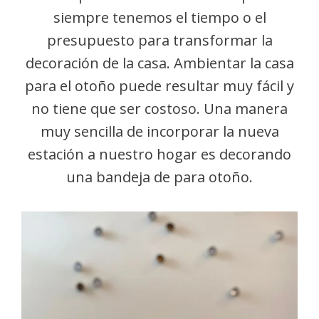
siempre tenemos el tiempo o el
presupuesto para transformar la
decoración de la casa. Ambientar la casa
para el otoño puede resultar muy fácil y
no tiene que ser costoso. Una manera
muy sencilla de incorporar la nueva
estación a nuestro hogar es decorando
una bandeja de para otoño.