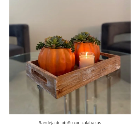
Bandeja de otoño con calabazas