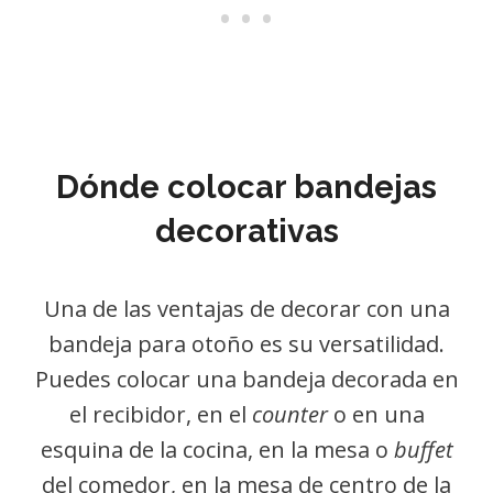
Dónde colocar bandejas
decorativas
Una de las ventajas de decorar con una
bandeja para otoño es su versatilidad.
Puedes colocar una bandeja decorada en
el recibidor, en el
counter
o en una
esquina de la cocina, en la mesa o
buffet
del comedor, en la mesa de centro de la