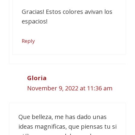
Gracias! Estos colores avivan los
espacios!
Reply
Gloria
November 9, 2022 at 11:36 am
Que belleza, me has dado unas
ideas magnificas, que piensas tu si