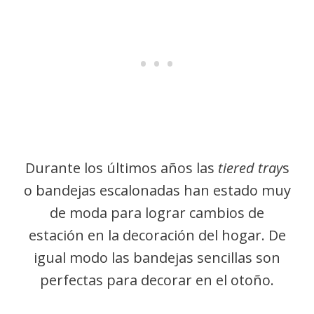
Durante los últimos años las
tiered tray
s
o bandejas escalonadas han estado muy
de moda para lograr cambios de
estación en la decoración del hogar. De
igual modo las bandejas sencillas son
perfectas para decorar en el otoño.