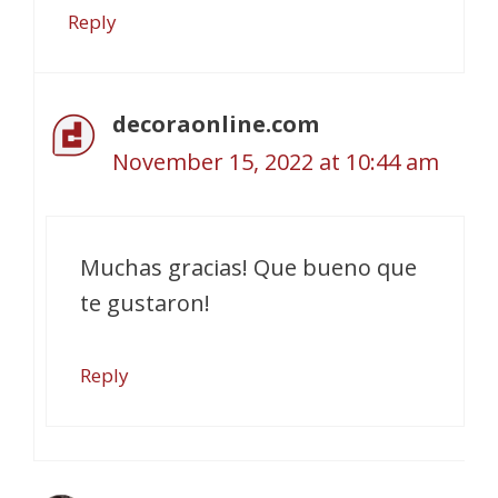
Reply
decoraonline.com
November 15, 2022 at 10:44 am
Muchas gracias! Que bueno que
te gustaron!
Reply