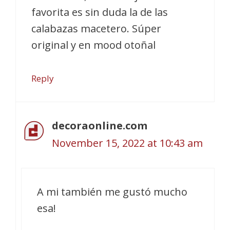
favorita es sin duda la de las
calabazas macetero. Súper
original y en mood otoñal
Reply
decoraonline.com
November 15, 2022 at 10:43 am
A mi también me gustó mucho
esa!