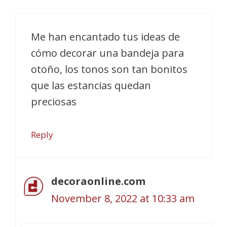
Me han encantado tus ideas de
cómo decorar una bandeja para
otoño, los tonos son tan bonitos
que las estancias quedan
preciosas
Reply
decoraonline.com
November 8, 2022 at 10:33 am