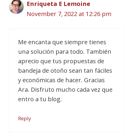
Enriqueta E Lemoine
November 7, 2022 at 12:26 pm
Me encanta que siempre tienes
una solución para todo. También
aprecio que tus propuestas de
bandeja de otoño sean tan fáciles
y económicas de hacer. Gracias
Ara. Disfruto mucho cada vez que
entro a tu blog.
Reply