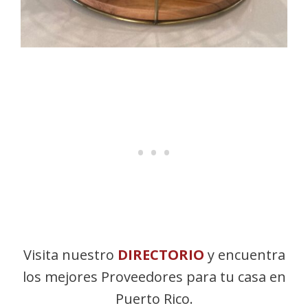
Visita nuestro
DIRECTORIO
y encuentra
los mejores Proveedores para tu casa en
Puerto Rico.