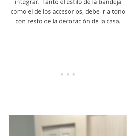
integrar. Tanto el estilo de la bandeja
como el de los accesorios, debe ir a tono
con resto de la decoración de la casa.