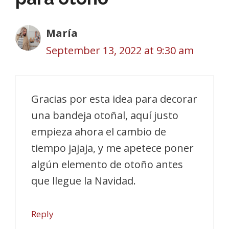
María
September 13, 2022 at 9:30 am
Gracias por esta idea para decorar
una bandeja otoñal, aquí justo
empieza ahora el cambio de
tiempo jajaja, y me apetece poner
algún elemento de otoño antes
que llegue la Navidad.
Reply