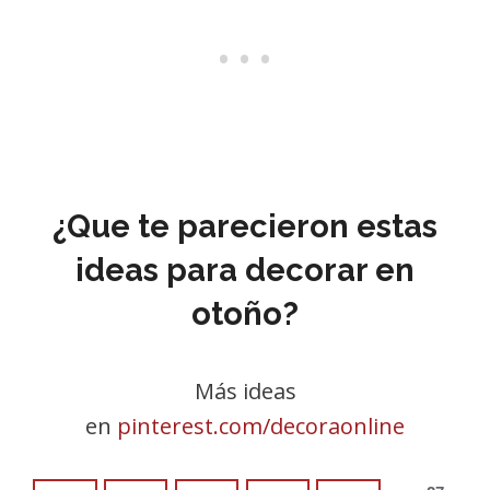
¿Que te parecieron estas
ideas para decorar en
otoño?
Más ideas
en
pinterest.com/decoraonline