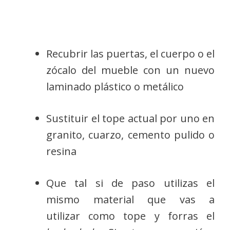
Recubrir las puertas, el cuerpo o el
zócalo del mueble con un nuevo
laminado plástico o metálico
Sustituir el tope actual por uno en
granito, cuarzo, cemento pulido o
resina
Que tal si de paso utilizas el
mismo material que vas a
utilizar como tope y forras el