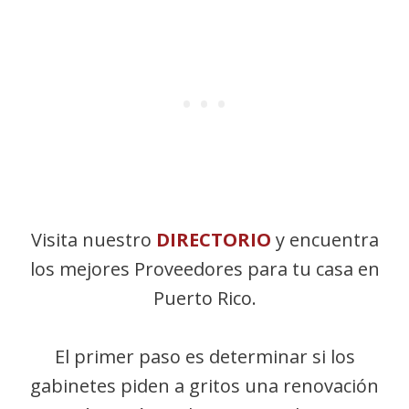
Visita nuestro
DIRECTORIO
y encuentra
los mejores Proveedores para tu casa en
Puerto Rico.
El primer paso es determinar si los
gabinetes piden a gritos una renovación