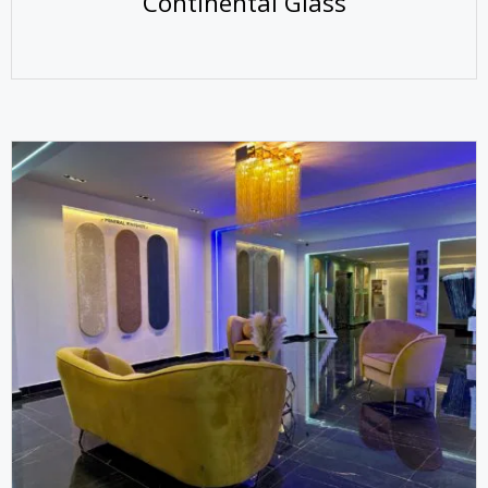
Continental Glass