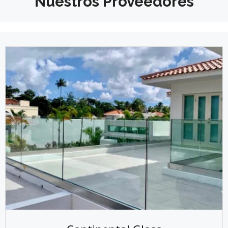
Nuestros Proveedores