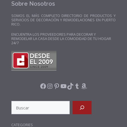
Sobre Nosotros
SOMOS EL MÁS COMPLETO DIRECTORIO DE PRODUCTOS Y
SERVICIOS DE DECORACIÓN Y REMODELACIONES EN PUERTO
RICO.
ENCUENTRA LOS PROVEEDORES PARA DECORAR Y
REMODELAR LA CASA DESDE LA COMODIDAD DE TU HOGAR
24/7
FACEBOOK
INSTAGRAM
PINTEREST
YOUTUBE
TIKTOK
TUMBLR
AMAZON
SEARCH
CATEGORIES