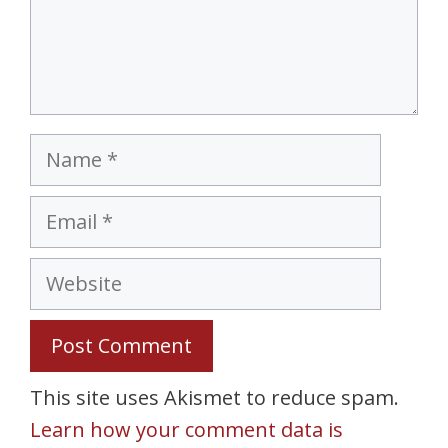
Name
Email
Website
This site uses Akismet to reduce spam.
Learn how your comment data is