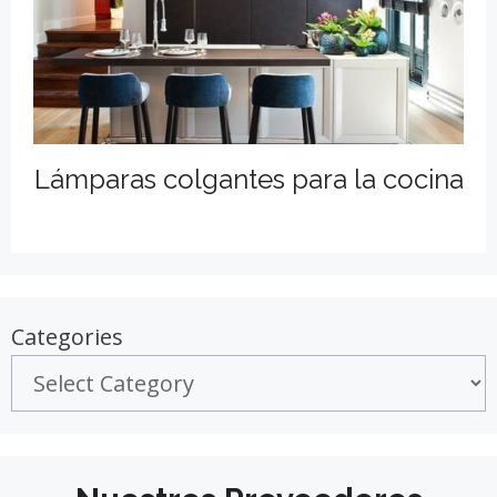
Lámparas colgantes para la cocina
Categories