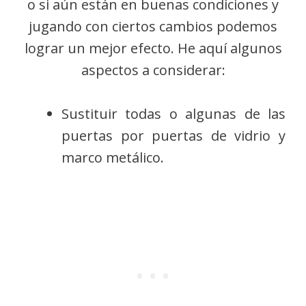
o si aún están en buenas condiciones y
jugando con ciertos cambios podemos
lograr un mejor efecto. He aquí algunos
aspectos a considerar:
Sustituir todas o algunas de las
puertas por puertas de vidrio y
marco metálico.