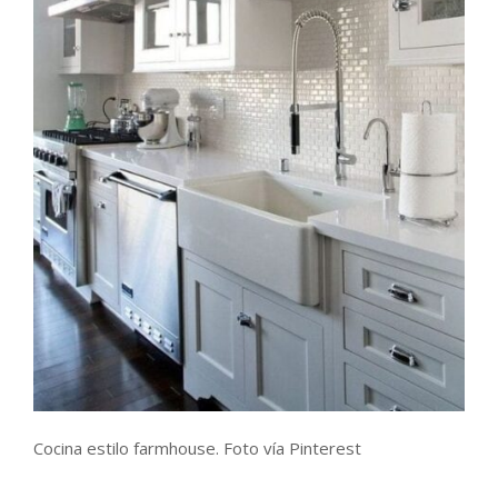
Cocina estilo farmhouse. Foto vía Pinterest