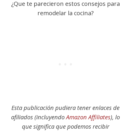
¿Que te parecieron estos consejos para
remodelar la cocina?
Esta publicación pudiera tener enlaces de
afiliados (incluyendo
Amazon Affiliates
), lo
que significa que podemos recibir