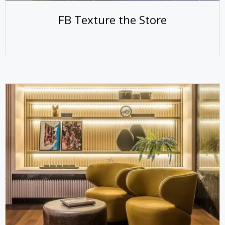
FB Texture the Store