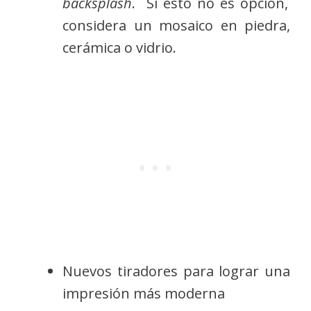
backsplash
. Si esto no es opción,
considera un mosaico en piedra,
cerámica o vidrio.
Nuevos tiradores para lograr una
impresión más moderna