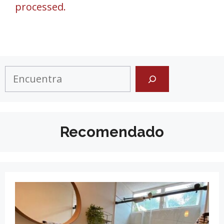
processed.
Search
Recomendado