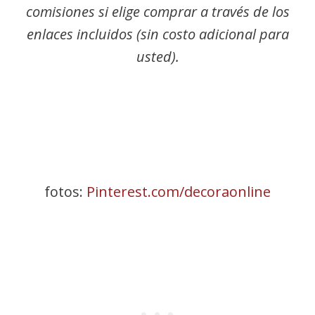
comisiones si elige comprar a través de los
enlaces incluidos (sin costo adicional para
usted).
fotos:
Pinterest.com/decoraonline