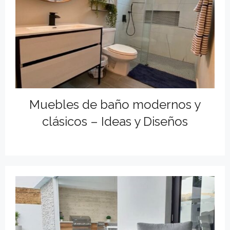
Muebles de baño modernos y
clásicos – Ideas y Diseños