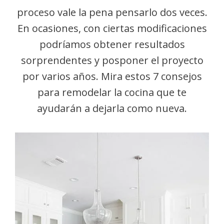
proceso vale la pena pensarlo dos veces.
En ocasiones, con ciertas modificaciones
podríamos obtener resultados
sorprendentes y posponer el proyecto
por varios años. Mira estos 7 consejos
para remodelar la cocina que te
ayudarán a dejarla como nueva.