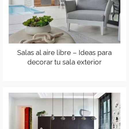
Salas al aire libre – Ideas para
decorar tu sala exterior