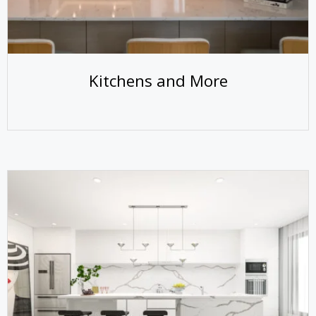
Kitchens and More