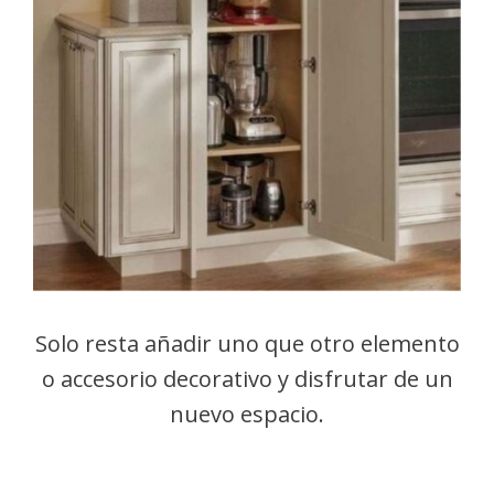
Solo resta añadir uno que otro elemento
o accesorio decorativo y disfrutar de un
nuevo espacio.