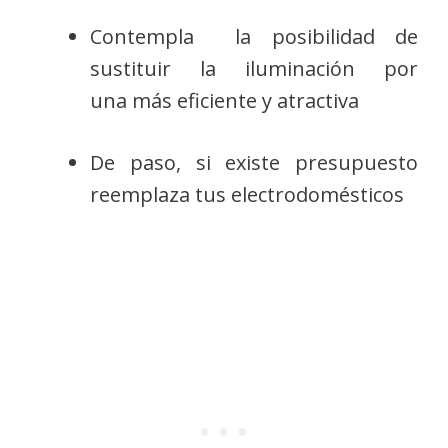
Contempla la posibilidad de
sustituir la iluminación por
una más eficiente y atractiva
De paso, si existe presupuesto
reemplaza tus electrodomésticos