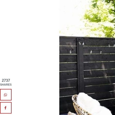
2737
SHARES