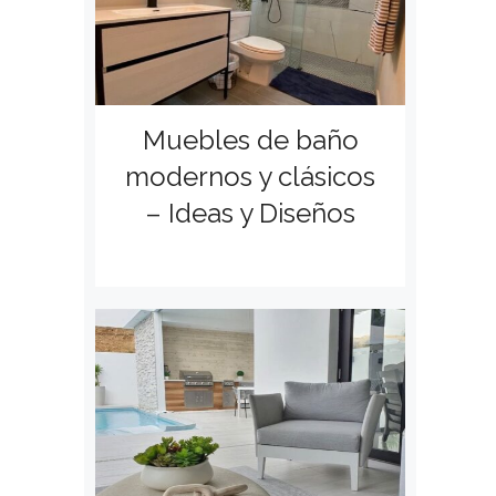
Muebles de baño
modernos y clásicos
– Ideas y Diseños