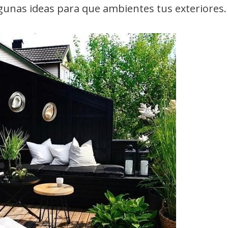
gunas ideas para que ambientes tus exteriores.