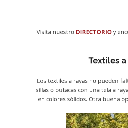
Visita nuestro
DIRECTORIO
y enc
Textiles a
Los textiles a rayas no pueden fal
sillas o butacas con una tela a ray
en colores sólidos. Otra buena op