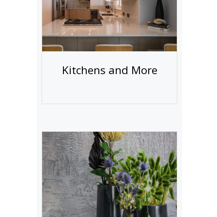
Kitchens and More