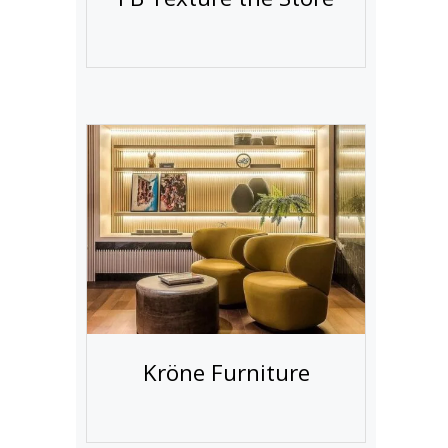
Kröne Furniture