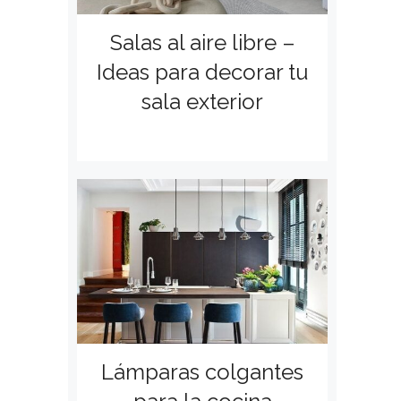
Salas al aire libre –
Ideas para decorar tu
sala exterior
Lámparas colgantes