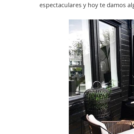
espectaculares y hoy te damos al