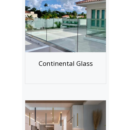
Continental Glass