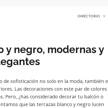
DIRECTORIO
o y negro, modernas y
legantes
 de sofisticación no solo en la moda, también 
riores. Las decoraciones con este par de colores
. Pero, ¿has considerado decorar tu balcón o
ontamos que las terrazas blanco y negro lucen