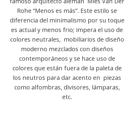
famoso arquitecto alemán Mies Van Der
Rohe “Menos es más”. Este estilo se
diferencia del minimalismo por su toque
es actual y menos frio; impera el uso de
colores neutrales, mobiliarios de diseño
moderno mezclados con diseños
contemporáneos y se hace uso de
colores que están fuera de la paleta de
los neutros para dar acento en piezas
como alfombras, divisores, lámparas,
etc.