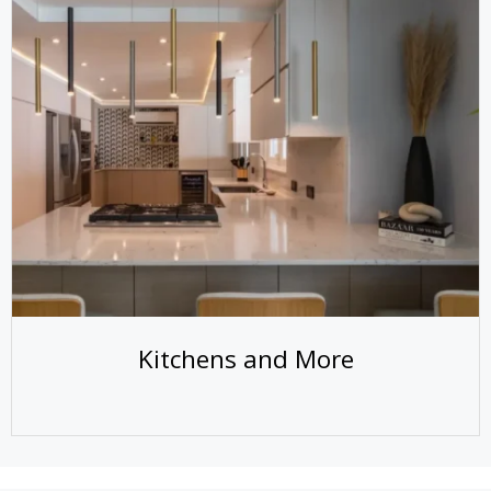
Kitchens and More