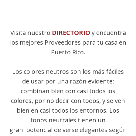
Visita nuestro
DIRECTORIO
y encuentra
los mejores Proveedores para tu casa en
Puerto Rico.
Los colores neutros son los más fáciles
de usar por una razón evidente:
combinan bien con casi todos los
colores, por no decir con todos, y se ven
bien en casi todos los entornos. Los
tonos neutrales tienen un
gran potencial de verse elegantes según