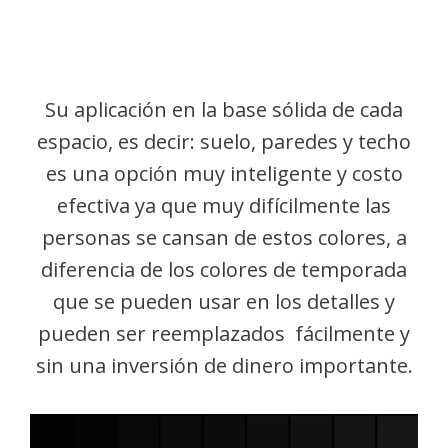
Su aplicación en la base sólida de cada
espacio, es decir: suelo, paredes y techo
es una opción muy inteligente y costo
efectiva ya que muy difícilmente las
personas se cansan de estos colores, a
diferencia de los colores de temporada
que se pueden usar en los detalles y
pueden ser reemplazados fácilmente y
sin una inversión de dinero importante.