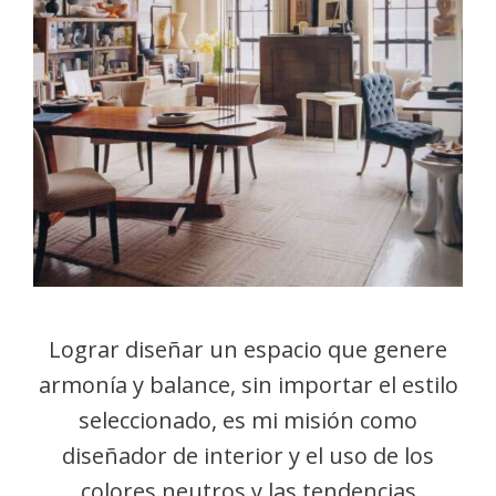
Lograr diseñar un espacio que genere
armonía y balance, sin importar el estilo
seleccionado, es mi misión como
diseñador de interior y el uso de los
colores neutros y las tendencias