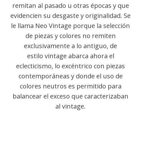
remitan al pasado u otras épocas y que
evidencien su desgaste y originalidad. Se
le llama Neo Vintage porque la selección
de piezas y colores no remiten
exclusivamente a lo antiguo, de
estilo vintage abarca ahora el
eclecticismo, lo excéntrico con piezas
contemporáneas y donde el uso de
colores neutros es permitido para
balancear el exceso que caracterizaban
al vintage.