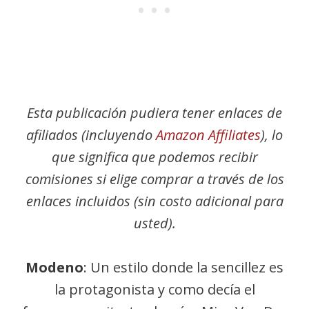
Esta publicación pudiera tener enlaces de
afiliados (incluyendo
Amazon Affiliates
), lo
que significa que podemos recibir
comisiones si elige comprar a través de los
enlaces incluidos (sin costo adicional para
usted).
Modeno
: Un estilo donde la sencillez es
la protagonista y como decía el