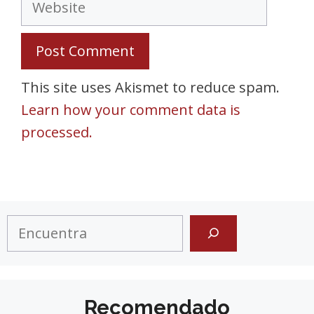
This site uses Akismet to reduce spam.
Learn how your comment data is
processed.
Search
Recomendado