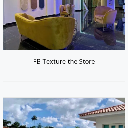
FB Texture the Store