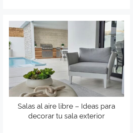
Salas al aire libre – Ideas para
decorar tu sala exterior