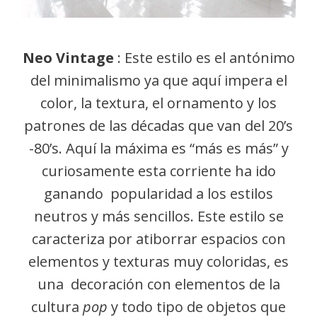
Neo Vintage
: Este estilo es el antónimo
del minimalismo ya que aquí impera el
color, la textura, el ornamento y los
patrones de las décadas que van del 20’s
-80’s. Aquí la máxima es “más es más” y
curiosamente esta corriente ha ido
ganando popularidad a los estilos
neutros y más sencillos. Este estilo se
caracteriza por atiborrar espacios con
elementos y texturas muy coloridas, es
una decoración con elementos de la
cultura
pop
y todo tipo de objetos que