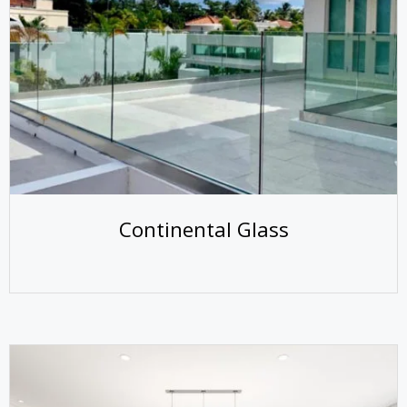
Continental Glass