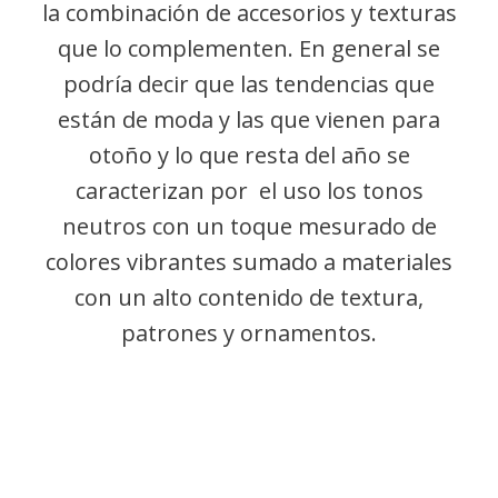
la combinación de accesorios y texturas
que lo complementen. En general se
podría decir que las tendencias que
están de moda y las que vienen para
otoño y lo que resta del año se
caracterizan por el uso los tonos
neutros con un toque mesurado de
colores vibrantes sumado a materiales
con un alto contenido de textura,
patrones y ornamentos.