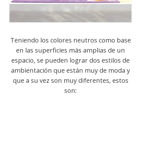
Teniendo los colores neutros como base
en las superficies más amplias de un
espacio, se pueden lograr dos estilos de
ambientación que están muy de moda y
que a su vez son muy diferentes, estos
son: