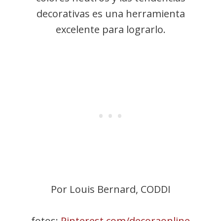
decorativas es una herramienta
excelente para lograrlo.
Por Louis Bernard, CODDI
fotos:
Pinterest.com/decoraonline