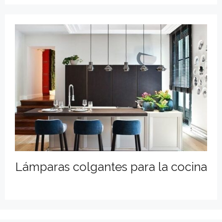
Lámparas colgantes para la cocina