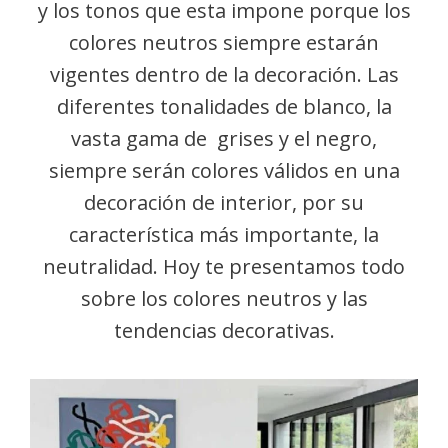
y los tonos que esta impone porque los
colores neutros siempre estarán
vigentes dentro de la decoración. Las
diferentes tonalidades de blanco, la
vasta gama de grises y el negro,
siempre serán colores válidos en una
decoración de interior, por su
característica más importante, la
neutralidad. Hoy te presentamos todo
sobre los colores neutros y las
tendencias decorativas.