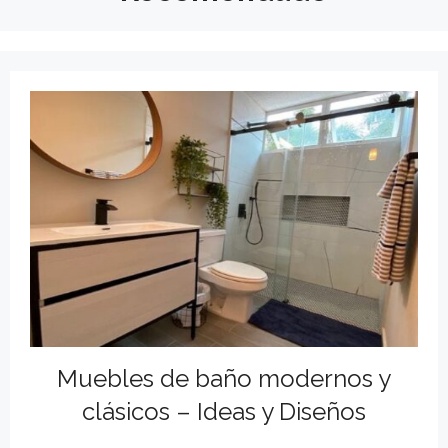
Muebles de baño modernos y
clásicos – Ideas y Diseños