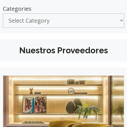
Categories
Nuestros Proveedores