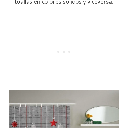
toallas en colores sólidos y viceversa.