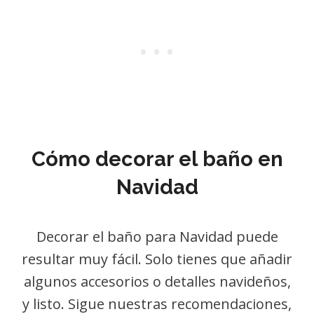
Cómo decorar el baño en
Navidad
Decorar el baño para Navidad puede
resultar muy fácil. Solo tienes que añadir
algunos accesorios o detalles navideños,
y listo. Sigue nuestras recomendaciones,