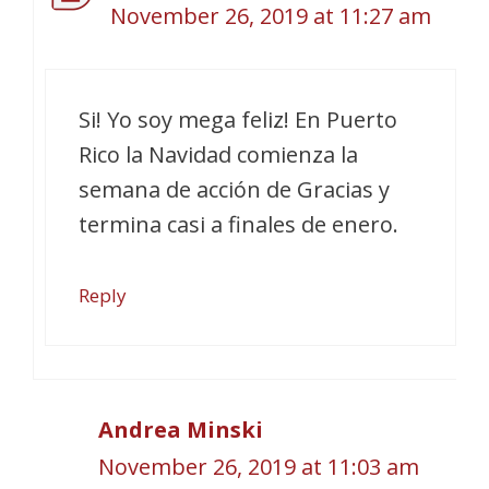
November 26, 2019 at 11:27 am
Si! Yo soy mega feliz! En Puerto
Rico la Navidad comienza la
semana de acción de Gracias y
termina casi a finales de enero.
Reply
Andrea Minski
November 26, 2019 at 11:03 am