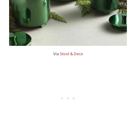
Vía
Stool & Deco