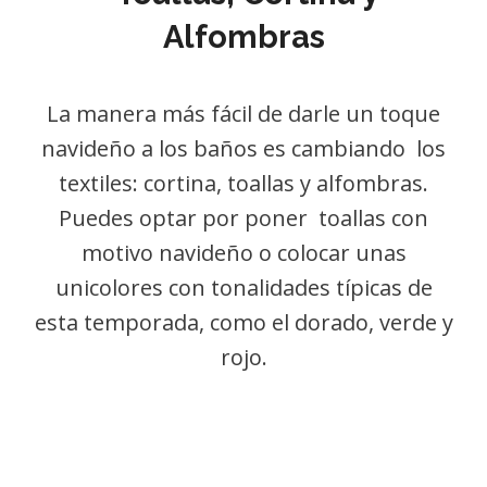
Alfombras
La manera más fácil de darle un toque
navideño a los baños es cambiando los
textiles: cortina, toallas y alfombras.
Puedes optar por poner toallas con
motivo navideño o colocar unas
unicolores con tonalidades típicas de
esta temporada, como el dorado, verde y
rojo.