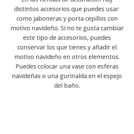
distintos accesorios que puedes usar
como jaboneras y porta cepillos con
motivo navideño. Si no te gusta cambiar
este tipo de accesorios, puedes
conservar los que tienes y añadir el
motivo navideño en otros elementos.
Puedes colocar una vase con esferas
navideñas o una gurinalda en el espejo
del baño.