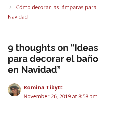
Cómo decorar las lámparas para
Navidad
9 thoughts on “Ideas
para decorar el baño
en Navidad”
Romina Tibytt
November 26, 2019 at 8:58 am