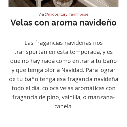
Vía
@midcentury_farmhouse
Velas con aroma navideño
Las fragancias navideñas nos
transportan en esta temporada, y es
que no hay nada como entrar a tu baño
y que tenga olor a Navidad. Para lograr
qe tu baño tenga esa fragancia navideña
todo el día, coloca velas aromáticas con
fragancia de pino, vainilla, o manzana-
canela.