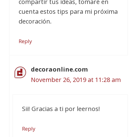
compartir tus ideas, tomaré en
cuenta estos tips para mi próxima
decoración.
Reply
decoraonline.com
November 26, 2019 at 11:28 am
Sii! Gracias a ti por leernos!
Reply