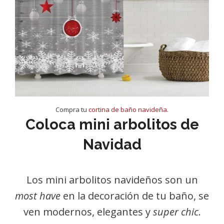
Compra tu
cortina de baño navideña.
Coloca mini arbolitos de
Navidad
Los mini arbolitos navideños son un
most have
en la decoración de tu baño, se
ven modernos, elegantes y
super chic
.