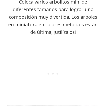
Coloca varios arbolitos mini de
diferentes tamaños para lograr una
composición muy divertida. Los arboles
en miniatura en colores metálicos están
de última, ¡utilízalos!