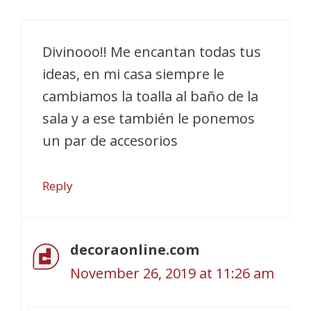
Divinooo!! Me encantan todas tus
ideas, en mi casa siempre le
cambiamos la toalla al baño de la
sala y a ese también le ponemos
un par de accesorios
Reply
decoraonline.com
November 26, 2019 at 11:26 am