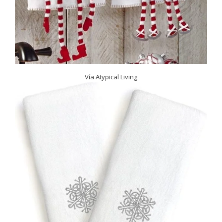
Vía Atypical Living