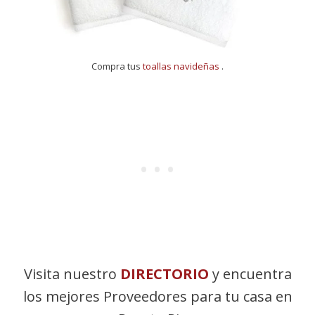
Compra tus
toallas navideñas
.
Visita nuestro
DIRECTORIO
y encuentra
los mejores Proveedores para tu casa en