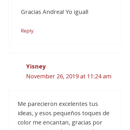
Gracias Andrea! Yo igual!
Reply
Yisney
November 26, 2019 at 11:24 am
Me parecieron excelentes tus
ideas, y esos pequeños toques de
color me encantan, gracias por