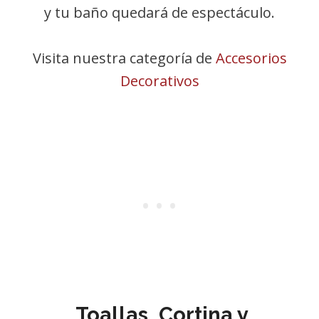
y tu baño quedará de espectáculo.
Visita nuestra categoría de
Accesorios
Decorativos
Toallas, Cortina y