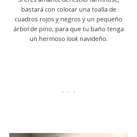
bastará con colocar una toalla de
cuadros rojos y negros y un pequeño
árbol de pino, para que tu baño tenga
un hermoso
look
navideño.