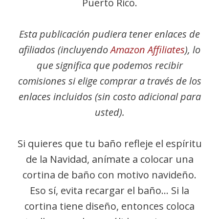
Puerto Rico.
Esta publicación pudiera tener enlaces de
afiliados (incluyendo
Amazon Affiliates
), lo
que significa que podemos recibir
comisiones si elige comprar a través de los
enlaces incluidos (sin costo adicional para
usted).
Si quieres que tu baño refleje el espíritu
de la Navidad, anímate a colocar una
cortina de baño con motivo navideño.
Eso sí, evita recargar el baño… Si la
cortina tiene diseño, entonces coloca