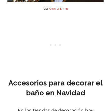
Vía
Stool & Deco
Accesorios para decorar el
baño en Navidad
En las tiendas de decoración hay