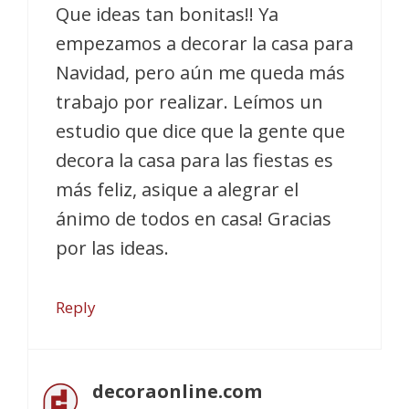
Que ideas tan bonitas!! Ya
empezamos a decorar la casa para
Navidad, pero aún me queda más
trabajo por realizar. Leímos un
estudio que dice que la gente que
decora la casa para las fiestas es
más feliz, asique a alegrar el
ánimo de todos en casa! Gracias
por las ideas.
Reply
decoraonline.com