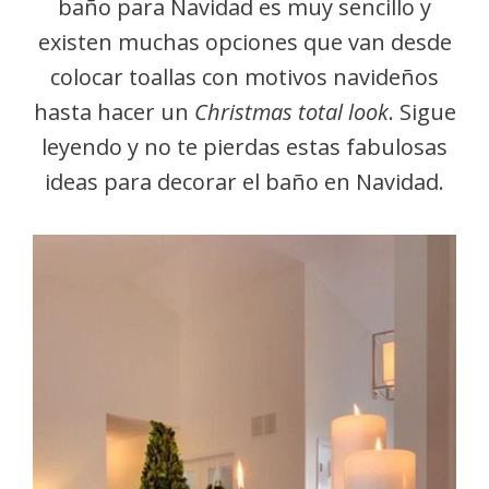
baño para Navidad es muy sencillo y
existen muchas opciones que van desde
colocar toallas con motivos navideños
hasta hacer un
Christmas
total
look
. Sigue
leyendo y no te pierdas estas fabulosas
ideas para decorar el baño en Navidad.