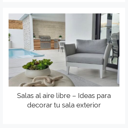
Salas al aire libre – Ideas para
decorar tu sala exterior