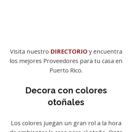
Visita nuestro
DIRECTORIO
y encuentra
los mejores Proveedores para tu casa en
Puerto Rico.
Decora con colores
otoñales
Los colores juegan un gran rol a la hora