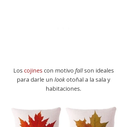
Los
cojines
con motivo
fall
son ideales
para darle un
look
otoñal a la sala y
habitaciones.