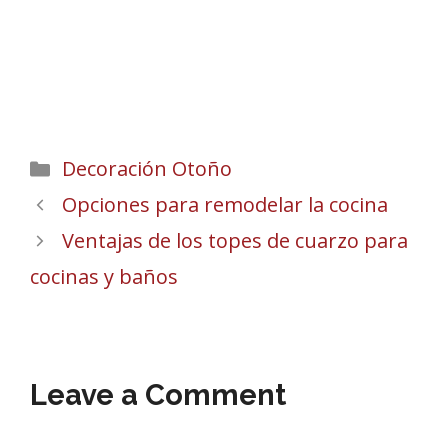
Categories
Decoración Otoño
Opciones para remodelar la cocina
Ventajas de los topes de cuarzo para
cocinas y baños
Leave a Comment