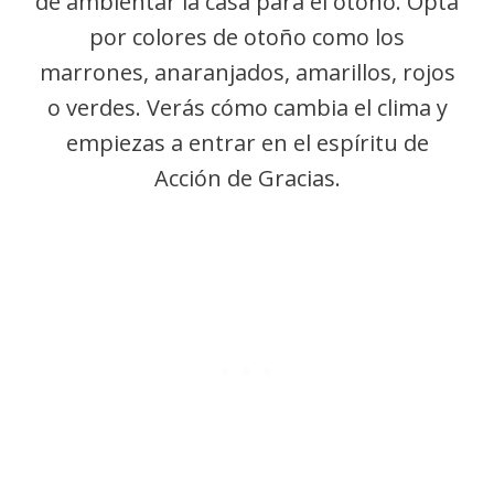
de ambientar la casa para el otoño. Opta
por colores de otoño como los
marrones, anaranjados, amarillos, rojos
o verdes. Verás cómo cambia el clima y
empiezas a entrar en el espíritu de
Acción de Gracias.