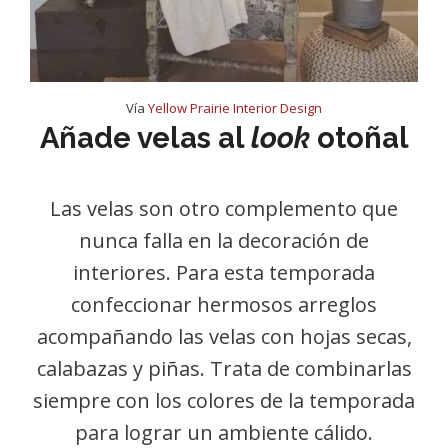
Vía
Yellow Prairie Interior Design
Añade velas al
look
otoñal
Las velas son otro complemento que
nunca falla en la decoración de
interiores. Para esta temporada
confeccionar hermosos arreglos
acompañando las velas con hojas secas,
calabazas y piñas. Trata de combinarlas
siempre con los colores de la temporada
para lograr un ambiente cálido.