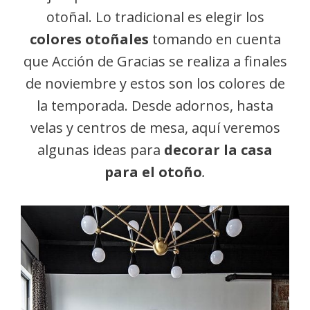
otoñal. Lo tradicional es elegir los
colores otoñales
tomando en cuenta
que Acción de Gracias se realiza a finales
de noviembre y estos son los colores de
la temporada. Desde adornos, hasta
velas y centros de mesa, aquí veremos
algunas ideas para
decorar la casa
para el otoño
.