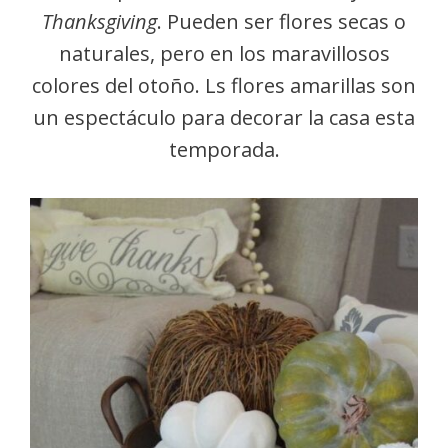
Thanksgiving
. Pueden ser flores secas o
naturales, pero en los maravillosos
colores del otoño. Ls flores amarillas son
un espectáculo para decorar la casa esta
temporada.