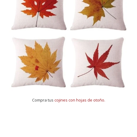
Compra tus
cojines con hojas de otoño.