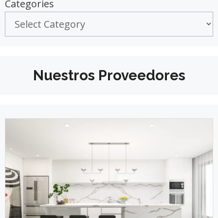
Categories
Nuestros Proveedores