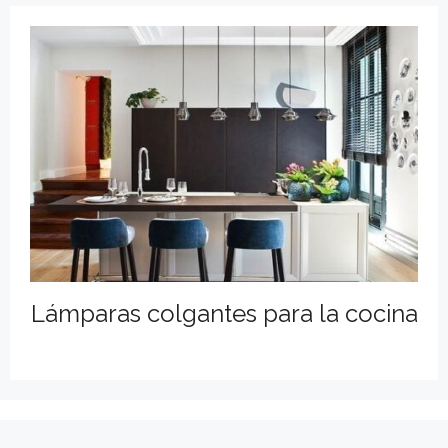
Lámparas colgantes para la cocina