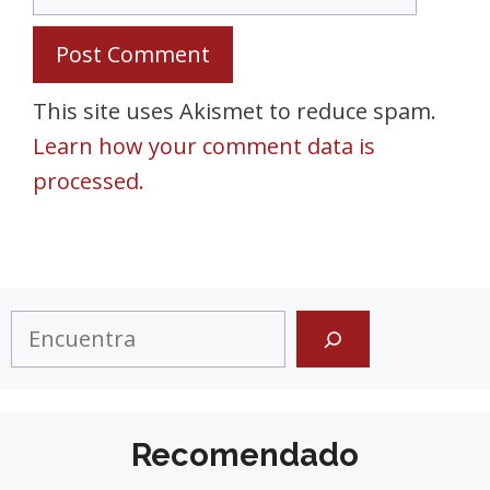
This site uses Akismet to reduce spam.
Learn how your comment data is
processed.
Search
Recomendado