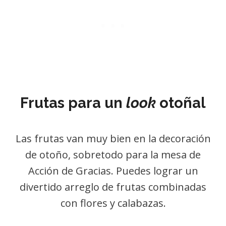
Frutas para un
look
otoñal
Las frutas van muy bien en la decoración
de otoño, sobretodo para la mesa de
Acción de Gracias. Puedes lograr un
divertido arreglo de frutas combinadas
con flores y calabazas.