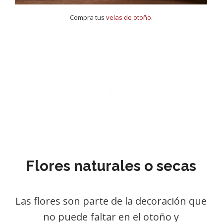
Compra tus
velas de otoño.
Flores naturales o secas
Las flores son parte de la decoración que
no puede faltar en el otoño y