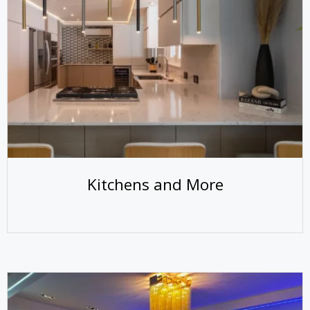
Kitchens and More