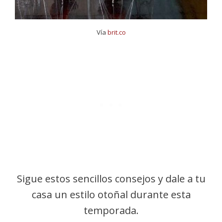
Vía
brit.co
Sigue estos sencillos consejos y dale a tu
casa un estilo otoñal durante esta
temporada.