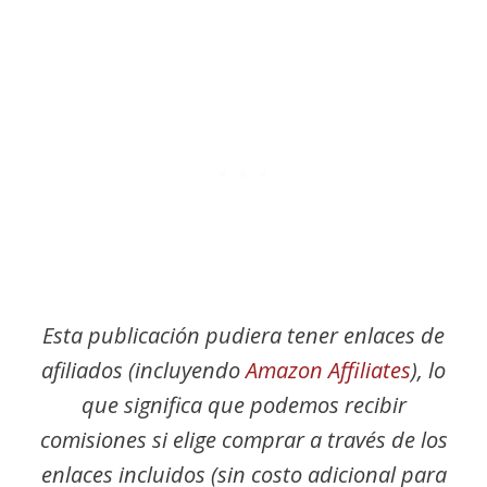
Esta publicación pudiera tener enlaces de
afiliados (incluyendo
Amazon Affiliates
), lo
que significa que podemos recibir
comisiones si elige comprar a través de los
enlaces incluidos (sin costo adicional para