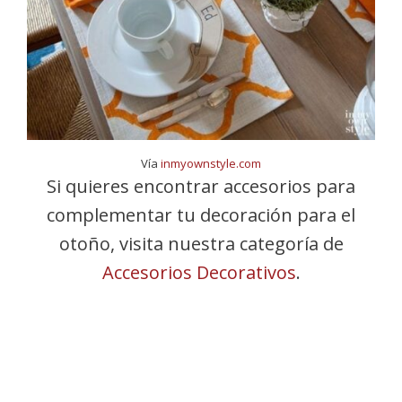
Vía
inmyownstyle.com
Si quieres encontrar accesorios para
complementar tu decoración para el
otoño, visita nuestra categoría de
Accesorios Decorativos
.