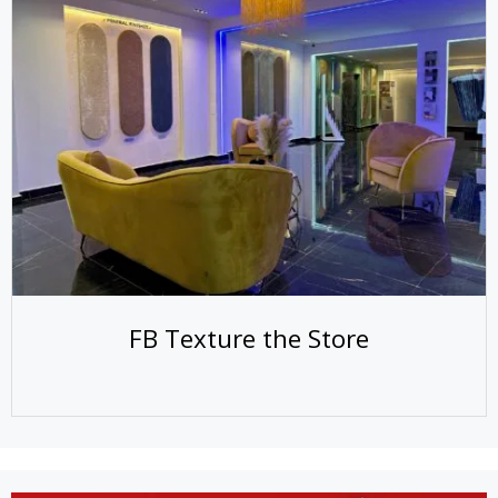
FB Texture the Store