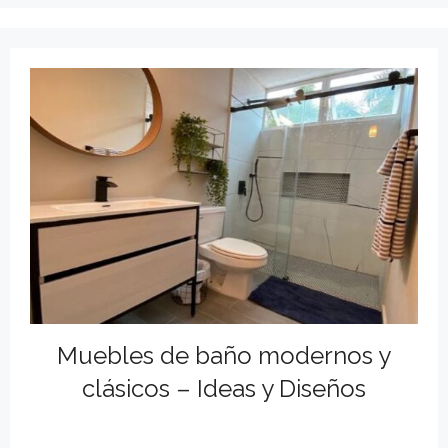
Muebles de baño modernos y
clásicos – Ideas y Diseños