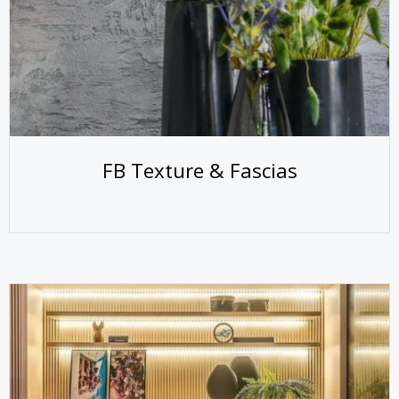
FB Texture & Fascias