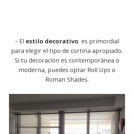
– El
estilo decorativo
es primordial
para elegir el tipo de cortina apropiado.
Si tu decoración es contemporánea o
moderna, puedes optar Roll Ups o
Roman Shades.