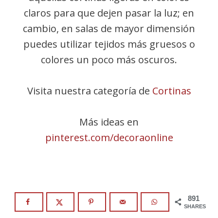
claros para que dejen pasar la luz; en
cambio, en salas de mayor dimensión
puedes utilizar tejidos más gruesos o
colores un poco más oscuros.
Visita nuestra categoría de
Cortinas
Más ideas en
pinterest.com/decoraonline
891
SHARES