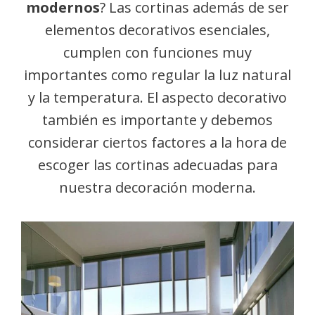
modernos
? Las cortinas además de ser
elementos decorativos esenciales,
cumplen con funciones muy
importantes como regular la luz natural
y la temperatura. El aspecto decorativo
también es importante y debemos
considerar ciertos factores a la hora de
escoger las cortinas adecuadas para
nuestra decoración moderna.