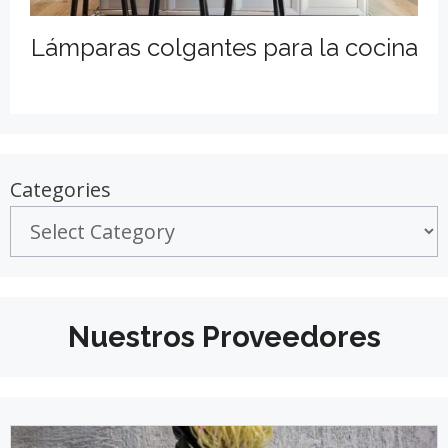
Lámparas colgantes para la cocina
Categories
Nuestros Proveedores