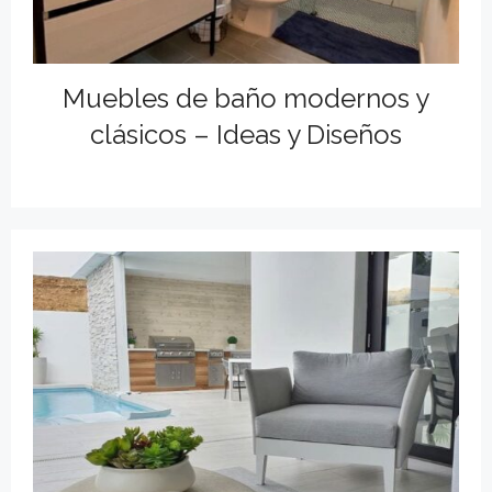
Muebles de baño modernos y
clásicos – Ideas y Diseños