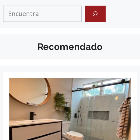
Search
Recomendado