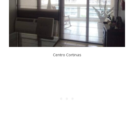
Centro Cortinas