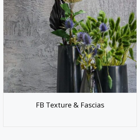
FB Texture & Fascias