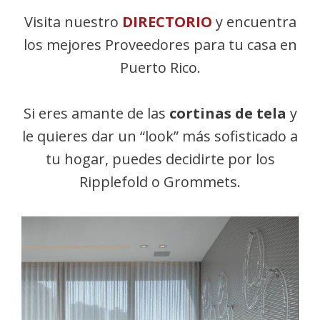
Visita nuestro
DIRECTORIO
y encuentra
los mejores Proveedores para tu casa en
Puerto Rico.
Si eres amante de las
cortinas de tela
y
le quieres dar un “look” más sofisticado a
tu hogar, puedes decidirte por los
Ripplefold o Grommets.