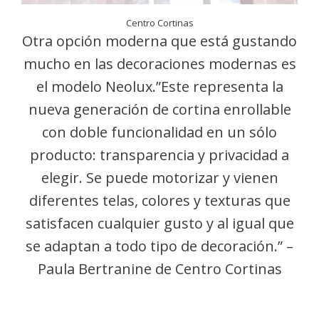
Centro Cortinas
Otra opción moderna que está gustando
mucho en las decoraciones modernas es
el modelo Neolux.”Este representa la
nueva generación de cortina enrollable
con doble funcionalidad en un sólo
producto: transparencia y privacidad a
elegir. Se puede motorizar y vienen
diferentes telas, colores y texturas que
satisfacen cualquier gusto y al igual que
se adaptan a todo tipo de decoración.” –
Paula Bertranine de Centro Cortinas