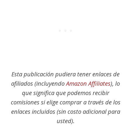
Esta publicación pudiera tener enlaces de
afiliados (incluyendo
Amazon Affiliates
), lo
que significa que podemos recibir
comisiones si elige comprar a través de los
enlaces incluidos (sin costo adicional para
usted).