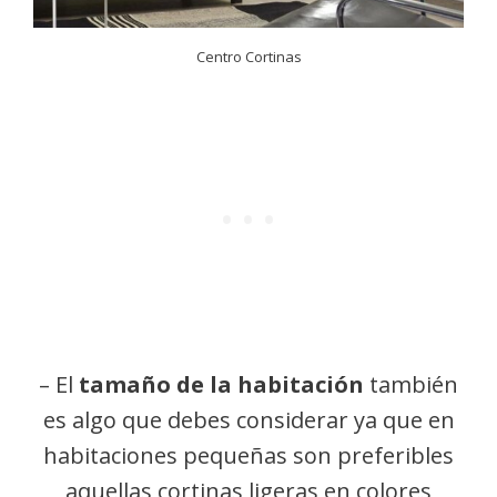
Centro Cortinas
– El
tamaño de la habitación
también
es algo que debes considerar ya que en
habitaciones pequeñas son preferibles
aquellas cortinas ligeras en colores