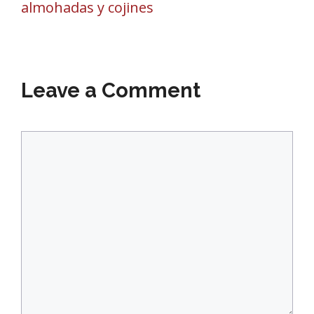
almohadas y cojines
Leave a Comment
Comment