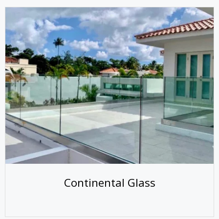
Continental Glass