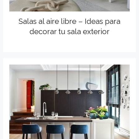
Salas al aire libre – Ideas para
decorar tu sala exterior