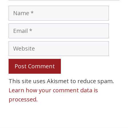
Name
Email
Website
This site uses Akismet to reduce spam.
Learn how your comment data is
processed.