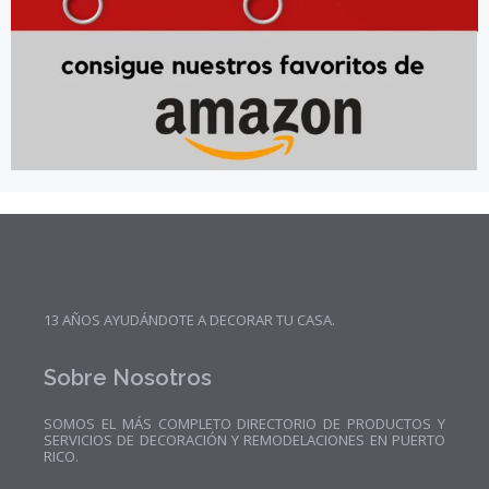
13 AÑOS AYUDÁNDOTE A DECORAR TU CASA.
Sobre Nosotros
SOMOS EL MÁS COMPLETO DIRECTORIO DE PRODUCTOS Y
SERVICIOS DE DECORACIÓN Y REMODELACIONES EN PUERTO
RICO.