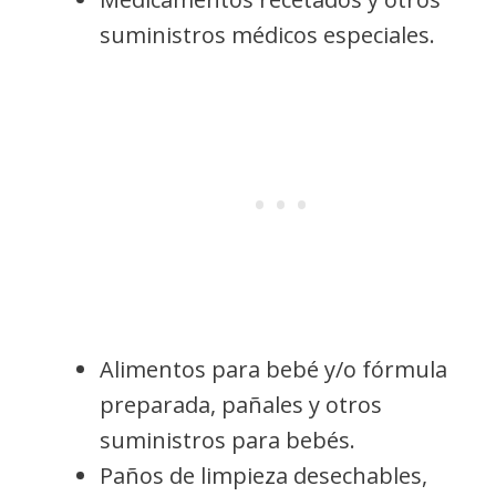
suministros médicos especiales.
Alimentos para bebé y/o fórmula
preparada, pañales y otros
suministros para bebés.
Paños de limpieza desechables,