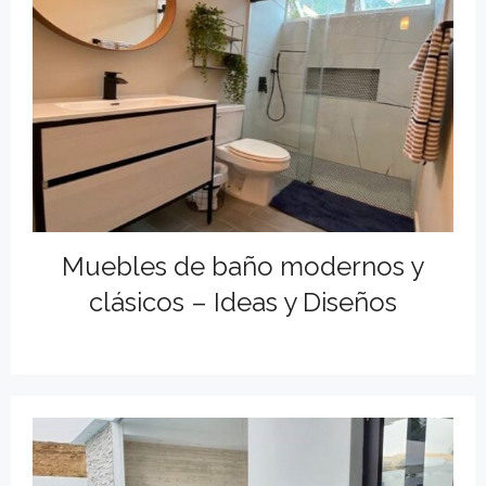
Muebles de baño modernos y
clásicos – Ideas y Diseños