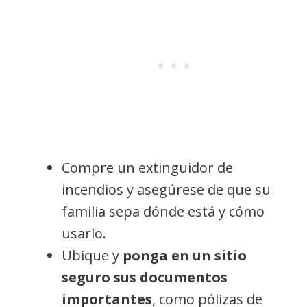
Compre un extinguidor de
incendios y asegúrese de que su
familia sepa dónde está y cómo
usarlo.
Ubique y
ponga en un sitio
seguro sus documentos
importantes
, como pólizas de