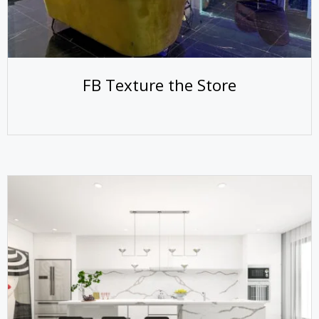
FB Texture the Store