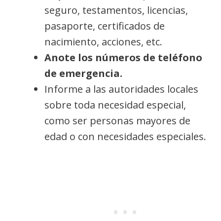
seguro, testamentos, licencias,
pasaporte, certificados de
nacimiento, acciones, etc.
Anote los números de teléfono
de emergencia.
Informe a las autoridades locales
sobre toda necesidad especial,
como ser personas mayores de
edad o con necesidades especiales.