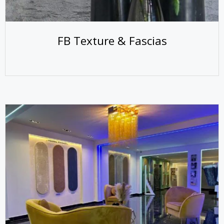
FB Texture & Fascias