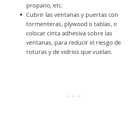
propano, etc.
Cubrir las ventanas y puertas con
tormenteras, plywood o tablas, o
colocar cinta adhesiva sobre las
ventanas, para reducir el riesgo de
roturas y de vidrios que vuelan.