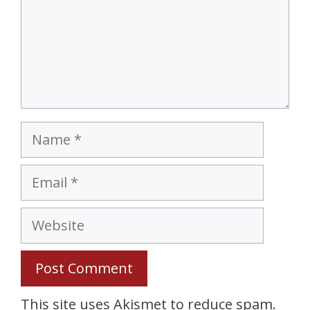
Name
Email
Website
This site uses Akismet to reduce spam.