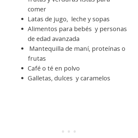
comer
Latas de jugo, leche y sopas
Alimentos para bebés y personas
de edad avanzada
Mantequilla de maní, proteínas o
frutas
Café o té en polvo
Galletas, dulces y caramelos