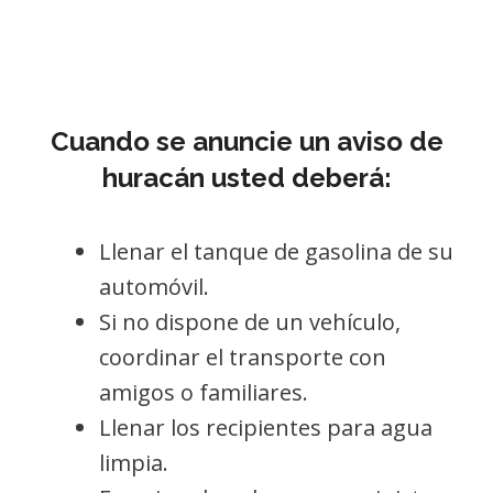
Cuando se anuncie un aviso de
huracán usted deberá:
Llenar el tanque de gasolina de su
automóvil.
Si no dispone de un vehículo,
coordinar el transporte con
amigos o familiares.
Llenar los recipientes para agua
limpia.