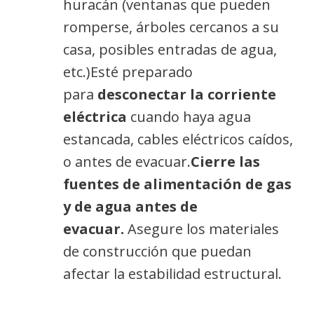
huracán (ventanas que pueden
romperse, árboles cercanos a su
casa, posibles entradas de agua,
etc.)Esté preparado
para
desconectar la corriente
eléctrica
cuando haya agua
estancada, cables eléctricos caídos,
o antes de evacuar.
Cierre las
fuentes de alimentación de gas
y de agua antes de
evacuar.
Asegure los materiales
de construcción que puedan
afectar la estabilidad estructural.