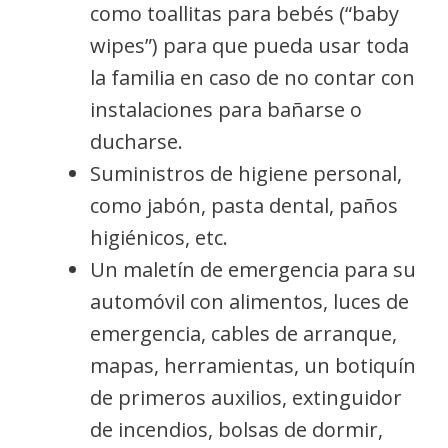
como toallitas para bebés (“baby
wipes”) para que pueda usar toda
la familia en caso de no contar con
instalaciones para bañarse o
ducharse.
Suministros de higiene personal,
como jabón, pasta dental, paños
higiénicos, etc.
Un maletín de emergencia para su
automóvil con alimentos, luces de
emergencia, cables de arranque,
mapas, herramientas, un botiquín
de primeros auxilios, extinguidor
de incendios, bolsas de dormir,