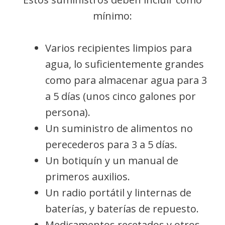
mínimo:
Varios recipientes limpios para
agua, lo suficientemente grandes
como para almacenar agua para 3
a 5 días (unos cinco galones por
persona).
Un suministro de alimentos no
perecederos para 3 a 5 días.
Un botiquín y un manual de
primeros auxilios.
Un radio portátil y linternas de
baterías, y baterías de repuesto.
Medicamentos recetados y otros