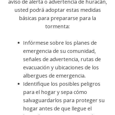
aviso de alerta o advertencia de huracán,
usted podrá adoptar estas medidas
básicas para prepararse para la
tormenta:
Infórmese sobre los planes de
emergencia de su comunidad,
señales de advertencia, rutas de
evacuación y ubicaciones de los
albergues de emergencia.
Identifique los posibles peligros
para el hogar y sepa cómo
salvaguardarlos para proteger su
hogar antes de que llegue el