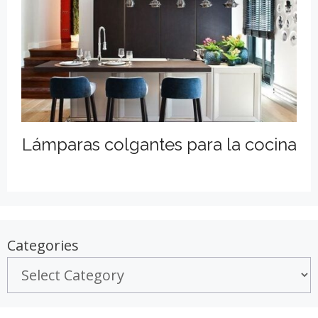
Lámparas colgantes para la cocina
Categories