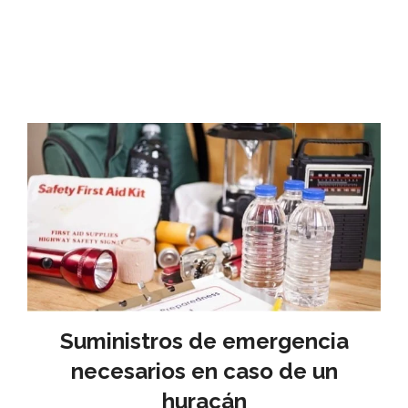
Suministros de emergencia
necesarios en caso de un
huracán