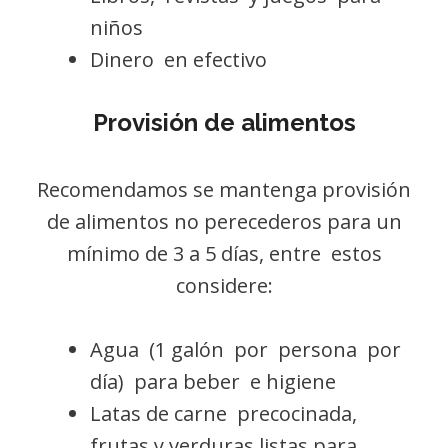
niños
Dinero en efectivo
Provisión de alimentos
Recomendamos se mantenga provisión
de alimentos no perecederos para un
mínimo de 3 a 5 días, entre estos
considere:
Agua (1 galón por persona por
día) para beber e higiene
Latas de carne precocinada,
frutas y verduras listas para