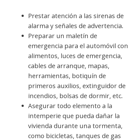
Prestar atención a las sirenas de
alarma y señales de advertencia.
Preparar un maletín de
emergencia para el automóvil con
alimentos, luces de emergencia,
cables de arranque, mapas,
herramientas, botiquín de
primeros auxilios, extinguidor de
incendios, bolsas de dormir, etc.
Asegurar todo elemento a la
intemperie que pueda dañar la
vivienda durante una tormenta,
como bicicletas, tanques de gas