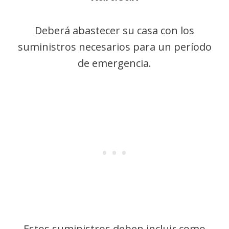
Deberá abastecer su casa con los
suministros necesarios para un período
de emergencia.
Estos suministros deben incluir como