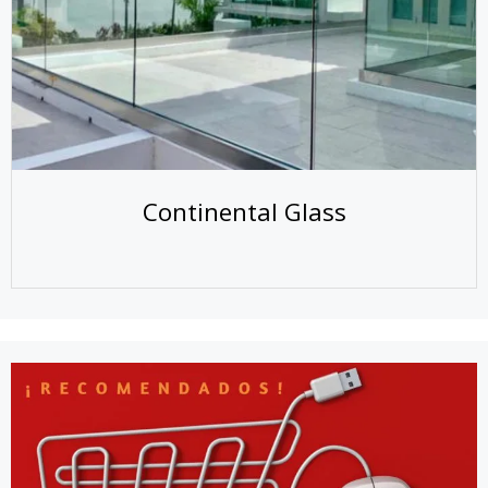
Continental Glass