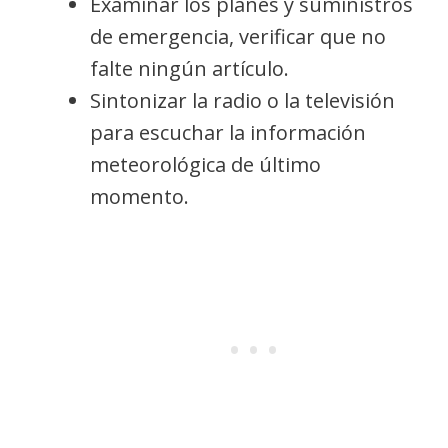
Examinar los planes y suministros
de emergencia, verificar que no
falte ningún artículo.
Sintonizar la radio o la televisión
para escuchar la información
meteorológica de último
momento.