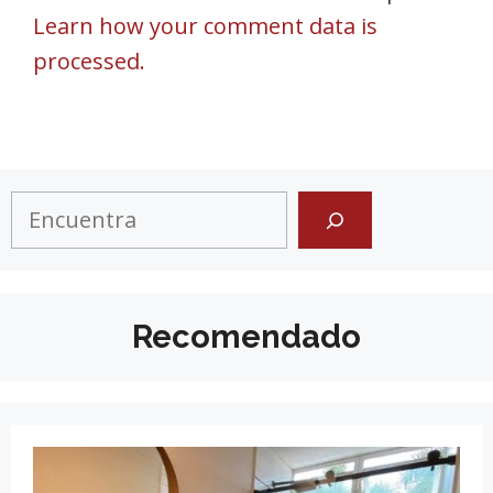
Learn how your comment data is
processed.
Search
Recomendado