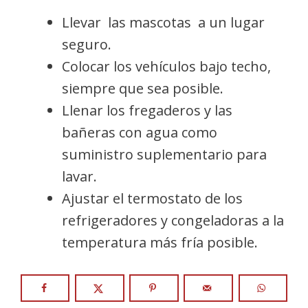
Llevar las mascotas a un lugar
seguro.
Colocar los vehículos bajo techo,
siempre que sea posible.
Llenar los fregaderos y las
bañeras con agua como
suministro suplementario para
lavar.
Ajustar el termostato de los
refrigeradores y congeladoras a la
temperatura más fría posible.