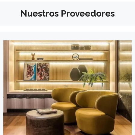
Nuestros Proveedores