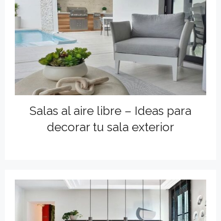
Salas al aire libre – Ideas para
decorar tu sala exterior