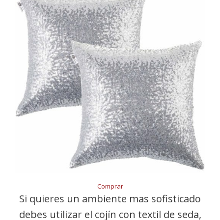
Comprar
Si quieres un ambiente mas sofisticado
debes utilizar el cojín con textil de seda,