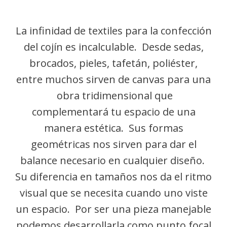
La infinidad de textiles para la confección
del cojín es incalculable. Desde sedas,
brocados, pieles, tafetán, poliéster,
entre muchos sirven de canvas para una
obra tridimensional que
complementará tu espacio de una
manera estética. Sus formas
geométricas nos sirven para dar el
balance necesario en cualquier diseño.
Su diferencia en tamaños nos da el ritmo
visual que se necesita cuando uno viste
un espacio. Por ser una pieza manejable
podemos desarrollarla como punto focal