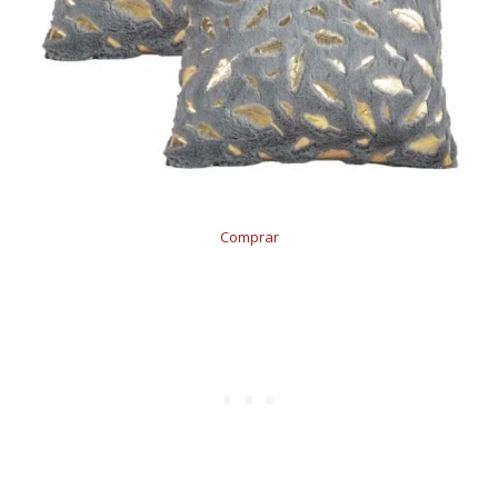
Comprar