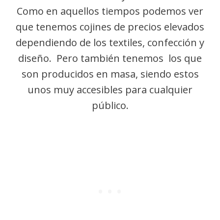
Como en aquellos tiempos podemos ver
que tenemos cojines de precios elevados
dependiendo de los textiles, confección y
diseño. Pero también tenemos los que
son producidos en masa, siendo estos
unos muy accesibles para cualquier
público.