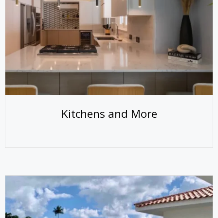
Kitchens and More