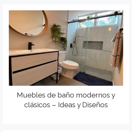
Muebles de baño modernos y
clásicos – Ideas y Diseños