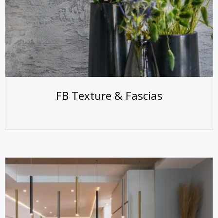
FB Texture & Fascias