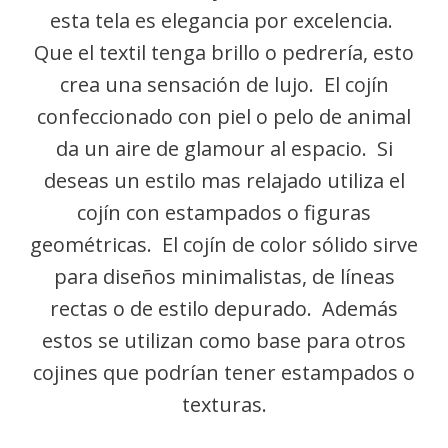
esta tela es elegancia por excelencia.
Que el textil tenga brillo o pedrería, esto
crea una sensación de lujo. El cojín
confeccionado con piel o pelo de animal
da un aire de glamour al espacio. Si
deseas un estilo mas relajado utiliza el
cojín con estampados o figuras
geométricas. El cojín de color sólido sirve
para diseños minimalistas, de líneas
rectas o de estilo depurado. Además
estos se utilizan como base para otros
cojines que podrían tener estampados o
texturas.