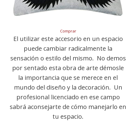
Comprar
El utilizar este accesorio en un espacio
puede cambiar radicalmente la
sensación o estilo del mismo. No demos
por sentado esta obra de arte démosle
la importancia que se merece en el
mundo del diseño y la decoración. Un
profesional licenciado en ese campo
sabrá aconsejarte de cómo manejarlo en
tu espacio.