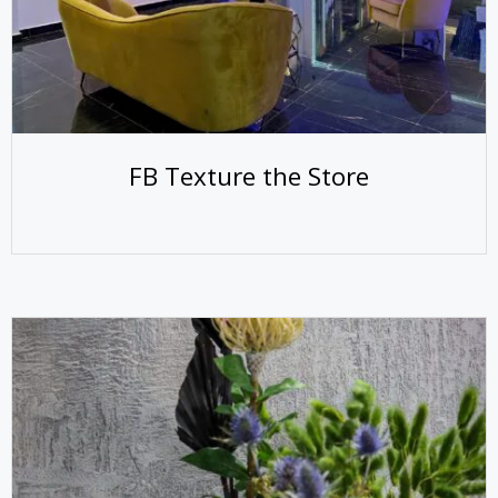
FB Texture the Store