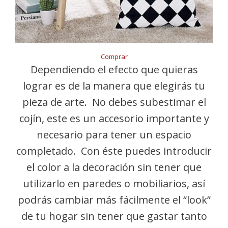
Comprar
Dependiendo el efecto que quieras
lograr es de la manera que elegirás tu
pieza de arte. No debes subestimar el
cojín, este es un accesorio importante y
necesario para tener un espacio
completado. Con éste puedes introducir
el color a la decoración sin tener que
utilizarlo en paredes o mobiliarios, así
podrás cambiar más fácilmente el “look”
de tu hogar sin tener que gastar tanto