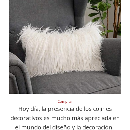
Comprar
Hoy día, la presencia de los cojines
decorativos es mucho más apreciada en
el mundo del diseño y la decoración.