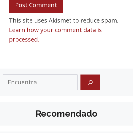
This site uses Akismet to reduce spam.
Learn how your comment data is
processed.
Search
Recomendado