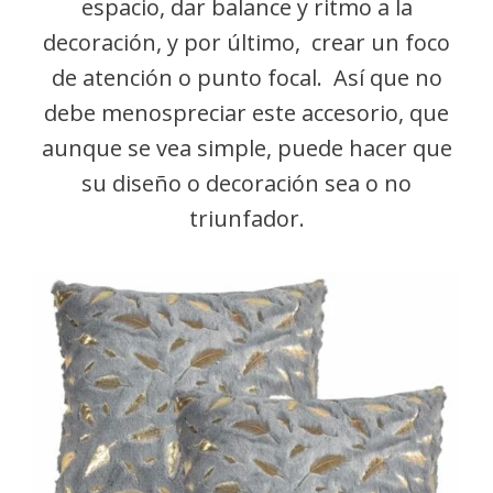
espacio, dar balance y ritmo a la
decoración, y por último, crear un foco
de atención o punto focal. Así que no
debe menospreciar este accesorio, que
aunque se vea simple, puede hacer que
su diseño o decoración sea o no
triunfador.