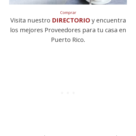
Comprar
Visita nuestro
DIRECTORIO
y encuentra
los mejores Proveedores para tu casa en
Puerto Rico.