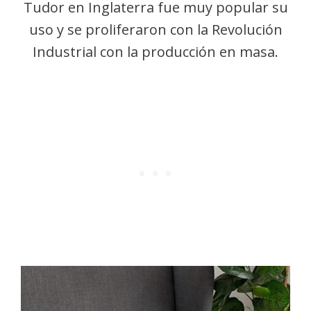
Tudor en Inglaterra fue muy popular su
uso y se proliferaron con la Revolución
Industrial con la producción en masa.