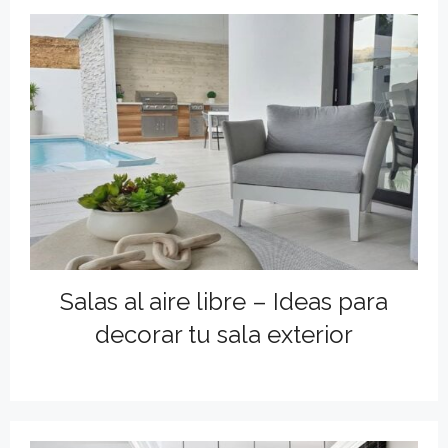
Salas al aire libre – Ideas para
decorar tu sala exterior