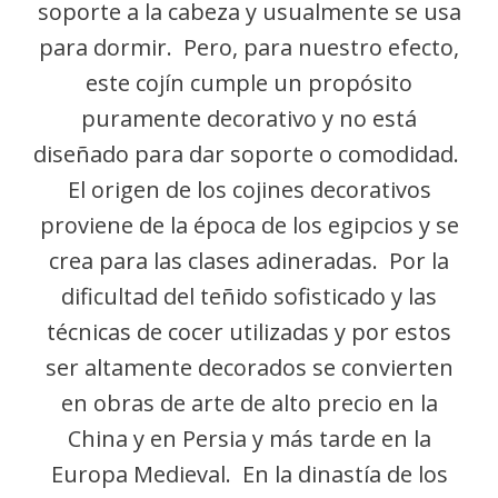
soporte a la cabeza y usualmente se usa
para dormir. Pero, para nuestro efecto,
este cojín cumple un propósito
puramente decorativo y no está
diseñado para dar soporte o comodidad.
El origen de los cojines decorativos
proviene de la época de los egipcios y se
crea para las clases adineradas. Por la
dificultad del teñido sofisticado y las
técnicas de cocer utilizadas y por estos
ser altamente decorados se convierten
en obras de arte de alto precio en la
China y en Persia y más tarde en la
Europa Medieval. En la dinastía de los