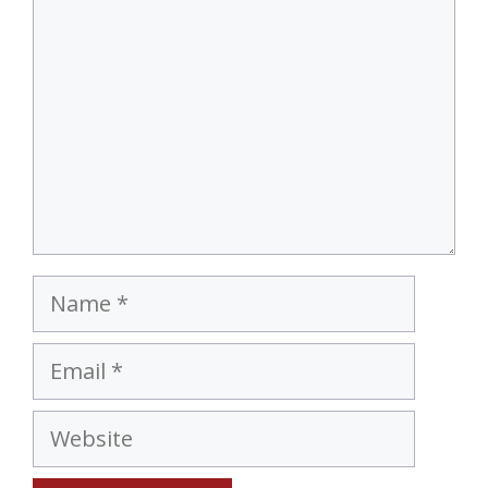
Name
Email
Website