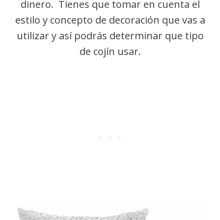
dinero. Tienes que tomar en cuenta el
estilo y concepto de decoración que vas a
utilizar y así podrás determinar que tipo
de cojín usar.