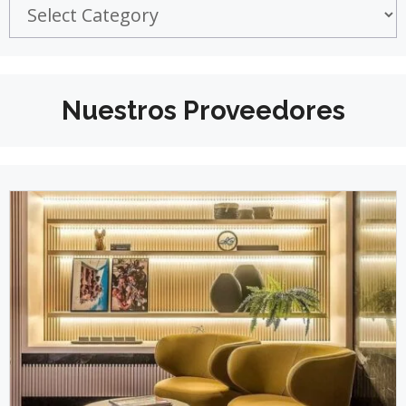
Nuestros Proveedores