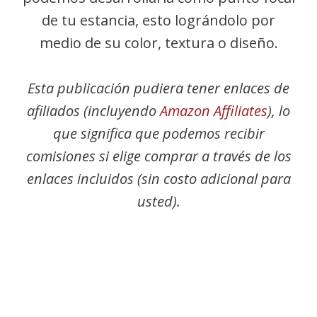
de tu estancia, esto lográndolo por
medio de su color, textura o diseño.
Esta publicación pudiera tener enlaces de
afiliados (incluyendo
Amazon Affiliates
), lo
que significa que podemos recibir
comisiones si elige comprar a través de los
enlaces incluidos (sin costo adicional para
usted).