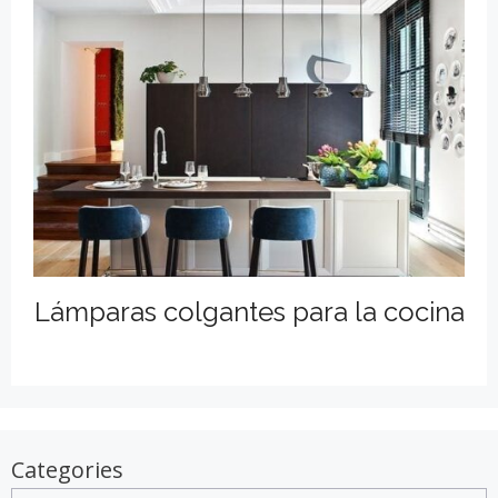
Lámparas colgantes para la cocina
Categories