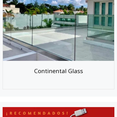
Continental Glass