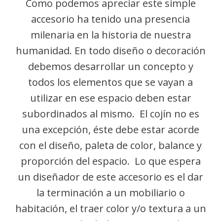
Como podemos apreciar este simple
accesorio ha tenido una presencia
milenaria en la historia de nuestra
humanidad. En todo diseño o decoración
debemos desarrollar un concepto y
todos los elementos que se vayan a
utilizar en ese espacio deben estar
subordinados al mismo. El cojín no es
una excepción, éste debe estar acorde
con el diseño, paleta de color, balance y
proporción del espacio. Lo que espera
un diseñador de este accesorio es el dar
la terminación a un mobiliario o
habitación, el traer color y/o textura a un