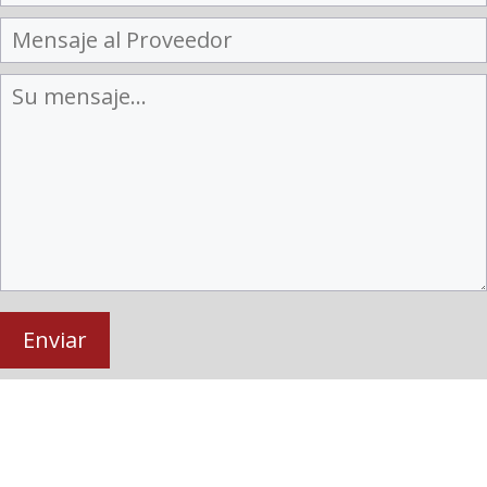
Enviar