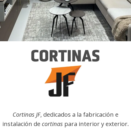
Cortinas JF
, dedicados a la fabricación e
instalación de
cortinas
para interior y exterior.