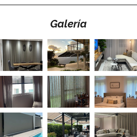
Galería