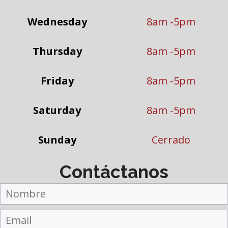
Wednesday
8am -5pm
Thursday
8am -5pm
Friday
8am -5pm
Saturday
8am -5pm
Sunday
Cerrado
Contáctanos