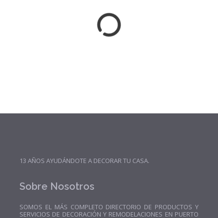
13 AÑOS AYUDÁNDOTE A DECORAR TU CASA.
Sobre Nosotros
SOMOS EL MÁS COMPLETO DIRECTORIO DE PRODUCTOS Y
SERVICIOS DE DECORACIÓN Y REMODELACIONES EN PUERTO