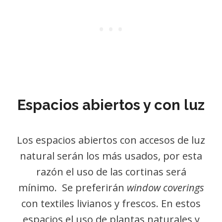
Espacios abiertos y con luz
Los espacios abiertos con accesos de luz
natural serán los más usados, por esta
razón el uso de las cortinas será
mínimo. Se preferirán
window coverings
con textiles livianos y frescos. En estos
espacios el uso de plantas naturales y