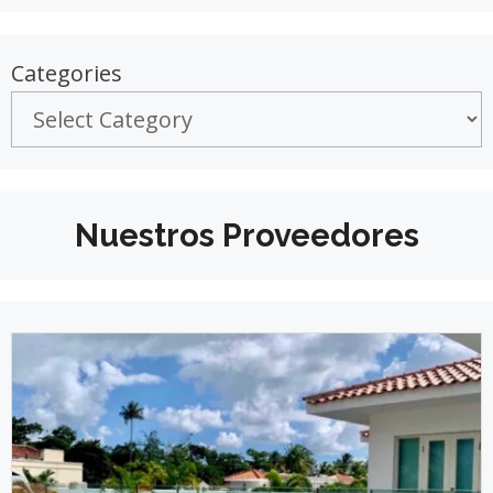
Categories
Nuestros Proveedores