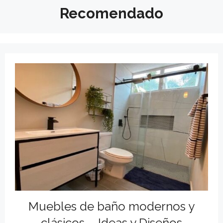
Recomendado
Muebles de baño modernos y
clásicos – Ideas y Diseños