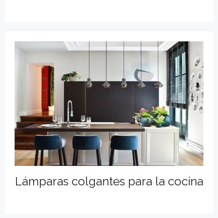
Lámparas colgantes para la cocina