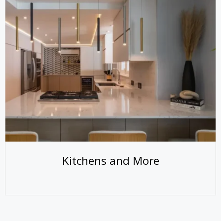
Kitchens and More