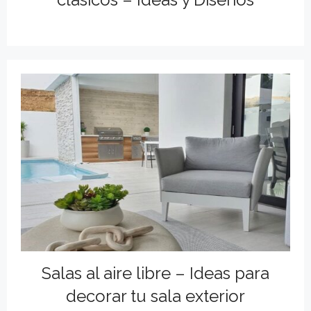
Salas al aire libre – Ideas para
decorar tu sala exterior