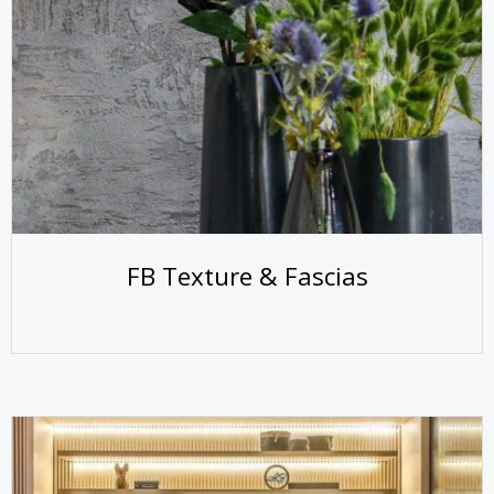
FB Texture & Fascias