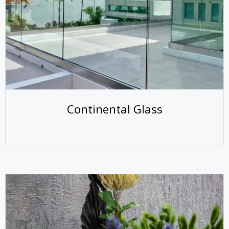
Continental Glass