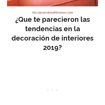
Vía
stevendsmithhomes.com
¿Que te parecieron las
tendencias en la
decoración de interiores
2019?