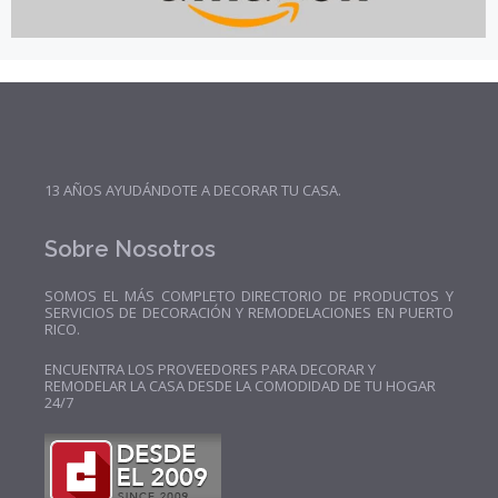
13 AÑOS AYUDÁNDOTE A DECORAR TU CASA.
Sobre Nosotros
SOMOS EL MÁS COMPLETO DIRECTORIO DE PRODUCTOS Y
SERVICIOS DE DECORACIÓN Y REMODELACIONES EN PUERTO
RICO.
ENCUENTRA LOS PROVEEDORES PARA DECORAR Y
REMODELAR LA CASA DESDE LA COMODIDAD DE TU HOGAR
24/7