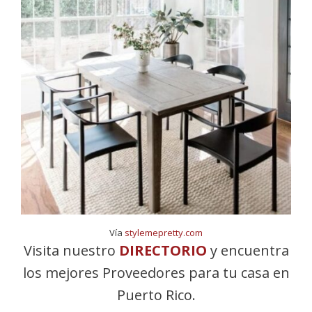
Vía
stylemepretty.com
Visita nuestro
DIRECTORIO
y encuentra
los mejores Proveedores para tu casa en
Puerto Rico.