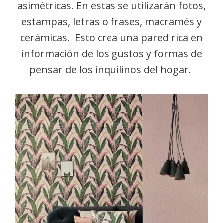
asimétricas. En estas se utilizarán fotos,
estampas, letras o frases, macramés y
cerámicas. Esto crea una pared rica en
información de los gustos y formas de
pensar de los inquilinos del hogar.