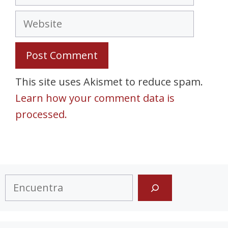
Website
This site uses Akismet to reduce spam.
Learn how your comment data is
processed.
Search