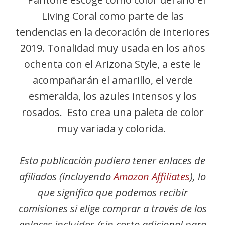
Living Coral como parte de las
tendencias en la decoración de interiores
2019. Tonalidad muy usada en los años
ochenta con el Arizona Style, a este le
acompañarán el amarillo, el verde
esmeralda, los azules intensos y los
rosados. Esto crea una paleta de color
muy variada y colorida.
Esta publicación pudiera tener enlaces de
afiliados (incluyendo
Amazon Affiliates
), lo
que significa que podemos recibir
comisiones si elige comprar a través de los
enlaces incluidos (sin costo adicional para