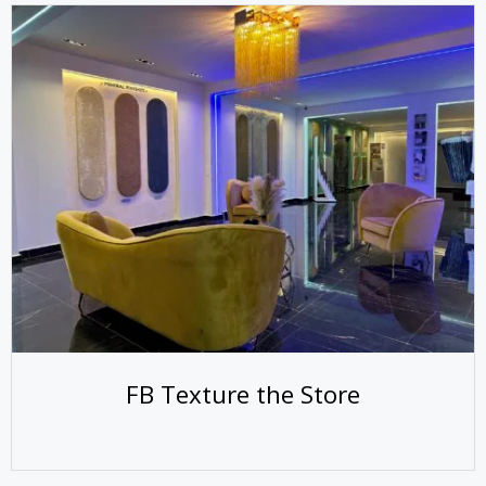
FB Texture the Store