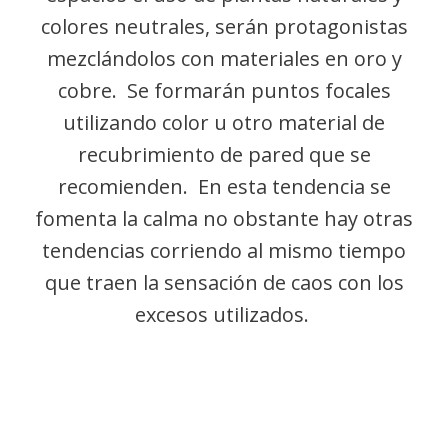
colores neutrales, serán protagonistas
mezclándolos con materiales en oro y
cobre. Se formarán puntos focales
utilizando color u otro material de
recubrimiento de pared que se
recomienden. En esta tendencia se
fomenta la calma no obstante hay otras
tendencias corriendo al mismo tiempo
que traen la sensación de caos con los
excesos utilizados.