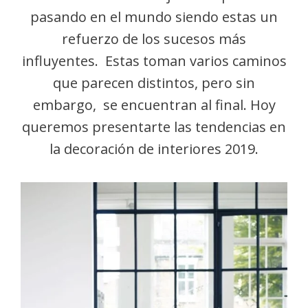
pasando en el mundo siendo estas un
refuerzo de los sucesos más
influyentes. Estas toman varios caminos
que parecen distintos, pero sin
embargo, se encuentran al final. Hoy
queremos presentarte las tendencias en
la decoración de interiores 2019.